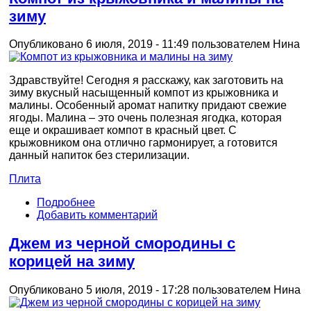
зиму
Опубликовано 6 июля, 2019 - 11:49 пользователем
Нина
Здравствуйте! Сегодня я расскажу, как заготовить на
зиму вкусный насыщенный компот из крыжовника и
малины. Особенный аромат напитку придают свежие
ягоды. Малина – это очень полезная ягодка, которая
еще и окрашивает компот в красный цвет. С
крыжовником она отлично гармонирует, а готовится
данный напиток без стерилизации.
Плита
Подробнее
Добавить комментарий
Джем из черной смородины с
корицей на зиму
Опубликовано 5 июля, 2019 - 17:28 пользователем
Нина