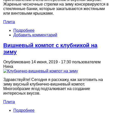
Жареные чесночные стрелки на зиму консервируются в
стеклянные банки, которые закатываются жестяными
или винтовыми крышками.
Плита
Подробнее
Добавить комментарий
Вишневый компот с клубникой на
зиму
Опубликовано 14 июня, 2019 - 17:30 пользователем
Нина
Здравствуйте! Сегодня я расскажу, как заготовить на
зиму вкусный клубнично-вишневый компот.
Многообразие ягод подталкивает на создание
интересных вкусов.
Плита
Подробнее