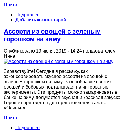
Плита
Подробнее
Добавить комментарий
Ассорти из овощей с зеленым
горошком на зиму
Опубликовано 19 июня, 2019 - 14:24 пользователем
Нина
Здравствуйте! Сегодня я расскажу, как
законсервировать вкусное ассорти из овощей с
зеленым горошком на зиму. Разнообразие свежих
овощей и бобовых подталкивает на интересные
эксперименты. Эти продукты можно замариновать в
банке на зиму, получается вкусная и красивая закуска.
Горошек пригодится для приготовления салата
«Оливье».
Плита
Подробнее