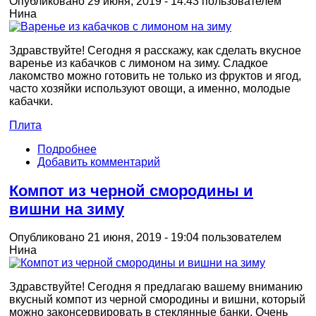
Опубликовано 29 июня, 2019 - 14:43 пользователем
Нина
Здравствуйте! Сегодня я расскажу, как сделать вкусное
варенье из кабачков с лимоном на зиму. Сладкое
лакомство можно готовить не только из фруктов и ягод,
часто хозяйки используют овощи, а именно, молодые
кабачки.
Плита
Подробнее
Добавить комментарий
Компот из черной смородины и
вишни на зиму
Опубликовано 21 июня, 2019 - 19:04 пользователем
Нина
Здравствуйте! Сегодня я предлагаю вашему вниманию
вкусный компот из черной смородины и вишни, который
можно законсервировать в стеклянные банки. Очень