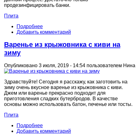
продезинфицировать банки.
Плита
Подробнее
Добавить комментарий
Варенье из крыжовника с киви на
зиму
Опубликовано 3 июля, 2019 - 14:54 пользователем
Нина
Здравствуйте! Сегодня я расскажу, как заготовить на
зиму очень вкусное варенье из крыжовника с киви.
Джем или варенье прекрасно подходит для
приготовления сладких бутербродов. В качестве
основы можно использовать батон, печенье или тосты.
Плита
Подробнее
Добавить комментарий