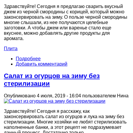
Здравствуйте! Сегодня я предлагаю сварить вкусный
джем из черной смородины с корицей, который можно
законсервировать на зиму. О пользе черной смородины
многие слышали, из нее получаются целебные
заготовки. А чтобы джем или варенье стало еще
вкуснее, можно добавлять другие продукты для
аромата.
Плита
Подробнее
Добавить комментарий
Салат из огурцов на зиму без
стерилизации
Опубликовано 4 июля, 2019 - 16:04 пользователем
Нина
Здравствуйте! Сегодня я расскажу, как
законсервировать салат из огурцов и лука на зиму без
стерилизации. Многие хозяйки не любят стерилизовать
наполненные банки, а этот рецепт не подразумевает
данный процесс. Достаточно только