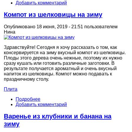
Добавить комментарий
Компот из шелковицы на зиму
Опубликовано 18 июня, 2019 - 21:51 пользователем
Нина
Здравствуйте! Сегодня я хочу рассказать о том, как
консервируется на зиму вкусный компот из шелковицы.
Плоды этого дерева очень нежные, поэтому их нужно
сразу кушать или готовить различные заготовки. В
результате получается ароматный и очень вкусный
напиток из шелковицы. Компот можно подавать к
праздничному столу.
Плита
Подробнее
Добавить комментарий
Варенье из клубники и банана на
зиму