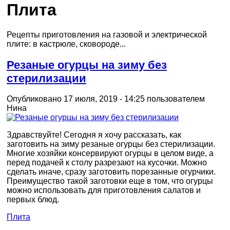
Плита
Рецепты приготовления на газовой и электрической
плите: в кастрюле, сковороде...
Резаные огурцы на зиму без
стерилизации
Опубликовано 17 июля, 2019 - 14:25 пользователем
Нина
Здравствуйте! Сегодня я хочу рассказать, как
заготовить на зиму резаные огурцы без стерилизации.
Многие хозяйки консервируют огурцы в целом виде, а
перед подачей к столу разрезают на кусочки. Можно
сделать иначе, сразу заготовить порезанные огурчики.
Преимущество такой заготовки еще в том, что огурцы
можно использовать для приготовления салатов и
первых блюд.
Плита