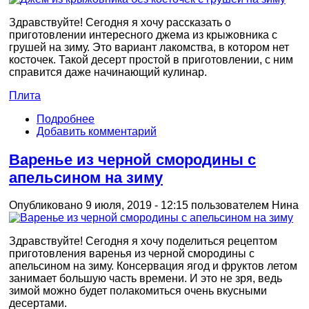
Здравствуйте! Сегодня я хочу рассказать о
приготовлении интересного джема из крыжовника с
грушей на зиму. Это вариант лакомства, в котором нет
косточек. Такой десерт простой в приготовлении, с ним
справится даже начинающий кулинар.
Плита
Подробнее
Добавить комментарий
Варенье из черной смородины с
апельсином на зиму
Опубликовано 9 июля, 2019 - 12:15 пользователем
Нина
Здравствуйте! Сегодня я хочу поделиться рецептом
приготовления варенья из черной смородины с
апельсином на зиму. Консервация ягод и фруктов летом
занимает большую часть времени. И это не зря, ведь
зимой можно будет полакомиться очень вкусными
десертами.