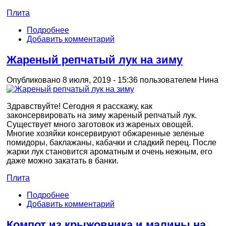
Плита
Подробнее
Добавить комментарий
Жареный репчатый лук на зиму
Опубликовано 8 июля, 2019 - 15:36 пользователем
Нина
Здравствуйте! Сегодня я расскажу, как
законсервировать на зиму жареный репчатый лук.
Существует много заготовок из жареных овощей.
Многие хозяйки консервируют обжаренные зеленые
помидоры, баклажаны, кабачки и сладкий перец. После
жарки лук становится ароматным и очень нежным, его
даже можно закатать в банки.
Плита
Подробнее
Добавить комментарий
Компот из крыжовника и малины на