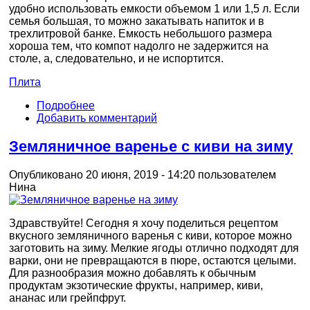
удобно использовать емкости объемом 1 или 1,5 л. Если
семья большая, то можно закатывать напиток и в
трехлитровой банке. Емкость небольшого размера
хороша тем, что компот надолго не задержится на
столе, а, следовательно, и не испортится.
Плита
Подробнее
Добавить комментарий
Земляничное варенье с киви на зиму
Опубликовано 20 июня, 2019 - 14:20 пользователем
Нина
Здравствуйте! Сегодня я хочу поделиться рецептом
вкусного земляничного варенья с киви, которое можно
заготовить на зиму. Мелкие ягоды отлично подходят для
варки, они не превращаются в пюре, остаются целыми.
Для разнообразия можно добавлять к обычным
продуктам экзотические фрукты, например, киви,
ананас или грейпфрут.