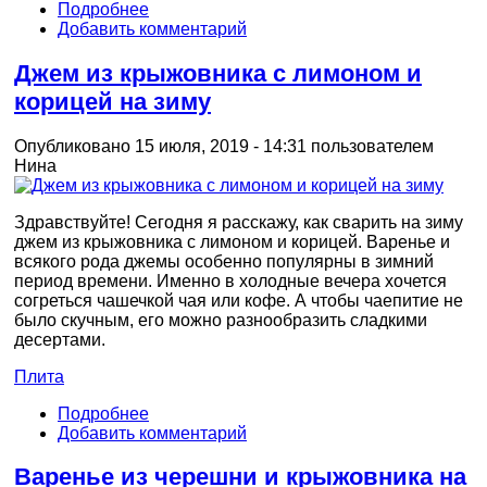
Подробнее
Добавить комментарий
Джем из крыжовника с лимоном и
корицей на зиму
Опубликовано 15 июля, 2019 - 14:31 пользователем
Нина
Здравствуйте! Сегодня я расскажу, как сварить на зиму
джем из крыжовника с лимоном и корицей. Варенье и
всякого рода джемы особенно популярны в зимний
период времени. Именно в холодные вечера хочется
согреться чашечкой чая или кофе. А чтобы чаепитие не
было скучным, его можно разнообразить сладкими
десертами.
Плита
Подробнее
Добавить комментарий
Варенье из черешни и крыжовника на