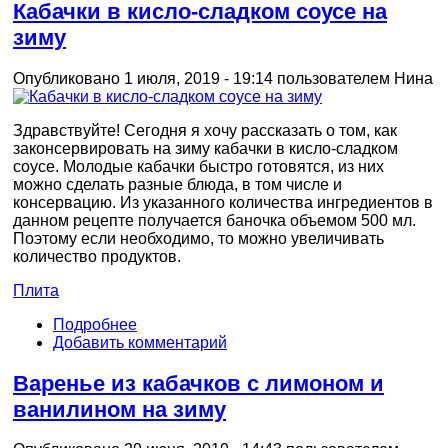
Кабачки в кисло-сладком соусе на
зиму
Опубликовано 1 июля, 2019 - 19:14 пользователем
Нина
Здравствуйте! Сегодня я хочу рассказать о том, как
законсервировать на зиму кабачки в кисло-сладком
соусе. Молодые кабачки быстро готовятся, из них
можно сделать разные блюда, в том числе и
консервацию. Из указанного количества ингредиентов в
данном рецепте получается баночка объемом 500 мл.
Поэтому если необходимо, то можно увеличивать
количество продуктов.
Плита
Подробнее
Добавить комментарий
Варенье из кабачков с лимоном и
ванилином на зиму