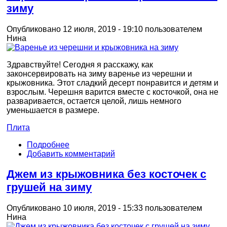
зиму
Опубликовано 12 июля, 2019 - 19:10 пользователем
Нина
Здравствуйте! Сегодня я расскажу, как
законсервировать на зиму варенье из черешни и
крыжовника. Этот сладкий десерт понравится и детям и
взрослым. Черешня варится вместе с косточкой, она не
разваривается, остается целой, лишь немного
уменьшается в размере.
Плита
Подробнее
Добавить комментарий
Джем из крыжовника без косточек с
грушей на зиму
Опубликовано 10 июля, 2019 - 15:33 пользователем
Нина