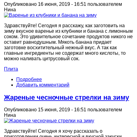
Опубликовано 16 июня, 2019 - 16:51 пользователем
Нина
Здравствуйте! Сегодня я расскажу, как заготовить на
зиму вкусное варенье из клубники и банана с лимонным
соком. Это удивительное сочетание продуктов никого не
оставит равнодушным. Мякоть банана придает
заготовке восхитительный нежный вкус. А так как
главные ингредиенты не содержат много кислоты, то
можно наливать цитрусовый сок.
Плита
Подробнее
Добавить комментарий
Жареные чесночные стрелки на зиму
Опубликовано 15 июня, 2019 - 16:51 пользователем
Нина
Здравствуйте! Сегодня я хочу рассказать о
приготовлении очень интересной и вкусной закуски.