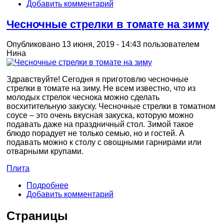
Добавить комментарий
Чесночные стрелки в томате на зиму
Опубликовано 13 июня, 2019 - 14:43 пользователем
Нина
Здравствуйте! Сегодня я приготовлю чесночные
стрелки в томате на зиму. Не всем известно, что из
молодых стрелок чеснока можно сделать
восхитительную закуску. Чесночные стрелки в томатном
соусе – это очень вкусная закуска, которую можно
подавать даже на праздничный стол. Зимой такое
блюдо порадует не только семью, но и гостей. А
подавать можно к столу с овощными гарнирами или
отварными крупами.
Плита
Подробнее
Добавить комментарий
Страницы