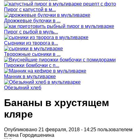
Пирог с капустой в м...
Дрожжевые булочки в ...
Пирог с рыбой в муль...
Сырники из творога в...
Творожные сырники в ...
Пирожки бомбочки с п...
Манник в мультиварке
Обезьяний хлеб
Бананы в хрустящем
кляре
Опубликовано 21 февраля, 2018 - 14:25 пользователем
Елена Городишенина