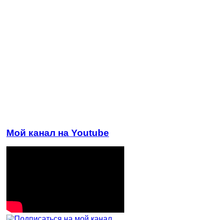
Мой канал на Youtube