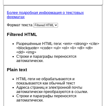
Более подробная информация о текстовых
форматах
Формат текста
Filtered HTML
Разрешённые HTML-теги: <em> <strong> <cite>
<blockquote> <code> <ul> <ol> <li> <dl> <dt>
<dd> <img>
Строки и параграфы переносятся
автоматически.
Plain text
HTML-теги не обрабатываются и
показываются как обычный текст
Адреса страниц и электронной почты
автоматически преобразуются в ссылки.
Строки и параграфы переносятся
автоматически.