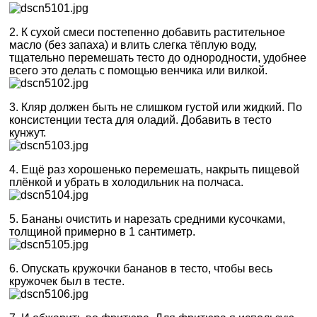
2. К сухой смеси постепенно добавить растительное
масло (без запаха) и влить слегка тёплую воду,
тщательно перемешать тесто до однородности, удобнее
всего это делать с помощью венчика или вилкой.
3. Кляр должен быть не слишком густой или жидкий. По
консистенции теста для оладий. Добавить в тесто
кунжут.
4. Ещё раз хорошенько перемешать, накрыть пищевой
плёнкой и убрать в холодильник на полчаса.
5. Бананы очистить и нарезать средними кусочками,
толщиной примерно в 1 сантиметр.
6. Опускать кружочки бананов в тесто, чтобы весь
кружочек был в тесте.