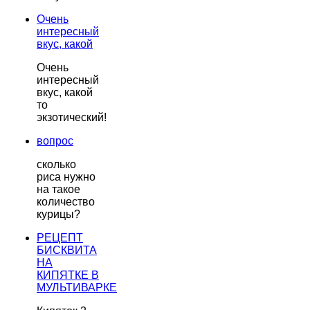
Очень
интересный
вкус, какой
Очень
интересный
вкус, какой
то
экзотический!
вопрос
сколько
риса нужно
на такое
количество
курицы?
РЕЦЕПТ
БИСКВИТА
НА
КИПЯТКЕ В
МУЛЬТИВАРКЕ