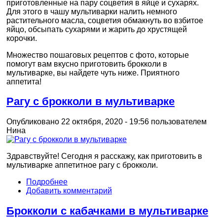
приготовленные на пару соцветия в яйце и сухарях.
Для этого в чашу мультиварки налить немного
растительного масла, соцветия обмакнуть во взбитое
яйцо, обсыпать сухарями и жарить до хрустящей
корочки.
Множество пошаговых рецептов с фото, которые
помогут вам вкусно приготовить брокколи в
мультиварке, вы найдете чуть ниже. Приятного
аппетита!
Рагу с брокколи в мультиварке
Опубликовано 22 октября, 2020 - 19:56 пользователем
Нина
Здравствуйте! Сегодня я расскажу, как приготовить в
мультиварке аппетитное рагу с брокколи.
Подробнее
Добавить комментарий
Брокколи с кабачками в мультиварке