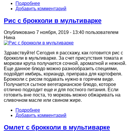
Подробнее
Добавить комментарий
Рис с брокколи в мультиварке
Опубликовано 7 ноября, 2019 - 13:40 пользователем
Нина
Здравствуйте! Сегодня я расскажу, как готовится рис с
брокколи в мультиварке. За счет присутствия томата и
моркови крупа получается сочной, ароматной и нежной.
Еще данное блюдо можно разнообразить специями,
подойдет имбирь, кориандр, приправа для картофеля.
Брокколи с рисом подавать нужно в горячем виде.
Получается сытное вегетарианское блюдо, которое
отлично подходит еще и для постного питания. Если
готовить вне поста, то морковь можно обжаривать на
сливочном масле или свином жире.
Подробнее
Добавить комментарий
Омлет с брокколи в мультиварке