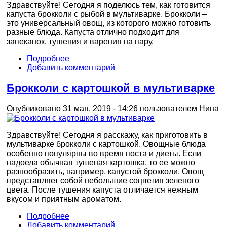
Здравствуйте! Сегодня я поделюсь тем, как готовится
капуста брокколи с рыбой в мультиварке. Брокколи –
это универсальный овощ, из которого можно готовить
разные блюда. Капуста отлично подходит для
запеканок, тушения и варения на пару.
Подробнее
Добавить комментарий
Брокколи с картошкой в мультиварке
Опубликовано 31 мая, 2019 - 14:26 пользователем
Нина
Здравствуйте! Сегодня я расскажу, как приготовить в
мультиварке брокколи с картошкой. Овощные блюда
особенно популярны во время поста и диеты. Если
надоела обычная тушеная картошка, то ее можно
разнообразить, например, капустой брокколи. Овощ
представляет собой небольшие соцветия зеленого
цвета. После тушения капуста отличается нежным
вкусом и приятным ароматом.
Подробнее
Добавить комментарий