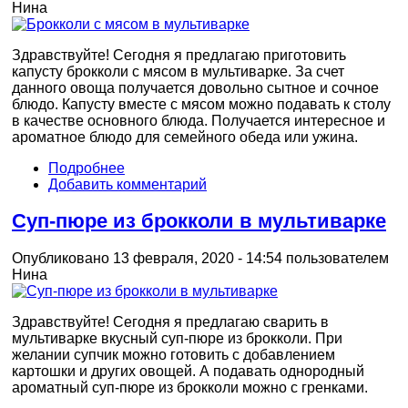
Нина
Здравствуйте! Сегодня я предлагаю приготовить
капусту брокколи с мясом в мультиварке. За счет
данного овоща получается довольно сытное и сочное
блюдо. Капусту вместе с мясом можно подавать к столу
в качестве основного блюда. Получается интересное и
ароматное блюдо для семейного обеда или ужина.
Подробнее
Добавить комментарий
Суп-пюре из брокколи в мультиварке
Опубликовано 13 февраля, 2020 - 14:54 пользователем
Нина
Здравствуйте! Сегодня я предлагаю сварить в
мультиварке вкусный суп-пюре из брокколи. При
желании супчик можно готовить с добавлением
картошки и других овощей. А подавать однородный
ароматный суп-пюре из брокколи можно с гренками.