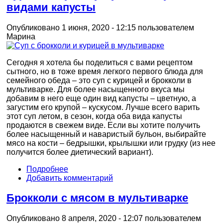
видами капусты
Опубликовано 1 июня, 2020 - 12:15 пользователем
Марина
Сегодня я хотела бы поделиться с вами рецептом
сытного, но в тоже время легкого первого блюда для
семейного обеда – это суп с курицей и брокколи в
мультиварке. Для более насыщенного вкуса мы
добавим в него еще один вид капусты – цветную, а
загустим его крупой – кускусом. Лучше всего варить
этот суп летом, в сезон, когда оба вида капусты
продаются в свежем виде. Если вы хотите получить
более насыщенный и наваристый бульон, выбирайте
мясо на кости – бедрышки, крылышки или грудку (из нее
получится более диетический вариант).
Подробнее
Добавить комментарий
Брокколи с мясом в мультиварке
Опубликовано 8 апреля, 2020 - 12:07 пользователем