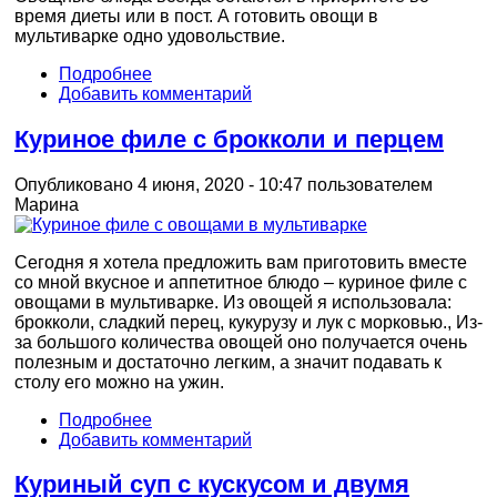
время диеты или в пост. А готовить овощи в
мультиварке одно удовольствие.
Подробнее
Добавить комментарий
Куриное филе с брокколи и перцем
Опубликовано 4 июня, 2020 - 10:47 пользователем
Марина
Сегодня я хотела предложить вам приготовить вместе
со мной вкусное и аппетитное блюдо – куриное филе с
овощами в мультиварке. Из овощей я использовала:
брокколи, сладкий перец, кукурузу и лук с морковью., Из-
за большого количества овощей оно получается очень
полезным и достаточно легким, а значит подавать к
столу его можно на ужин.
Подробнее
Добавить комментарий
Куриный суп с кускусом и двумя