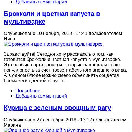
Добавить комментарий
Брокколи и цветная капуста в
мультиварке
Опубликовано 10 ноября, 2018 - 14:41 пользователем
Нина
Здравствуйте! Сегодня хочу рассказать о том, как
готовится брокколи и цветная капуста в мультиварке.
Это особые сорта капусты, которые завоевали свою
популярность за счет презентабельного внешнего вида.
А в одном блюде можно смело объединять соцветия
брокколи и цветной капусты.
Подробнее
Добавить комментарий
Курица с зеленым овощным рагу
Опубликовано 27 сентября, 2018 - 13:12 пользователем
Марина