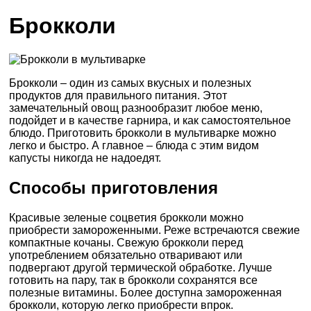
Брокколи
Брокколи – один из самых вкусных и полезных
продуктов для правильного питания. Этот
замечательный овощ разнообразит любое меню,
подойдет и в качестве гарнира, и как самостоятельное
блюдо. Приготовить брокколи в мультиварке можно
легко и быстро. А главное – блюда с этим видом
капусты никогда не надоедят.
Способы приготовления
Красивые зеленые соцветия брокколи можно
приобрести замороженными. Реже встречаются свежие
компактные кочаны. Свежую брокколи перед
употреблением обязательно отваривают или
подвергают другой термической обработке. Лучше
готовить на пару, так в брокколи сохранятся все
полезные витамины. Более доступна замороженная
брокколи, которую легко приобрести впрок.