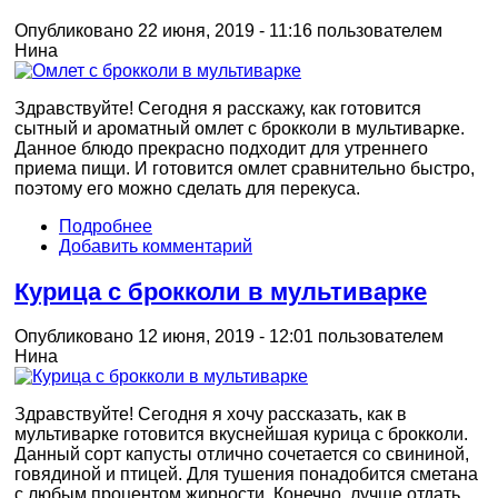
Опубликовано 22 июня, 2019 - 11:16 пользователем
Нина
Здравствуйте! Сегодня я расскажу, как готовится
сытный и ароматный омлет с брокколи в мультиварке.
Данное блюдо прекрасно подходит для утреннего
приема пищи. И готовится омлет сравнительно быстро,
поэтому его можно сделать для перекуса.
Подробнее
Добавить комментарий
Курица с брокколи в мультиварке
Опубликовано 12 июня, 2019 - 12:01 пользователем
Нина
Здравствуйте! Сегодня я хочу рассказать, как в
мультиварке готовится вкуснейшая курица с брокколи.
Данный сорт капусты отлично сочетается со свининой,
говядиной и птицей. Для тушения понадобится сметана
с любым процентом жирности. Конечно, лучше отдать