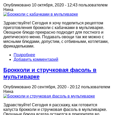
Опубликовано 10 октября, 2020 - 12:43 пользователем
Нина
Здравствуйте! Сегодня я хочу поделиться рецептом
приготовления брокколи с кабачками в мультиварке.
Овощное блюдо прекрасно подходит для постного и
диетического меню. Подавать овощи так же можно с
мясными блюдами, допустим, с отбивными, котлетами,
фрикадельками.
Подробнее
Добавить комментарий
Брокколи и стручковая фасоль в
мультиварке
Опубликовано 20 сентября, 2020 - 20:12 пользователем
Нина
Здравствуйте! Сегодня я расскажу, как готовится
капуста брокколи и стручковая фасоль в мультиварке.
Овощные блюда всегда остаются в приоритете во