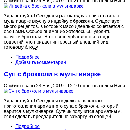
Опубликовано 24 мая, 2019 - 14:21 пользователем
Нина
Здравствуйте! Сегодня я расскажу, как приготовить в
мультиварке вкусную индейку с брокколи. Существует
много рецептов, в которых мясо идеально сочетается с
овощами. Особое внимание хотелось бы уделить
капусте брокколи. Этот овощ добавляется в виде
соцветий, что придает интересный внешний вид
готовому блюду.
Подробнее
Добавить комментарий
Суп с брокколи в мультиварке
Опубликовано 23 мая, 2019 - 12:10 пользователем
Нина
Здравствуйте! Сегодня я поделюсь рецептом
приготовления ароматного супа с брокколи, который
варится в мультиварке. Супчик получится ароматным,
если сделать предварительно зажарку из овощей.
Подробнее