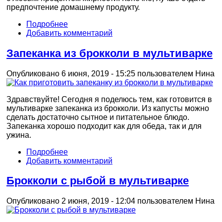
предпочтение домашнему продукту.
Подробнее
Добавить комментарий
Запеканка из брокколи в мультиварке
Опубликовано 6 июня, 2019 - 15:25 пользователем
Нина
Здравствуйте! Сегодня я поделюсь тем, как готовится в
мультиварке запеканка из брокколи. Из капусты можно
сделать достаточно сытное и питательное блюдо.
Запеканка хорошо подходит как для обеда, так и для
ужина.
Подробнее
Добавить комментарий
Брокколи с рыбой в мультиварке
Опубликовано 2 июня, 2019 - 12:04 пользователем
Нина