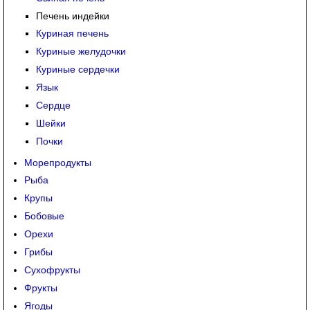
Печень индейки
Куриная печень
Куриные желудочки
Куриные сердечки
Язык
Сердце
Шейки
Почки
Морепродукты
Рыба
Крупы
Бобовые
Орехи
Грибы
Сухофрукты
Фрукты
Ягоды