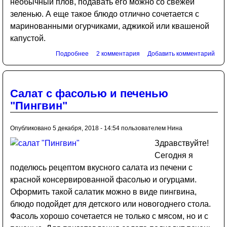
необычный плов, подавать его можно со свежей
зеленью. А еще такое блюдо отлично сочетается с
маринованными огурчиками, аджикой или квашеной
капустой.
Подробнее
2 комментария
Добавить комментарий
Салат с фасолью и печенью
"Пингвин"
Опубликовано 5 декабря, 2018 - 14:54 пользователем
Нина
Здравствуйте!
Сегодня я
поделюсь рецептом вкусного салата из печени с
красной консервированной фасолью и огурцами.
Оформить такой салатик можно в виде пингвина,
блюдо подойдет для детского или новогоднего стола.
Фасоль хорошо сочетается не только с мясом, но и с