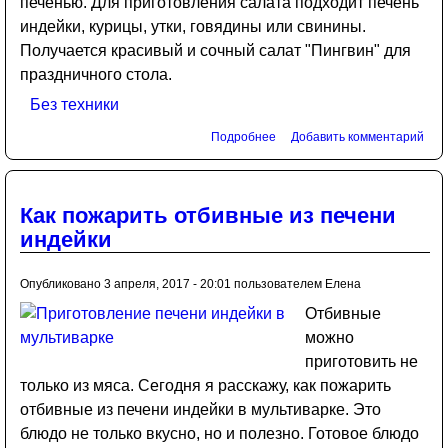
печенью. Для приготовления салата подходит печень
индейки, курицы, утки, говядины или свинины.
Получается красивый и сочный салат "Пингвин" для
праздничного стола.
Без техники
Подробнее
Добавить комментарий
Как пожарить отбивные из печени
индейки
Опубликовано 3 апреля, 2017 - 20:01 пользователем
Елена
Отбивные
можно
приготовить не
только из мяса. Сегодня я расскажу, как пожарить
отбивные из печени индейки в мультиварке. Это
блюдо не только вкусно, но и полезно. Готовое блюдо