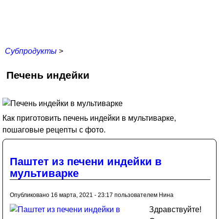
Субпродукты
>
Печень индейки
Как приготовить печень индейки в мультиварке,
пошаговые рецепты с фото.
Паштет из печени индейки в
мультиварке
Опубликовано 16 марта, 2021 - 23:17 пользователем
Нина
Здравствуйте!