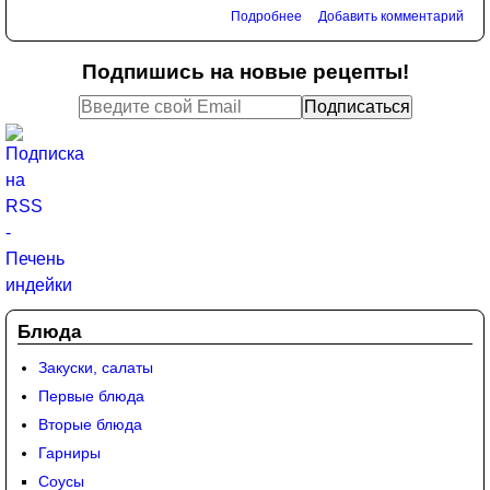
Подробнее
Добавить комментарий
Подпишись на новые рецепты!
Блюда
Закуски, салаты
Первые блюда
Вторые блюда
Гарниры
Соусы