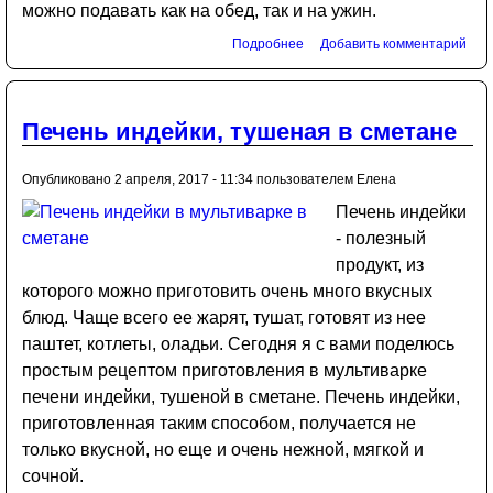
можно подавать как на обед, так и на ужин.
Подробнее
Добавить комментарий
Печень индейки, тушеная в сметане
Опубликовано 2 апреля, 2017 - 11:34 пользователем
Елена
Печень индейки
- полезный
продукт, из
которого можно приготовить очень много вкусных
блюд. Чаще всего ее жарят, тушат, готовят из нее
паштет, котлеты, оладьи. Сегодня я с вами поделюсь
простым рецептом приготовления в мультиварке
печени индейки, тушеной в сметане. Печень индейки,
приготовленная таким способом, получается не
только вкусной, но еще и очень нежной, мягкой и
сочной.