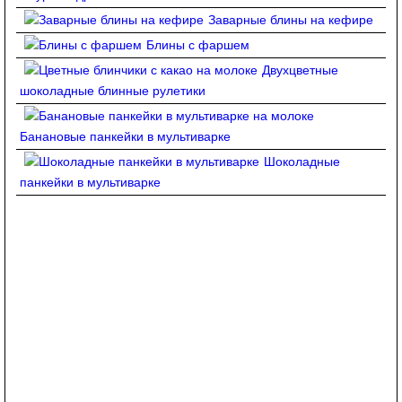
Заварные блины на кефире
Блины с фаршем
Двухцветные
шоколадные блинные рулетики
Банановые панкейки в мультиварке
Шоколадные
панкейки в мультиварке