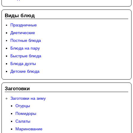
Виды блюд
Праздничные
Диетические
Постные блюда
Блюда на пару
Быстрые блюда
Блюда дуэты
Детские блюда
Заготовки
Заготовки на зиму
Огурцы
Помидоры
Салаты
Маринование