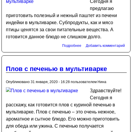
Сегодня я
предлагаю
приготовить полезный и нежный паштет из печени
индейки в мультиварке. Субпродукты, как и мясо
птицы ценятся за свои питательные вещества. А
готовится данное блюдо не слишком долго.
Подробнее
Добавить комментарий
Плов с печенью в мультиварке
Опубликовано 31 января, 2020 - 16:28 пользователем
Нина
Здравствуйте!
Сегодня я
расскажу, как готовится плов с куриной печенью в
мультиварке. Плов с печенью – это очень нежное,
ароматное и сытное блюдо. Его можно приготовить
для обеда или ужина. С печенью получается