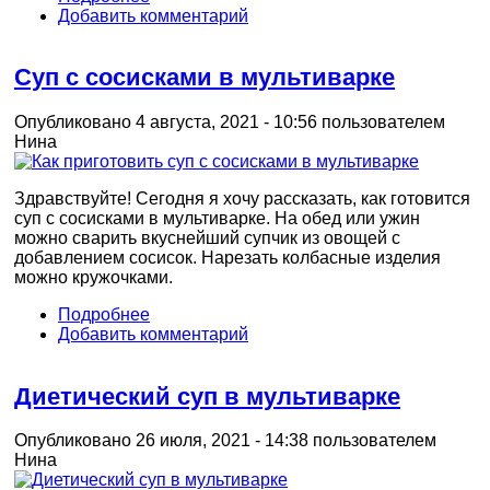
Добавить комментарий
Суп с сосисками в мультиварке
Опубликовано 4 августа, 2021 - 10:56 пользователем
Нина
Здравствуйте! Сегодня я хочу рассказать, как готовится
суп с сосисками в мультиварке. На обед или ужин
можно сварить вкуснейший супчик из овощей с
добавлением сосисок. Нарезать колбасные изделия
можно кружочками.
Подробнее
Добавить комментарий
Диетический суп в мультиварке
Опубликовано 26 июля, 2021 - 14:38 пользователем
Нина