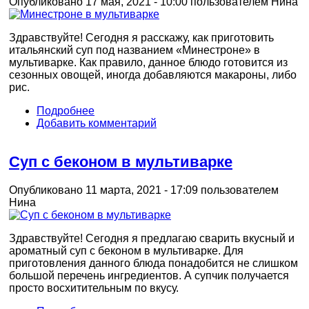
Опубликовано 17 мая, 2021 - 10:00 пользователем
Нина
Здравствуйте! Сегодня я расскажу, как приготовить
итальянский суп под названием «Минестроне» в
мультиварке. Как правило, данное блюдо готовится из
сезонных овощей, иногда добавляются макароны, либо
рис.
Подробнее
Добавить комментарий
Суп с беконом в мультиварке
Опубликовано 11 марта, 2021 - 17:09 пользователем
Нина
Здравствуйте! Сегодня я предлагаю сварить вкусный и
ароматный суп с беконом в мультиварке. Для
приготовления данного блюда понадобится не слишком
большой перечень ингредиентов. А супчик получается
просто восхитительным по вкусу.