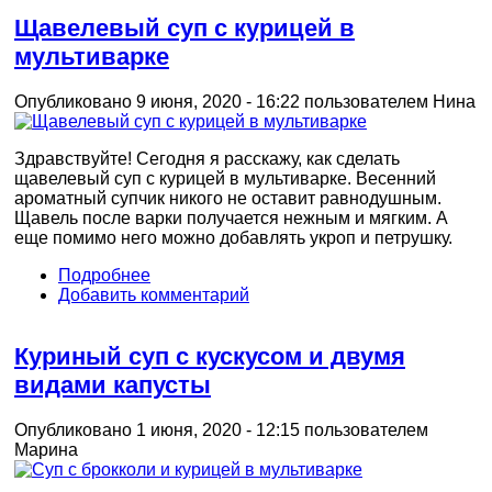
Щавелевый суп с курицей в
мультиварке
Опубликовано 9 июня, 2020 - 16:22 пользователем
Нина
Здравствуйте! Сегодня я расскажу, как сделать
щавелевый суп с курицей в мультиварке. Весенний
ароматный супчик никого не оставит равнодушным.
Щавель после варки получается нежным и мягким. А
еще помимо него можно добавлять укроп и петрушку.
Подробнее
Добавить комментарий
Куриный суп с кускусом и двумя
видами капусты
Опубликовано 1 июня, 2020 - 12:15 пользователем
Марина