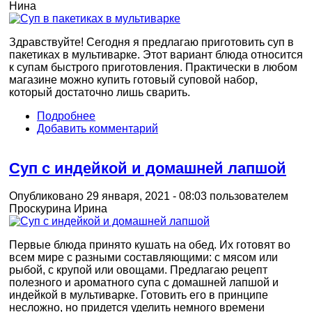
Нина
Здравствуйте! Сегодня я предлагаю приготовить суп в
пакетиках в мультиварке. Этот вариант блюда относится
к супам быстрого приготовления. Практически в любом
магазине можно купить готовый суповой набор,
который достаточно лишь сварить.
Подробнее
Добавить комментарий
Суп с индейкой и домашней лапшой
Опубликовано 29 января, 2021 - 08:03 пользователем
Проскурина Ирина
Первые блюда принято кушать на обед. Их готовят во
всем мире с разными составляющими: с мясом или
рыбой, с крупой или овощами. Предлагаю рецепт
полезного и ароматного супа с домашней лапшой и
индейкой в мультиварке. Готовить его в принципе
несложно, но придется уделить немного времени