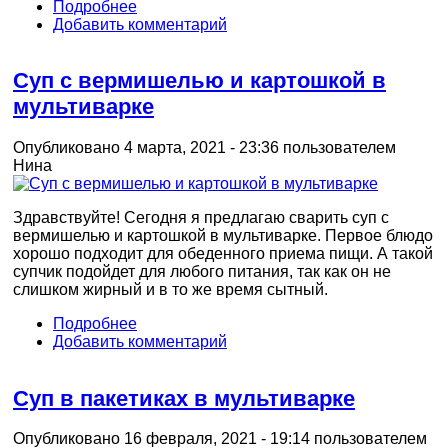
Подробнее
Добавить комментарий
Суп с вермишелью и картошкой в
мультиварке
Опубликовано 4 марта, 2021 - 23:36 пользователем
Нина
Здравствуйте! Сегодня я предлагаю сварить суп с
вермишелью и картошкой в мультиварке. Первое блюдо
хорошо подходит для обеденного приема пищи. А такой
супчик подойдет для любого питания, так как он не
слишком жирный и в то же время сытный.
Подробнее
Добавить комментарий
Суп в пакетиках в мультиварке
Опубликовано 16 февраля, 2021 - 19:14 пользователем