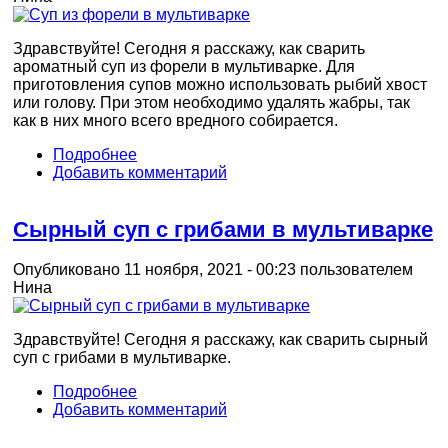
Здравствуйте! Сегодня я расскажу, как сварить
ароматный суп из форели в мультиварке. Для
приготовления супов можно использовать рыбий хвост
или голову. При этом необходимо удалять жабры, так
как в них много всего вредного собирается.
Подробнее
Добавить комментарий
Сырный суп с грибами в мультиварке
Опубликовано 11 ноября, 2021 - 00:23 пользователем
Нина
Здравствуйте! Сегодня я расскажу, как сварить сырный
суп с грибами в мультиварке.
Подробнее
Добавить комментарий