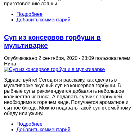
приготовлению лапшы.
Подробнее
Добавить комментарий
Суп из консервов горбуши в
мультиварке
Опубликовано 2 сентября, 2020 - 23:09 пользователем
Нина
Здравствуйте! Сегодня я расскажу, как сделать в
мультиварке вкусный суп из консервов горбуши. В
рыбные супы рекомендуется добавлять небольшое
количество чеснока. А подавать супчик с горбушей
необходимо в горячем виде. Получается ароматное и
сытное блюдо. Можно подавать такой суп к семейному
обеду или ужину.
Подробнее
Добавить комментарий