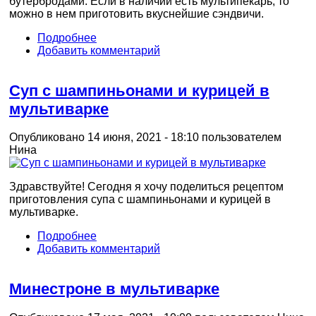
бутербродами. Если в наличии есть мультипекарь, то
можно в нем приготовить вкуснейшие сэндвичи.
Подробнее
Добавить комментарий
Суп с шампиньонами и курицей в
мультиварке
Опубликовано 14 июня, 2021 - 18:10 пользователем
Нина
Здравствуйте! Сегодня я хочу поделиться рецептом
приготовления супа с шампиньонами и курицей в
мультиварке.
Подробнее
Добавить комментарий
Минестроне в мультиварке