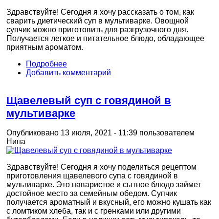
Здравствуйте! Сегодня я хочу рассказать о том, как
сварить диетический суп в мультиварке. Овощной
супчик можно приготовить для разгрузочного дня.
Получается легкое и питательное блюдо, обладающее
приятным ароматом.
Подробнее
Добавить комментарий
Щавелевый суп с говядиной в
мультиварке
Опубликовано 13 июля, 2021 - 11:39 пользователем
Нина
Здравствуйте! Сегодня я хочу поделиться рецептом
приготовления щавелевого супа с говядиной в
мультиварке. Это наваристое и сытное блюдо займет
достойное место за семейным обедом. Супчик
получается ароматный и вкусный, его можно кушать как
с ломтиком хлеба, так и с гренками или другими