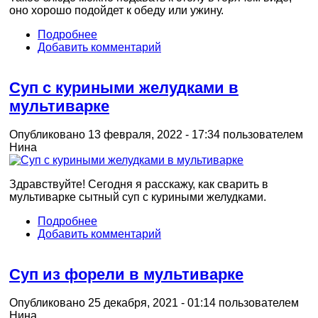
оно хорошо подойдет к обеду или ужину.
Подробнее
Добавить комментарий
Суп с куриными желудками в
мультиварке
Опубликовано 13 февраля, 2022 - 17:34 пользователем
Нина
Здравствуйте! Сегодня я расскажу, как сварить в
мультиварке сытный суп с куриными желудками.
Подробнее
Добавить комментарий
Суп из форели в мультиварке
Опубликовано 25 декабря, 2021 - 01:14 пользователем
Нина