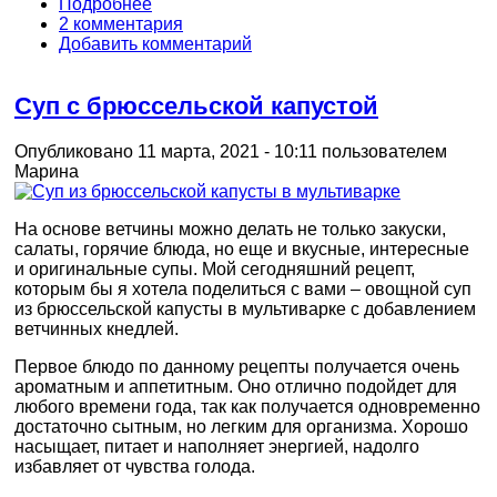
Подробнее
2 комментария
Добавить комментарий
Суп с брюссельской капустой
Опубликовано 11 марта, 2021 - 10:11 пользователем
Марина
На основе ветчины можно делать не только закуски,
салаты, горячие блюда, но еще и вкусные, интересные
и оригинальные супы. Мой сегодняшний рецепт,
которым бы я хотела поделиться с вами – овощной суп
из брюссельской капусты в мультиварке с добавлением
ветчинных кнедлей.
Первое блюдо по данному рецепты получается очень
ароматным и аппетитным. Оно отлично подойдет для
любого времени года, так как получается одновременно
достаточно сытным, но легким для организма. Хорошо
насыщает, питает и наполняет энергией, надолго
избавляет от чувства голода.