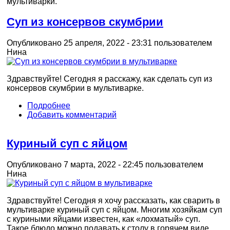
мультиварки.
Суп из консервов скумбрии
Опубликовано 25 апреля, 2022 - 23:31 пользователем
Нина
Здравствуйте! Сегодня я расскажу, как сделать суп из
консервов скумбрии в мультиварке.
Подробнее
Добавить комментарий
Куриный суп с яйцом
Опубликовано 7 марта, 2022 - 22:45 пользователем
Нина
Здравствуйте! Сегодня я хочу рассказать, как сварить в
мультиварке куриный суп с яйцом. Многим хозяйкам суп
с куриными яйцами известен, как «лохматый» суп.
Такое блюдо можно подавать к столу в горячем виде,