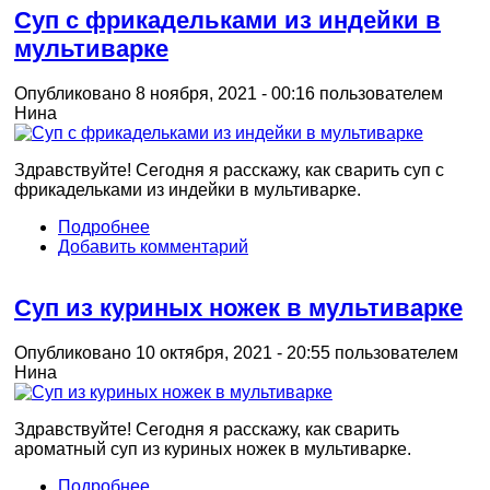
Суп с фрикадельками из индейки в
мультиварке
Опубликовано 8 ноября, 2021 - 00:16 пользователем
Нина
Здравствуйте! Сегодня я расскажу, как сварить суп с
фрикадельками из индейки в мультиварке.
Подробнее
Добавить комментарий
Суп из куриных ножек в мультиварке
Опубликовано 10 октября, 2021 - 20:55 пользователем
Нина
Здравствуйте! Сегодня я расскажу, как сварить
ароматный суп из куриных ножек в мультиварке.
Подробнее