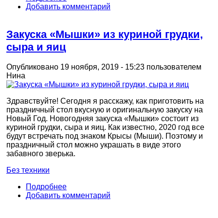
Добавить комментарий
Закуска «Мышки» из куриной грудки,
сыра и яиц
Опубликовано 19 ноября, 2019 - 15:23 пользователем
Нина
Здравствуйте! Сегодня я расскажу, как приготовить на
праздничный стол вкусную и оригинальную закуску на
Новый Год. Новогодняя закуска «Мышки» состоит из
куриной грудки, сыра и яиц. Как известно, 2020 год все
будут встречать под знаком Крысы (Мыши). Поэтому и
праздничный стол можно украшать в виде этого
забавного зверька.
Без техники
Подробнее
Добавить комментарий