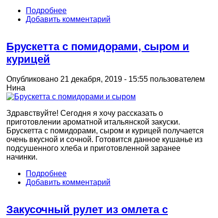
Подробнее
Добавить комментарий
Брускетта с помидорами, сыром и
курицей
Опубликовано 21 декабря, 2019 - 15:55 пользователем
Нина
Здравствуйте! Сегодня я хочу рассказать о
приготовлении ароматной итальянской закуски.
Брускетта с помидорами, сыром и курицей получается
очень вкусной и сочной. Готовится данное кушанье из
подсушенного хлеба и приготовленной заранее
начинки.
Подробнее
Добавить комментарий
Закусочный рулет из омлета с