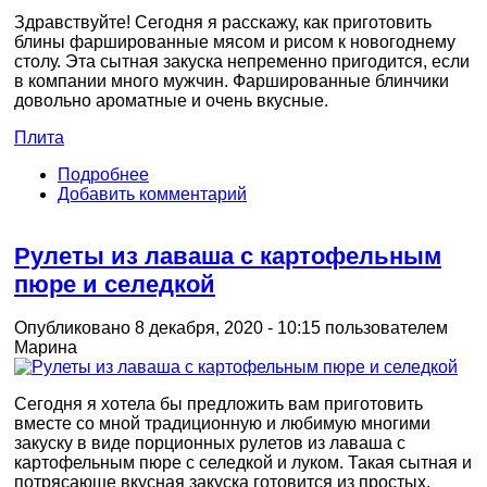
Здравствуйте! Сегодня я расскажу, как приготовить
блины фаршированные мясом и рисом к новогоднему
столу. Эта сытная закуска непременно пригодится, если
в компании много мужчин. Фаршированные блинчики
довольно ароматные и очень вкусные.
Плита
Подробнее
Добавить комментарий
Рулеты из лаваша с картофельным
пюре и селедкой
Опубликовано 8 декабря, 2020 - 10:15 пользователем
Марина
Сегодня я хотела бы предложить вам приготовить
вместе со мной традиционную и любимую многими
закуску в виде порционных рулетов из лаваша с
картофельным пюре с селедкой и луком. Такая сытная и
потрясающе вкусная закуска готовится из простых,