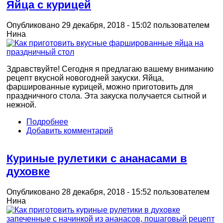
Яйца с курицей
Опубликовано 29 декабря, 2018 - 15:02 пользователем
Нина
Здравствуйте! Сегодня я предлагаю вашему вниманию
рецепт вкусной новогодней закуски. Яйца,
фаршированные курицей, можно приготовить для
праздничного стола. Эта закуска получается сытной и
нежной.
Подробнее
Добавить комментарий
Куриные рулетики с ананасами в
духовке
Опубликовано 28 декабря, 2018 - 15:52 пользователем
Нина