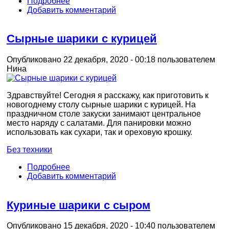
Подробнее
Добавить комментарий
Сырные шарики с курицей
Опубликовано 22 декабря, 2020 - 00:18 пользователем
Нина
Здравствуйте! Сегодня я расскажу, как приготовить к
новогоднему столу сырные шарики с курицей. На
праздничном столе закуски занимают центральное
место наряду с салатами. Для панировки можно
использовать как сухари, так и ореховую крошку.
Без техники
Подробнее
Добавить комментарий
Куриные шарики с сыром
Опубликовано 15 декабря, 2020 - 10:40 пользователем