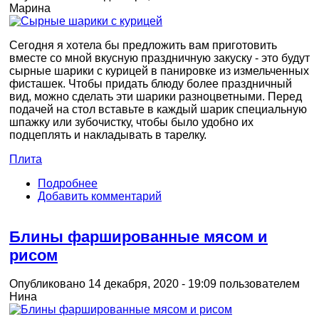
Марина
Сегодня я хотела бы предложить вам приготовить
вместе со мной вкусную праздничную закуску - это будут
сырные шарики с курицей в панировке из измельченных
фисташек. Чтобы придать блюду более праздничный
вид, можно сделать эти шарики разноцветными. Перед
подачей на стол вставьте в каждый шарик специальную
шпажку или зубочистку, чтобы было удобно их
подцеплять и накладывать в тарелку.
Плита
Подробнее
Добавить комментарий
Блины фаршированные мясом и
рисом
Опубликовано 14 декабря, 2020 - 19:09 пользователем
Нина