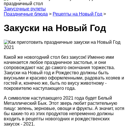
Закусочные рулеты
Праздничные блюда
>
Рецепты на Новый Год
>
Закуски на Новый Год
Какой же новогодний стол без закусок! Именно ими
начинается любое праздничное застолье, и они
сопровождают нас до самого окончания торжества.
Закуски на Новый год и Рождество должны быть
вкусными и красиво оформленными, радовать хозяев и
гостей и, конечно же, быть по вкусу животному -
покровителю наступающего года.
А символом наступающего 2021 года будет Белый
Металлический Бык. Этот зверь любит растительную
пищу: зелень, зерновые, овощи и фрукты. А значит, хотя
бы какие-то из этих продуктов непременно должны
входить в рецепты новогодних и рождественских
закусок - 2021.