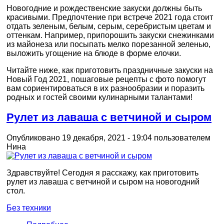
Новогодние и рождественские закуски должны быть
красивыми. Предпочтение при встрече 2021 года стоит
отдать зеленым, белым, серым, серебристым цветам и
оттенкам. Например, припорошить закуски снежинками
из майонеза или посыпать мелко порезанной зеленью,
выложить угощение на блюде в форме елочки.
Читайте ниже, как приготовить праздничные закуски на
Новый Год 2021, пошаговые рецепты с фото помогут
вам сориентироваться в их разнообразии и поразить
родных и гостей своими кулинарными талантами!
Рулет из лаваша с ветчиной и сыром
Опубликовано 19 декабря, 2021 - 19:04 пользователем
Нина
Здравствуйте! Сегодня я расскажу, как приготовить
рулет из лаваша с ветчиной и сыром на новогодний
стол.
Без техники