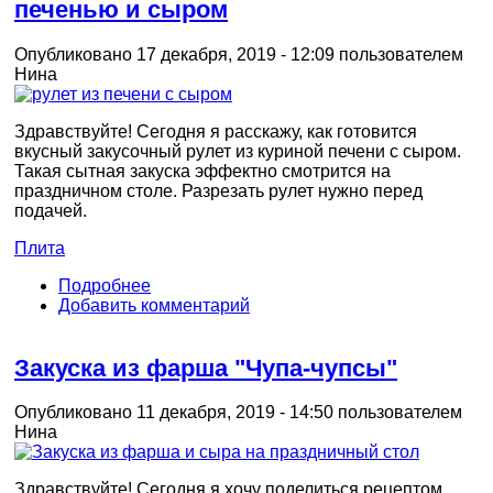
печенью и сыром
Опубликовано 17 декабря, 2019 - 12:09 пользователем
Нина
Здравствуйте! Сегодня я расскажу, как готовится
вкусный закусочный рулет из куриной печени с сыром.
Такая сытная закуска эффектно смотрится на
праздничном столе. Разрезать рулет нужно перед
подачей.
Плита
Подробнее
Добавить комментарий
Закуска из фарша "Чупа-чупсы"
Опубликовано 11 декабря, 2019 - 14:50 пользователем
Нина
Здравствуйте! Сегодня я хочу поделиться рецептом