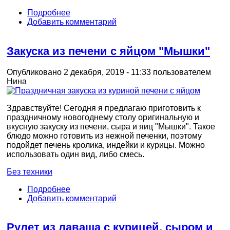
Подробнее
Добавить комментарий
Закуска из печени с яйцом "Мышки"
Опубликовано 2 декабря, 2019 - 11:33 пользователем
Нина
Здравствуйте! Сегодня я предлагаю приготовить к
праздничному новогоднему столу оригинальную и
вкусную закуску из печени, сыра и яиц "Мышки". Такое
блюдо можно готовить из нежной печенки, поэтому
подойдет печень кролика, индейки и курицы. Можно
использовать один вид, либо смесь.
Без техники
Подробнее
Добавить комментарий
Рулет из лаваша с курицей, сыром и