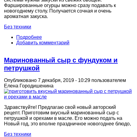
Фаршированные огурцы можно сразу подавать к
новогоднему столу. Получается сочная и очень
ароматная закуска.
Без техники
Подробнее
Добавить комментарий
Маринованный сыр с фундуком и
петрушкой
Опубликовано 7 декабря, 2019 - 10:29 пользователем
Елена Городишенина
Здравствуйте! Предлагаю свой новый авторский
рецепт. Приготовим вкусный маринованный сыр с
петрушкой и орехами в масле. Его можно подать на
Новый год, это вполне праздничное новогоднее блюдо,
Без техники