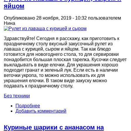
яйцом
Опубликовано 28 ноября, 2019 - 10:32 пользователем
Нина
Здравствуйте! Сегодня я расскажу, как приготовить к
праздничному столу вкусный закусочный рулет из
лаваша с курицей, сыром и яйцом. Так как блюдо
готовится для новогоднего стола, то для сервировки
понадобится большая плоская тарелка. Кусочки следует
выкладывать в виде елочки. Для украшения хорошо
подходит гранат и зеленый лук. Если есть в наличии
веточки укропа, то можно использовать их для
украшения елочки. В таком виде закуску можно
подавать к праздничному столу.
Без техники
Подробнее
Добавить комментарий
Куриные шарики с ананасом на