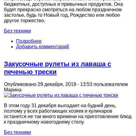
бюджетных, доступных и привычных продуктов. Она
будет прекрасно смотреться на любом праздничном
застолье, будь то Новый год, Рождество или любое
другое торжество.
Без техники
Подробнее
Добавить комментарий
Закусочные рулеты из лаваша с
печенью трески
Опубликовано 29 декабря, 2019 - 13:53 пользователем
Марина
В этом году 31 декабря выпадает на будний день,
поэтому у всех работающих хозяек и кулинаров
останется не так много времени на приготовление блюд
к праздничному новогоднему столу.
Без техники