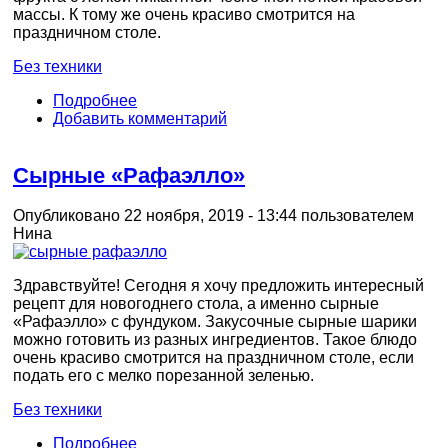
массы. К тому же очень красиво смотрится на
праздничном столе.
Без техники
Подробнее
Добавить комментарий
Сырные «Рафаэлло»
Опубликовано 22 ноября, 2019 - 13:44 пользователем
Нина
Здравствуйте! Сегодня я хочу предложить интересный
рецепт для новогоднего стола, а именно сырные
«Рафаэлло» с фундуком. Закусочные сырные шарики
можно готовить из разных ингредиентов. Такое блюдо
очень красиво смотрится на праздничном столе, если
подать его с мелко порезанной зеленью.
Без техники
Подробнее