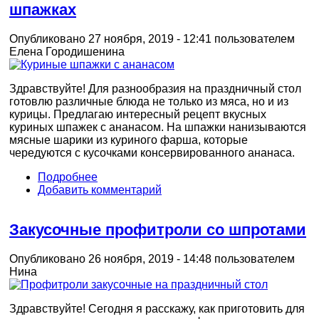
шпажках
Опубликовано 27 ноября, 2019 - 12:41 пользователем
Елена Городишенина
Здравствуйте! Для разнообразия на праздничный стол
готовлю различные блюда не только из мяса, но и из
курицы. Предлагаю интересный рецепт вкусных
куриных шпажек с ананасом. На шпажки нанизываются
мясные шарики из куриного фарша, которые
чередуются с кусочками консервированного ананаса.
Подробнее
Добавить комментарий
Закусочные профитроли со шпротами
Опубликовано 26 ноября, 2019 - 14:48 пользователем
Нина
Здравствуйте! Сегодня я расскажу, как приготовить для