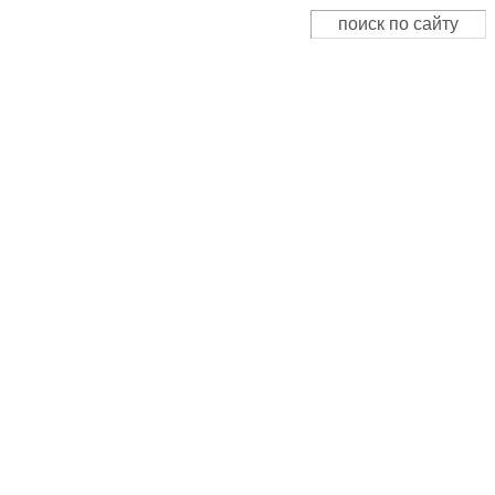
Поиск
Форма поиска