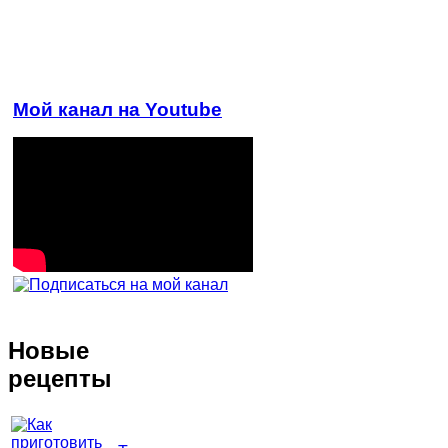
Мой канал на Youtube
Новые
рецепты