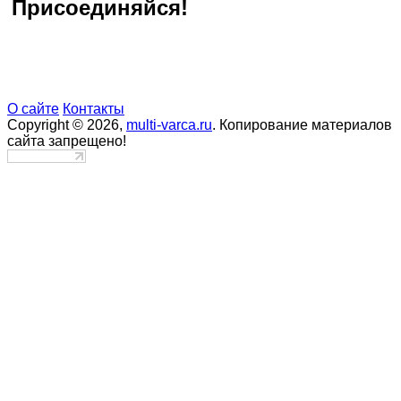
Присоединяйся!
О сайте
Контакты
Copyright © 2026,
multi-varca.ru
. Копирование материалов
сайта запрещено!