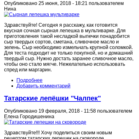
Опубликовано 25 июня, 2018 - 18:21 пользователем
Нина
Здравствуйте! Сегодня я расскажу, как готовится
вкусная сочная сырная лепешка в мультиварке. Для
приготовления такой несладкой выпечки понадобится
сыр твердых сортов, сметана, сливочное масло и
зелень. Сыр необходимо измельчать крупной соломкой.
Для теста подходит не только покупной, но и домашний
твердый сыр. Нужно достать заранее сливочное масло,
чтобы оно стало мягче. Нежелательно использовать
спред или маргарин.
Подробнее
Добавить комментарий
Татарские лепёшки "Чалпек"
Опубликовано 19 февраля, 2018 - 11:58 пользователем
Елена Городишенина
Здравствуйте!!! Хочу поделиться своим новым
рецептом татарских лепешек на сковороде.