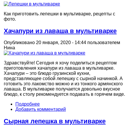
Как приготовить лепешки в мультиварке, рецепты с
фото.
Хачапури из лаваша в мультиварке
Опубликовано 20 января, 2020 - 14:44 пользователем
Нина
Здравствуйте! Сегодня я хочу поделиться рецептом
приготовления хачапури из лаваша в мультиварке.
Хачапури – это блюдо грузинской кухни,
представляющее собой лепешку с сырной начинкой. А
готовить это лакомство можно и из тонкого армянского
лаваша. В мультиварке получается довольно вкусное
блюдо, к столу рекомендуется подавать в горячем виде.
Подробнее
Добавить комментарий
Сырная лепешка в мультиварке