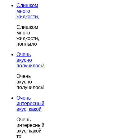
Слишком
много
жидкости,
Слишком
много
жидкости,
поплыло
Очень
вкусно
получилось!
Очень
вкусно
получилось!
Очень
интересный
вкус, какой
Очень
интересный
вкус, какой
то