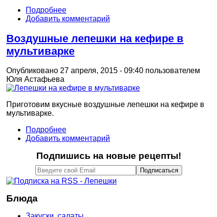
Подробнее
Добавить комментарий
Воздушные лепешки на кефире в
мультиварке
Опубликовано 27 апреля, 2015 - 09:40 пользователем
Юля Астафьева
Приготовим вкусные воздушные лепешки на кефире в
мультиварке.
Подробнее
Добавить комментарий
Подпишись на новые рецепты!
Блюда
Закуски, салаты