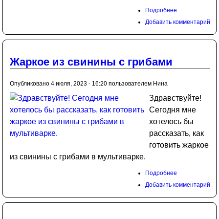
Подробнее
Добавить комментарий
Жаркое из свинины с грибами
Опубликовано 4 июля, 2023 - 16:20 пользователем
Нина
Здравствуйте!
Сегодня мне
хотелось бы
рассказать, как
готовить жаркое
из свинины с грибами в мультиварке.
Подробнее
Добавить комментарий