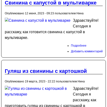
Свинина с капустой в мультиварке
Опубликовано 12 июня, 2023 - 09:23 пользователем
Нина
Здравствуйте!
Сегодня я
расскажу, как готовится свинина с капустой в
мультиварке.
Подробнее
Добавить комментарий
Гуляш из свинины с картошкой
Опубликовано 19 марта, 2023 - 22:22 пользователем
Нина
Здравствуйте!
Сегодня я
расскажу, как
приготовить гуляш из свинины с картошкой в