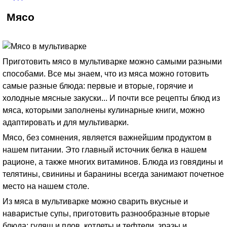
Мясо
Приготовить мясо в мультиварке можно самыми разными
способами. Все мы знаем, что из мяса можно готовить
самые разные блюда: первые и вторые, горячие и
холодные мясные закуски... И почти все рецепты блюд из
мяса, которыми заполнены кулинарные книги, можно
адаптировать и для мультиварки.
Мясо, без сомнения, является важнейшим продуктом в
нашем питании. Это главный источник белка в нашем
рационе, а также многих витаминов. Блюда из говядины и
телятины, свинины и баранины всегда занимают почетное
место на нашем столе.
Из мяса в мультиварке можно сварить вкусные и
наваристые супы, приготовить разнообразные вторые
блюда: гуляш и плов, котлеты и тефтели, зразы и