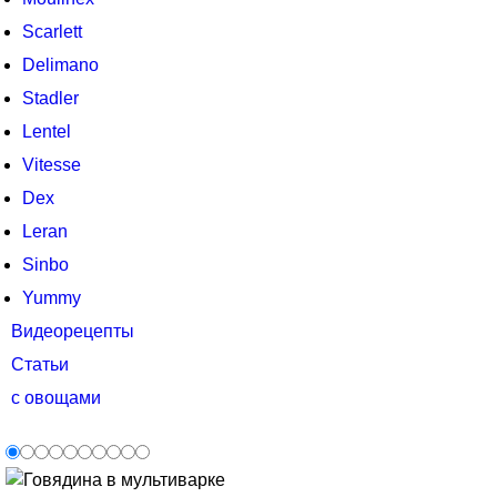
Scarlett
Delimano
Stadler
Lentel
Vitesse
Dex
Leran
Sinbo
Yummy
Видеорецепты
Статьи
с овощами