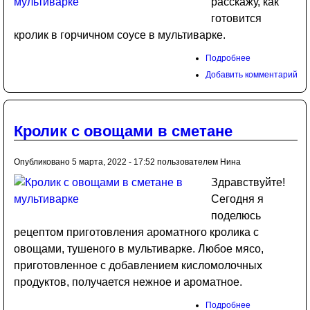
расскажу, как
готовится
кролик в горчичном соусе в мультиварке.
Подробнее
Добавить комментарий
Кролик с овощами в сметане
Опубликовано 5 марта, 2022 - 17:52 пользователем
Нина
Здравствуйте!
Сегодня я
поделюсь
рецептом приготовления ароматного кролика с
овощами, тушеного в мультиварке. Любое мясо,
приготовленное с добавлением кисломолочных
продуктов, получается нежное и ароматное.
Подробнее