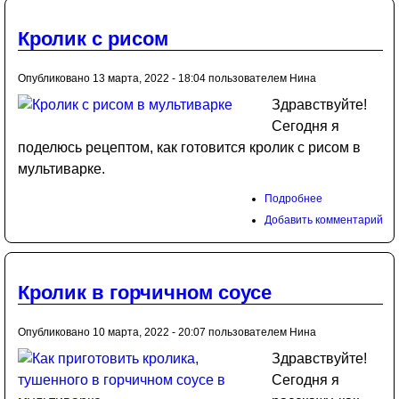
Кролик с рисом
Опубликовано 13 марта, 2022 - 18:04 пользователем
Нина
Здравствуйте!
Сегодня я
поделюсь рецептом, как готовится кролик с рисом в
мультиварке.
Подробнее
Добавить комментарий
Кролик в горчичном соусе
Опубликовано 10 марта, 2022 - 20:07 пользователем
Нина
Здравствуйте!
Сегодня я