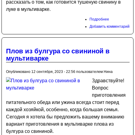
рассказать о том, как готовится тушеную свинину в
луке в мультиварке.
Подробнее
Добавить комментарий
Плов из булгура со свининой в
мультиварке
Опубликовано 12 сентября, 2023 - 22:56 пользователем
Нина
Здравствуйте!
Вопрос
приготовления
питательного обеда или ужина всегда стоит перед
каждой хозяйкой, особенно, когда большая семья.
Сегодня я хотела бы предложить вашему вниманию
вариант приготовления в мультиварке плова из
булгура со свининой.