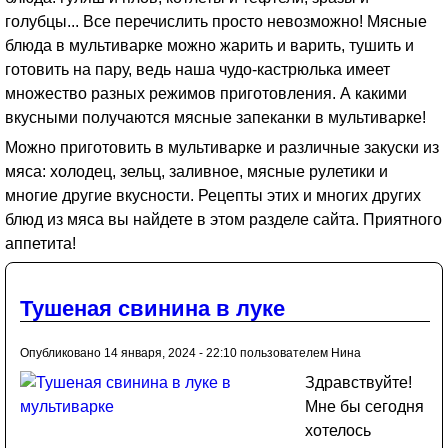
голубцы... Все перечислить просто невозможно! Мясные
блюда в мультиварке можно жарить и варить, тушить и
готовить на пару, ведь наша чудо-кастрюлька имеет
множество разных режимов приготовления. А какими
вкусными получаются мясные запеканки в мультиварке!
Можно приготовить в мультиварке и различные закуски из
мяса: холодец, зельц, заливное, мясные рулетики и
многие другие вкусности. Рецепты этих и многих других
блюд из мяса вы найдете в этом разделе сайта. Приятного
аппетита!
Тушеная свинина в луке
Опубликовано 14 января, 2024 - 22:10 пользователем
Нина
Здравствуйте!
Мне бы сегодня
хотелось