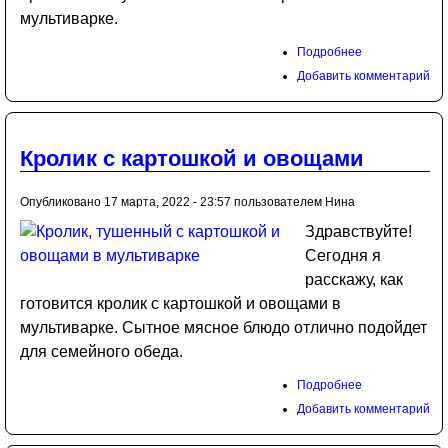
мультиварке.
Подробнее
Добавить комментарий
Кролик с картошкой и овощами
Опубликовано 17 марта, 2022 - 23:57 пользователем
Нина
Здравствуйте!
Сегодня я
расскажу, как
готовится кролик с картошкой и овощами в
мультиварке. Сытное мясное блюдо отлично подойдет
для семейного обеда.
Подробнее
Добавить комментарий