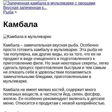
Вкусная запеченная к...
Рыба
>
Камбала
Камбала – замечательная вкусная рыба. Особенно
просто готовить камбалу в мультиварке. Эта рыба не
так популярна, как другие виды, из-за того, что ее не
продают в виде очищенного и подготовленного к
приготовлению филе. Но зная некоторые секреты, легко
сделать процесс приготовления быстрым и тем самым
не отказать себе в удовольствии полакомиться
замечательными блюдами, приготовленными в
мультиварке.
Камбала не имеет мелких костей, содержит много
полезных веществ, в частности йод, селен, фосфор,
железо. Ее особенно рекомендуют включать в детское
меню. Относится к продуктам с низкой калорийностью.