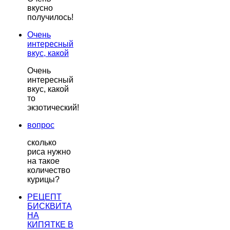
вкусно
получилось!
Очень
интересный
вкус, какой
Очень
интересный
вкус, какой
то
экзотический!
вопрос
сколько
риса нужно
на такое
количество
курицы?
РЕЦЕПТ
БИСКВИТА
НА
КИПЯТКЕ В