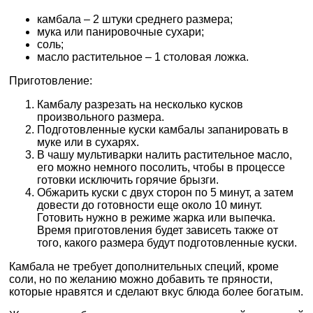
камбала – 2 штуки среднего размера;
мука или панировочные сухари;
соль;
масло растительное – 1 столовая ложка.
Приготовление:
Камбалу разрезать на несколько кусков
произвольного размера.
Подготовленные куски камбалы запанировать в
муке или в сухарях.
В чашу мультиварки налить растительное масло,
его можно немного посолить, чтобы в процессе
готовки исключить горячие брызги.
Обжарить куски с двух сторон по 5 минут, а затем
довести до готовности еще около 10 минут.
Готовить нужно в режиме жарка или выпечка.
Время приготовления будет зависеть также от
того, какого размера будут подготовленные куски.
Камбала не требует дополнительных специй, кроме
соли, но по желанию можно добавить те пряности,
которые нравятся и сделают вкус блюда более богатым.