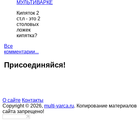
МУЛЬТИВАРКЕ
Кипяток 2
ст.л - это 2
столовых
ложек
кипятка?
Все
комментарии...
Присоединяйся!
О сайте
Контакты
Copyright © 2026,
multi-varca.ru
. Копирование материалов
сайта запрещено!