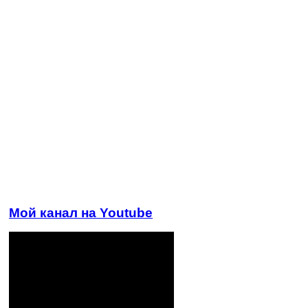
Мой канал на Youtube