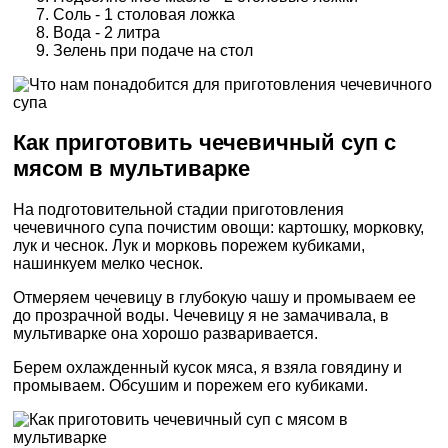
Соль - 1 столовая ложка
Вода - 2 литра
Зелень при подаче на стол
Как приготовить чечевичный суп с
мясом в мультиварке
На подготовительной стадии приготовления
чечевичного супа почистим овощи: картошку, морковку,
лук и чеснок. Лук и морковь порежем кубиками,
нашинкуем мелко чеснок.
Отмеряем чечевицу в глубокую чашу и промываем ее
до прозрачной воды. Чечевицу я не замачивала, в
мультиварке она хорошо разваривается.
Берем охлажденный кусок мяса, я взяла говядину и
промываем. Обсушим и порежем его кубиками.