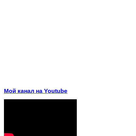
Мой канал на Youtube