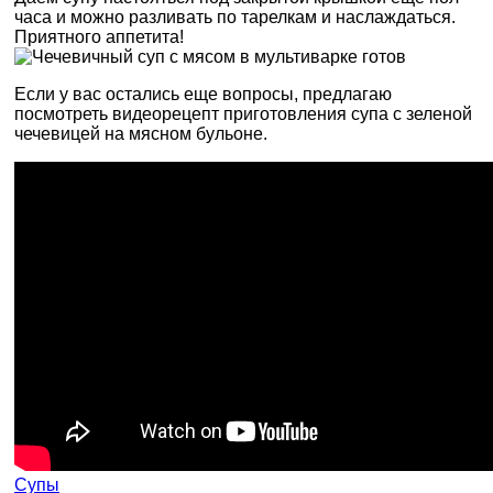
часа и можно разливать по тарелкам и наслаждаться.
Приятного аппетита!
Если у вас остались еще вопросы, предлагаю
посмотреть видеорецепт приготовления супа с зеленой
чечевицей на мясном бульоне.
Супы