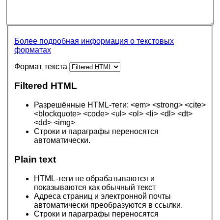
Более подробная информация о текстовых
форматах
Формат текста
Filtered HTML
Разрешённые HTML-теги: <em> <strong> <cite>
<blockquote> <code> <ul> <ol> <li> <dl> <dt>
<dd> <img>
Строки и параграфы переносятся
автоматически.
Plain text
HTML-теги не обрабатываются и
показываются как обычный текст
Адреса страниц и электронной почты
автоматически преобразуются в ссылки.
Строки и параграфы переносятся