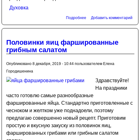
Духовка
Подробнее
Добавить комментарий
Половинки яиц фаршированные
грибным салатом
Опубликовано 8 декабря, 2019 - 10:44 пользователем
Елена
Городишенина
Здравствуйте!
На праздники
часто готовлю самые разнообразные
фаршированные яйца. Стандартно приготовленные с
чесноком и желтком уже поднадоели, поэтому
предлагаю совершенно новый рецепт. Приготовим
простую и вкусную закуску из половинок яиц,
фаршированных грибами или грибным салатом