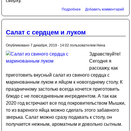
сверху.
Подробнее
Добавить комментарий
Салат с сердцем и луком
Опубликовано 7 декабря, 2019 - 14:02 пользователем
Нина
Здравствуйте!
Сегодня я
расскажу, как
приготовить вкусный салат из свиного сердца с
маринованным луком и яйцом к новогоднему столу. К
праздничному застолью всегда хочется приготовить
блюдо с не повседневным ингредиентом. А так как
2020 год встречают все под покровительством Мышки,
то из вареного яйца можно сделать этого забавного
зверька. Салат можно сразу подавать к столу, он
получается нежным, ароматным и довольно сытным.