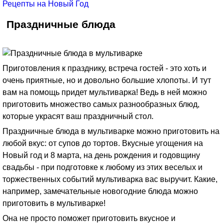
Рецепты на Новый Год
Праздничные блюда
Приготовления к празднику, встреча гостей - это хоть и
очень приятные, но и довольно большие хлопоты. И тут
вам на помощь придет мультиварка! Ведь в ней можно
приготовить множество самых разнообразных блюд,
которые украсят ваш праздничный стол.
Праздничные блюда в мультиварке можно приготовить на
любой вкус: от супов до тортов. Вкусные угощения на
Новый год и 8 марта, на день рождения и годовщину
свадьбы - при подготовке к любому из этих веселых и
торжественных событий мультиварка вас выручит. Какие,
например, замечательные новогодние блюда можно
приготовить в мультиварке!
Она не просто поможет приготовить вкусное и