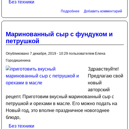
Без техники
Подробнее
Добавить комментарий
Маринованный сыр с фундуком и
петрушкой
Опубликовано 7 декабря, 2019 - 10:29 пользователем
Елена
Городишенина
Здравствуйте!
Предлагаю свой
новый
авторский
рецепт. Приготовим вкусный маринованный сыр с
петрушкой и орехами в масле. Его можно подать на
Новый год, это вполне праздничное новогоднее
блюдо,
Без техники