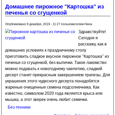
Домашнее пирожное "Картошка" из
печенья со сгущенкой
Опубликовано 9 декабря, 2019 - 11:27 пользователем
Нина
Здравствуйте!
Сегодня я
расскажу, как в
домашних условиях к праздничному столу
приготовить сладкое вкусное пирожное "Картошка" из
печенья со сгущенкой, без выпечки. Такое лакомство
можно подавать к новогоднему чаепитию, сладкий
десерт станет прекрасным завершением трапезы. Для
украшения этого чудесного десерта понадобятся
жареные очищенные семена подсолнечника. Как
известно, символом 2020 года является крыса или
мышка, а этот зверек очень любит семечки.
Без техники