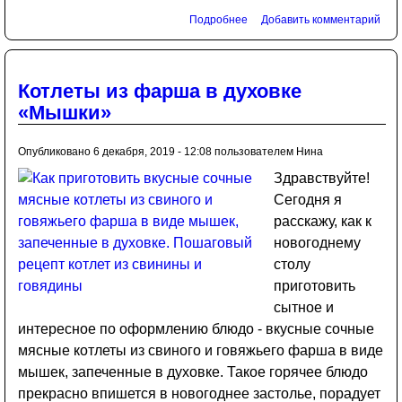
Подробнее
Добавить комментарий
Котлеты из фарша в духовке
«Мышки»
Опубликовано 6 декабря, 2019 - 12:08 пользователем
Нина
Здравствуйте!
Сегодня я
расскажу, как к
новогоднему
столу
приготовить
сытное и
интересное по оформлению блюдо - вкусные сочные
мясные котлеты из свиного и говяжьего фарша в виде
мышек, запеченные в духовке. Такое горячее блюдо
прекрасно впишется в новогоднее застолье, порадует