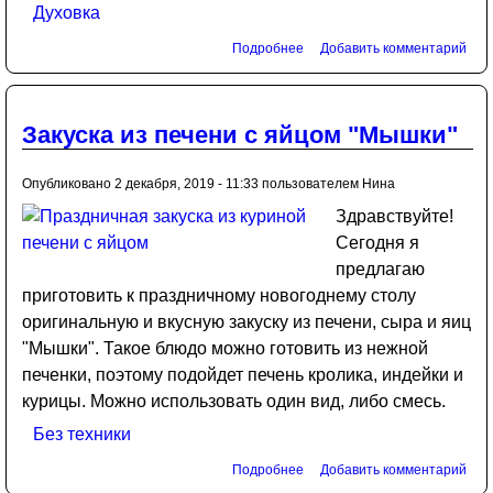
Духовка
Подробнее
Добавить комментарий
Закуска из печени с яйцом "Мышки"
Опубликовано 2 декабря, 2019 - 11:33 пользователем
Нина
Здравствуйте!
Сегодня я
предлагаю
приготовить к праздничному новогоднему столу
оригинальную и вкусную закуску из печени, сыра и яиц
"Мышки". Такое блюдо можно готовить из нежной
печенки, поэтому подойдет печень кролика, индейки и
курицы. Можно использовать один вид, либо смесь.
Без техники
Подробнее
Добавить комментарий