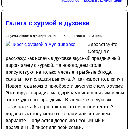
Подробнее
Добавить комментарий
Галета с хурмой в духовке
Опубликовано 8 декабря, 2019 - 11:51 пользователем
Нина
Здравствуйте!
Сегодня я
расскажу, как испечь в духовке вкусный праздничный
пирог-галету с хурмой. На новогоднем столе
присутствуют не только мясные и рыбные блюда,
салаты, но и сладкая выпечка. А, как известно, в канун
Нового года можно приобрести вкусную спелую хурму.
Этот фрукт наряду с мандаринами является символом
этого чудесного праздника. Выпекается в духовке
такая галета быстро, так как это песочное тесто. А
подавать к столу можно в теплом или остывшем
варианте. Получается довольно необычный и
праздничный пирог для всей семьи.