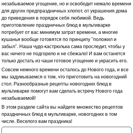
незабываемое угощение, но и освободит немало времени
для других предпраздничных хлопот, от украшения дома
до приведения в порядок себя любимой. Ведь
приготовление праздничных блюд в мультиварке
потребует от вас минимум затрат времени, а многие
кушанья вообще готовятся по принципу "положил и
забыл". Наша чудо-кастрюлька сама проследит, чтобы у
вас ничего не подгорело и не сбежало! И вам останется
только достать из чаши готовое угощение и украсить его.
Совсем немного времени осталось до Нового года, и все
мы задумываемся о том, что приготовить на новогодний
стол. Разнообразные рецепты новогодних блюд в
мультиварке помогут вам сделать встречу Нового года
незабываемой!
В этом разделе сайта вы найдете множество рецептов
праздничных блюд в мультиварке, новогодних в том
числе. Веселого вам праздника!