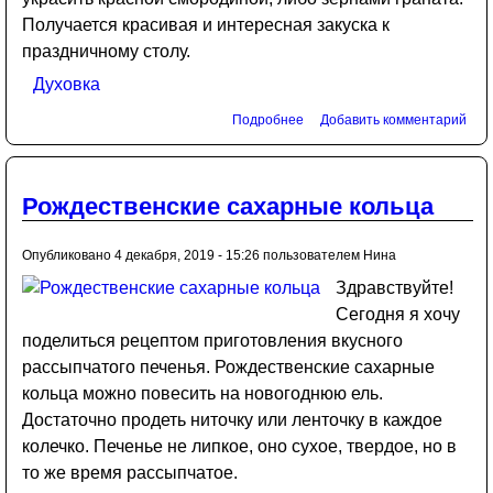
Получается красивая и интересная закуска к
праздничному столу.
Духовка
Подробнее
Добавить комментарий
Рождественские сахарные кольца
Опубликовано 4 декабря, 2019 - 15:26 пользователем
Нина
Здравствуйте!
Сегодня я хочу
поделиться рецептом приготовления вкусного
рассыпчатого печенья. Рождественские сахарные
кольца можно повесить на новогоднюю ель.
Достаточно продеть ниточку или ленточку в каждое
колечко. Печенье не липкое, оно сухое, твердое, но в
то же время рассыпчатое.