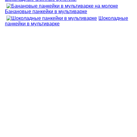
Банановые панкейки в мультиварке
Шоколадные
панкейки в мультиварке