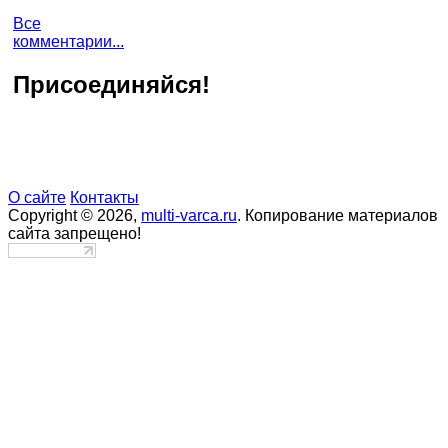
Все
комментарии...
Присоединяйся!
О сайте
Контакты
Copyright © 2026,
multi-varca.ru
. Копирование материалов
сайта запрещено!