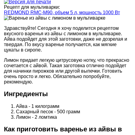
Рецепт для мультиварки:
REDMOND RMC-M90, объем 5 л, мощность 1000 Вт
Здравствуйте! Сегодня я хочу поделится рецептом
вкусного варенья из айвы с лимоном в мультиварке.
Айва подойдет для этой заготовки, даже не дозрелая и
твердая. По вкусу варенье получается, как мягкие
цукаты в сиропе.
Лимон придает легкую цитрусовую нотку, что прекрасно
сочетается с айвой. Такая заготовка отлично подойдет
для начинки пирожков или другой выпечки. Готовить
очень просто и легко. Обязательно попробуйте,
рекомендую.
Ингредиенты
Айва - 1 килограмм
Сахарный песок - 500 грамм
Лимон - 2 ломтика
Как приготовить варенье из айвы в