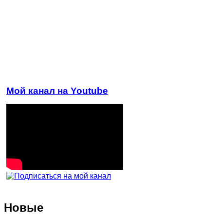
Мой канал на Youtube
Новые