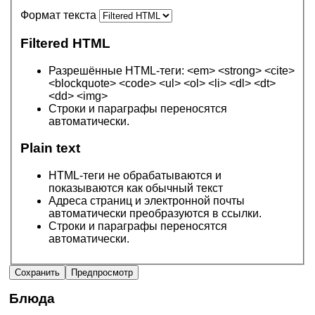
Формат текста
Filtered HTML
Разрешённые HTML-теги: <em> <strong> <cite>
<blockquote> <code> <ul> <ol> <li> <dl> <dt>
<dd> <img>
Строки и параграфы переносятся
автоматически.
Plain text
HTML-теги не обрабатываются и
показываются как обычный текст
Адреса страниц и электронной почты
автоматически преобразуются в ссылки.
Строки и параграфы переносятся
автоматически.
Блюда