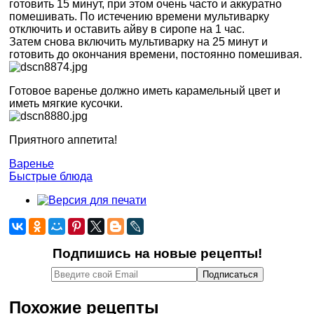
готовить 15 минут, при этом очень часто и аккуратно
помешивать. По истечению времени мультиварку
отключить и оставить айву в сиропе на 1 час.
Затем снова включить мультиварку на 25 минут и
готовить до окончания времени, постоянно помешивая.
Готовое варенье должно иметь карамельный цвет и
иметь мягкие кусочки.
Приятного аппетита!
Варенье
Быстрые блюда
Подпишись на новые рецепты!
Похожие рецепты