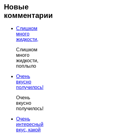
Новые
комментарии
Слишком
много
жидкости,
Слишком
много
жидкости,
поплыло
Очень
вкусно
получилось!
Очень
вкусно
получилось!
Очень
интересный
вкус, какой