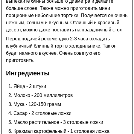
выпекайте блины большего диаметра и делайте
больше слоев. Также можно приготовить мини
порционные небольшие тортики. Получается он очень
нежным, сочным и вкусным. Отличный и красивый
десерт, можно даже поставить на праздничный стол.
Перед подачей рекомендую 2-3 часа охладить
клубничный блинный торт в холодильнике. Так он
будет намного вкуснее. Очень советую его
приготовить.
Ингредиенты
Яйца - 2 штуки
Молоко - 200 миллилитров
Мука - 120-150 грамм
Сахар - 2 столовые ложки
Масло растительное - 3 столовые ложки
Крахмал картофельный - 1 столовая ложка