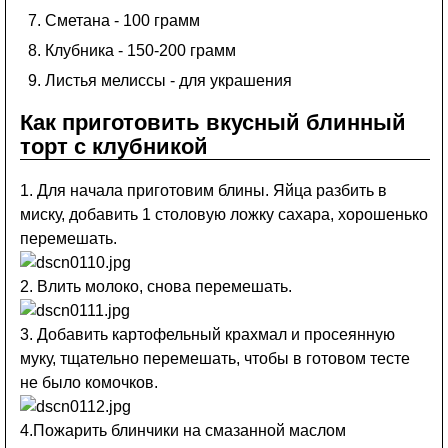
Сметана - 100 грамм
Клубника - 150-200 грамм
Листья мелиссы - для украшения
Как приготовить вкусный блинный
торт с клубникой
1. Для начала приготовим блины. Яйца разбить в
миску, добавить 1 столовую ложку сахара, хорошенько
перемешать.
2. Влить молоко, снова перемешать.
3. Добавить картофельный крахмал и просеянную
муку, тщательно перемешать, чтобы в готовом тесте
не было комочков.
4.Пожарить блинчики на смазанной маслом