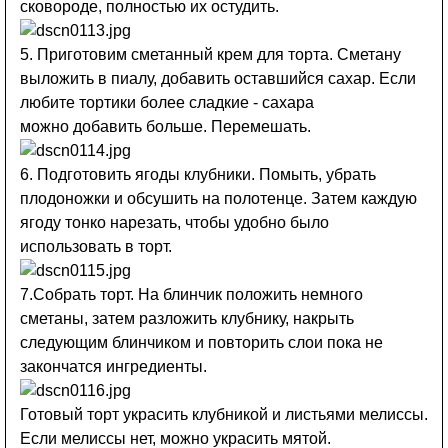
сковороде, полностью их остудить.
5. Приготовим сметанный крем для торта. Сметану
выложить в пиалу, добавить оставшийся сахар. Если
любите тортики более сладкие - сахара
можно добавить больше. Перемешать.
6. Подготовить ягоды клубники. Помыть, убрать
плодоножки и обсушить на полотенце. Затем каждую
ягоду тонко нарезать, чтобы удобно было
использовать в торт.
7.Собрать торт. На блинчик положить немного
сметаны, затем разложить клубнику, накрыть
следующим блинчиком и повторить слои пока не
закончатся ингредиенты.
Готовый торт украсить клубникой и листьями мелиссы.
Если мелиссы нет, можно украсить мятой.