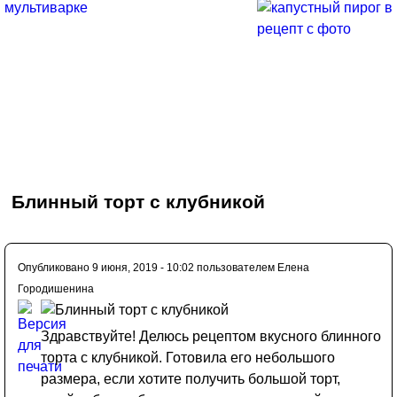
Блинный торт с клубникой
Опубликовано 9 июня, 2019 - 10:02 пользователем
Елена
Городишенина
Здравствуйте! Делюсь рецептом вкусного блинного
торта с клубникой. Готовила его небольшого
размера, если хотите получить большой торт,