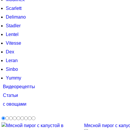
Scarlett
Delimano
Stadler
Lentel
Vitesse
Dex
Leran
Sinbo
Yummy
Видеорецепты
Статьи
с овощами
Мясной пирог с капус.