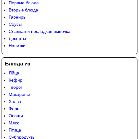
Первые блюда
Вторые блюда
Гарниры
Соусы
Сладкая и несладкая выпечка
Десерты
Напитки
Блюда из
Яйца
Кефир
Творог
Макароны
Халва
Фарш
Овощи
Мясо
Птица
Субпродукты