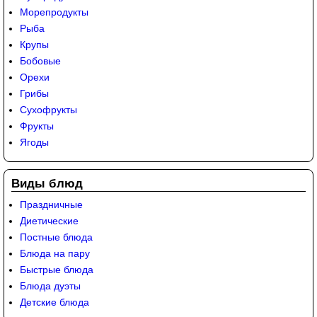
Морепродукты
Рыба
Крупы
Бобовые
Орехи
Грибы
Сухофрукты
Фрукты
Ягоды
Виды блюд
Праздничные
Диетические
Постные блюда
Блюда на пару
Быстрые блюда
Блюда дуэты
Детские блюда