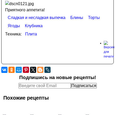
Приятного аппетита!
Сладкая и несладкая выпечка
Блины
Торты
Ягоды
Клубника
Техника:
Плита
Подпишись на новые рецепты!
Похожие рецепты