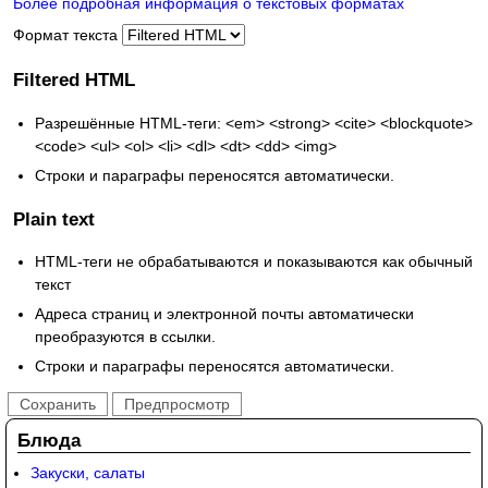
Более подробная информация о текстовых форматах
Формат текста
Filtered HTML
Разрешённые HTML-теги: <em> <strong> <cite> <blockquote>
<code> <ul> <ol> <li> <dl> <dt> <dd> <img>
Строки и параграфы переносятся автоматически.
Plain text
HTML-теги не обрабатываются и показываются как обычный
текст
Адреса страниц и электронной почты автоматически
преобразуются в ссылки.
Строки и параграфы переносятся автоматически.
Блюда
Закуски, салаты