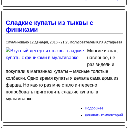
Сладкие купаты из тыквы с
финиками
Опубликовано 12 декабря, 2016 - 21:25 пользователем
Юля Астафьева
Многие из нас,
наверное, не
раз видели и
покупали в магазинах купаты – мясные толстые
колбаски. Одно время купаты я делала сама дома из
фарша. Но как-то раз мне стало интересно
попробовать приготовить сладкие купаты в
мультиварке.
Подробнее
Добавить комментарий