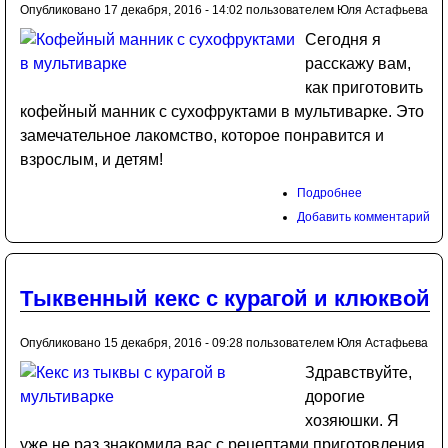
Опубликовано 17 декабря, 2016 - 14:02 пользователем
Юля Астафьева
Сегодня я
расскажу вам,
как приготовить
кофейный манник с сухофруктами в мультиварке. Это
замечательное лакомство, которое понравится и
взрослым, и детям!
Подробнее
Добавить комментарий
Тыквенный кекс с курагой и клюквой
Опубликовано 15 декабря, 2016 - 09:28 пользователем
Юля Астафьева
Здравствуйте,
дорогие
хозяюшки. Я
уже не раз знакомила вас с рецептами приготовления