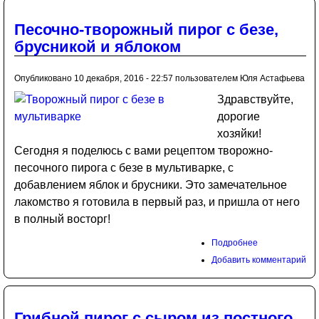
Песочно-творожный пирог с безе,
брусникой и яблоком
Опубликовано 10 декабря, 2016 - 22:57 пользователем
Юля Астафьева
Здравствуйте,
дорогие
хозяйки!
Сегодня я поделюсь с вами рецептом творожно-
песочного пирога с безе в мультиварке, с
добавлением яблок и брусники. Это замечательное
лакомство я готовила в первый раз, и пришла от него
в полный восторг!
Подробнее
Добавить комментарий
Грибной пирог с сыром из постного