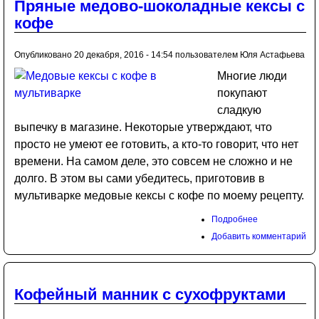
Пряные медово-шоколадные кексы с
кофе
Опубликовано 20 декабря, 2016 - 14:54 пользователем
Юля Астафьева
Многие люди
покупают
сладкую
выпечку в магазине. Некоторые утверждают, что
просто не умеют ее готовить, а кто-то говорит, что нет
времени. На самом деле, это совсем не сложно и не
долго. В этом вы сами убедитесь, приготовив в
мультиварке медовые кексы с кофе по моему рецепту.
Подробнее
Добавить комментарий
Кофейный манник с сухофруктами