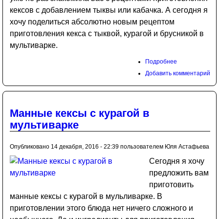
кексов с добавлением тыквы или кабачка. А сегодня я
хочу поделиться абсолютно новым рецептом
приготовления кекса с тыквой, курагой и брусникой в
мультиварке.
Подробнее
Добавить комментарий
Манные кексы с курагой в
мультиварке
Опубликовано 14 декабря, 2016 - 22:39 пользователем
Юля Астафьева
Сегодня я хочу
предложить вам
приготовить
манные кексы с курагой в мульливарке. В
приготовлении этого блюда нет ничего сложного и