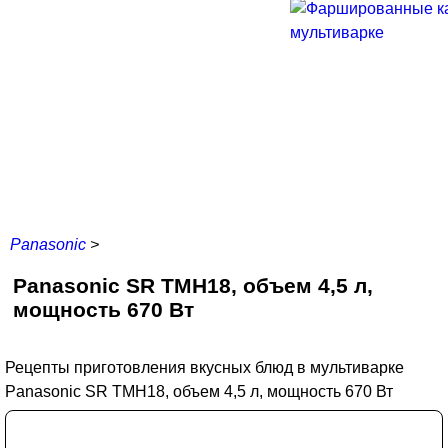
Panasonic
>
Panasonic SR TMH18, объем 4,5 л,
мощность 670 Вт
Рецепты приготовления вкусных блюд в мультиварке
Panasonic SR TMH18, объем 4,5 л, мощность 670 Вт