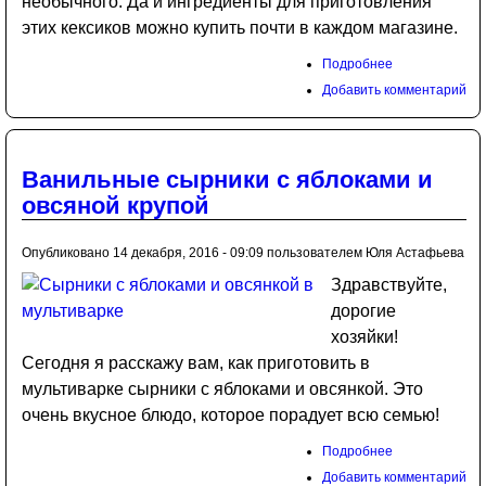
необычного. Да и ингредиенты для приготовления
этих кексиков можно купить почти в каждом магазине.
Подробнее
Добавить комментарий
Ванильные сырники с яблоками и
овсяной крупой
Опубликовано 14 декабря, 2016 - 09:09 пользователем
Юля Астафьева
Здравствуйте,
дорогие
хозяйки!
Сегодня я расскажу вам, как приготовить в
мультиварке сырники с яблоками и овсянкой. Это
очень вкусное блюдо, которое порадует всю семью!
Подробнее
Добавить комментарий