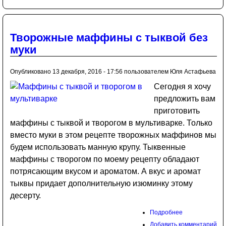
Творожные маффины с тыквой без
муки
Опубликовано 13 декабря, 2016 - 17:56 пользователем
Юля Астафьева
Сегодня я хочу
предложить вам
приготовить
маффины с тыквой и творогом в мультиварке. Только
вместо муки в этом рецепте творожных маффинов мы
будем использовать манную крупу. Тыквенные
маффины с творогом по моему рецепту обладают
потрясающим вкусом и ароматом. А вкус и аромат
тыквы придает дополнительную изюминку этому
десерту.
Подробнее
Добавить комментарий