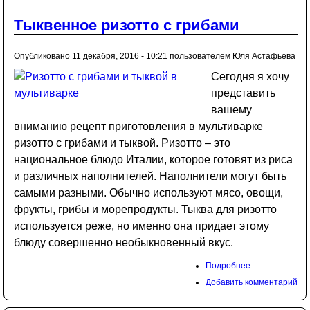
Тыквенное ризотто с грибами
Опубликовано 11 декабря, 2016 - 10:21 пользователем
Юля Астафьева
Сегодня я хочу
представить
вашему
вниманию рецепт приготовления в мультиварке
ризотто с грибами и тыквой. Ризотто – это
национальное блюдо Италии, которое готовят из риса
и различных наполнителей. Наполнители могут быть
самыми разными. Обычно используют мясо, овощи,
фрукты, грибы и морепродукты. Тыква для ризотто
используется реже, но именно она придает этому
блюду совершенно необыкновенный вкус.
Подробнее
Добавить комментарий