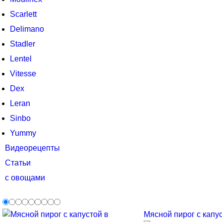
Scarlett
Delimano
Stadler
Lentel
Vitesse
Dex
Leran
Sinbo
Yummy
Видеорецепты
Статьи
с овощами
Мясной пирог с капус.