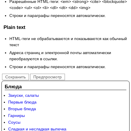
Разрешённые HTML-теги: <em> <strong> <cite> <blockquote>
<code> <ul> <ol> <li> <dl> <dt> <dd> <img>
Строки и параграфы переносятся автоматически.
Plain text
HTML-теги не обрабатываются и показываются как обычный
текст
Адреса страниц и электронной почты автоматически
преобразуются в ссылки.
Строки и параграфы переносятся автоматически.
Блюда
Закуски, салаты
Первые блюда
Вторые блюда
Гарниры
Соусы
Сладкая и несладкая выпечка