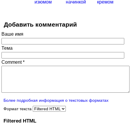
изюмом
начинкой
кремом
Добавить комментарий
Ваше имя
Тема
Comment
*
Более подробная информация о текстовых форматах
Формат текста
Filtered HTML