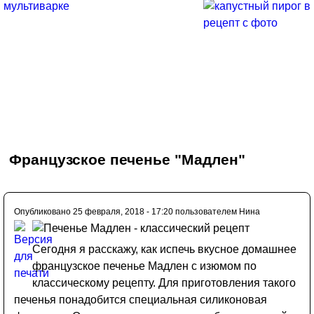
Французское печенье "Мадлен"
Опубликовано 25 февраля, 2018 - 17:20 пользователем
Нина
Сегодня я расскажу, как испечь вкусное домашнее
французское печенье Мадлен с изюмом по
классическому рецепту. Для приготовления такого
печенья понадобится специальная силиконовая