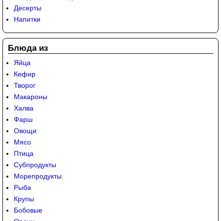
Десерты
Напитки
Блюда из
Яйца
Кефир
Творог
Макароны
Халва
Фарш
Овощи
Мясо
Птица
Субпродукты
Морепродукты
Рыба
Крупы
Бобовые