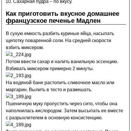
Сахарная пудра – по вкусу.
Как приготовить вкусное домашнее
французское печенье Мадлен
В сухую емкость разбить куриные яйца, насыпать
щепотку поваренной соли. На средней скорости
взбить миксером.
Потом ввести сахар и налить ванильную эссенцию.
Взбивать миксером примерно 2 минуты.
На водяной бане растопить сливочное масло или
маргарин. Вылить в тесто и размешать.
Пшеничную муку пропустить через сито, чтобы она
наполнилась кислородом. Затем высыпать ее вместе
с разрыхлителем в основную консистенцию.