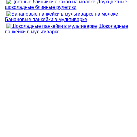
Двухцветные
шоколадные блинные рулетики
Банановые панкейки в мультиварке
Шоколадные
панкейки в мультиварке