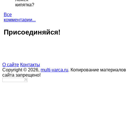
кипятка?
Все
комментарии...
Присоединяйся!
О сайте
Контакты
Copyright © 2026,
multi-varca.ru
. Копирование материалов
сайта запрещено!