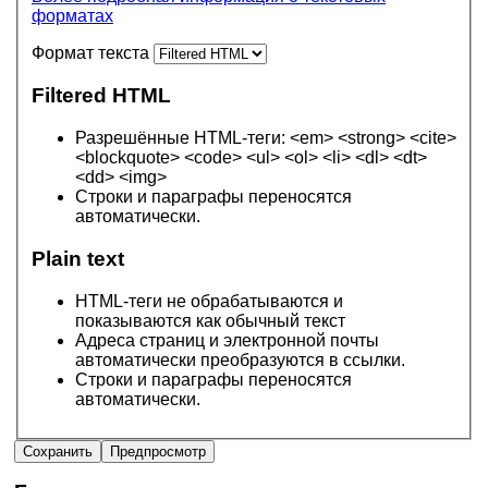
форматах
Формат текста
Filtered HTML
Разрешённые HTML-теги: <em> <strong> <cite>
<blockquote> <code> <ul> <ol> <li> <dl> <dt>
<dd> <img>
Строки и параграфы переносятся
автоматически.
Plain text
HTML-теги не обрабатываются и
показываются как обычный текст
Адреса страниц и электронной почты
автоматически преобразуются в ссылки.
Строки и параграфы переносятся
автоматически.