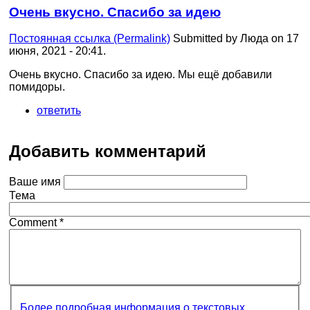
Очень вкусно. Спасибо за идею
Постоянная ссылка (Permalink)
Submitted by
Люда
on 17
июня, 2021 - 20:41.
Очень вкусно. Спасибо за идею. Мы ещё добавили
помидоры.
ответить
Добавить комментарий
Ваше имя
Тема
Comment
*
Более подробная информация о текстовых