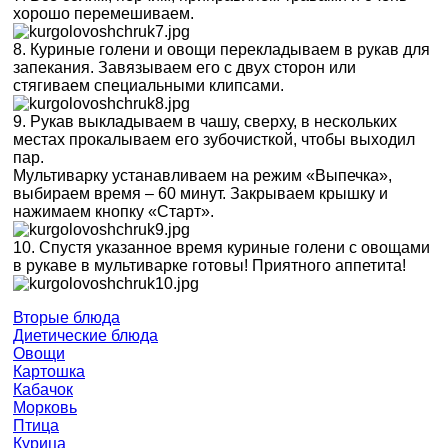
хорошо перемешиваем.
8. Куриные голени и овощи перекладываем в рукав для
запекания. Завязываем его с двух сторон или
стягиваем специальными клипсами.
9. Рукав выкладываем в чашу, сверху, в нескольких
местах прокалываем его зубочисткой, чтобы выходил
пар.
Мультиварку устанавливаем на режим «Выпечка»,
выбираем время – 60 минут. Закрываем крышку и
нажимаем кнопку «Старт».
10. Спустя указанное время куриные голени с овощами
в рукаве в мультиварке готовы! Приятного аппетита!
Вторые блюда
Диетические блюда
Овощи
Картошка
Кабачок
Морковь
Птица
Курица