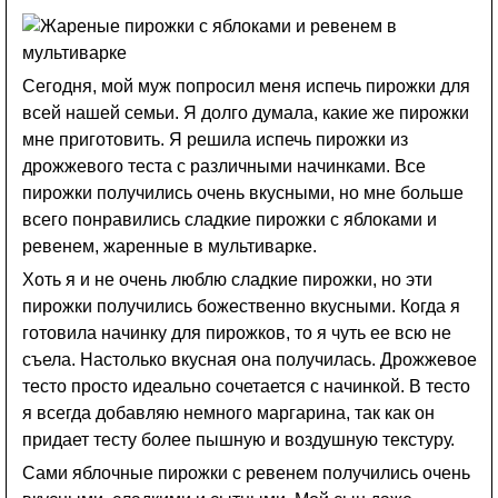
Сегодня, мой муж попросил меня испечь пирожки для
всей нашей семьи. Я долго думала, какие же пирожки
мне приготовить. Я решила испечь пирожки из
дрожжевого теста с различными начинками. Все
пирожки получились очень вкусными, но мне больше
всего понравились сладкие пирожки с яблоками и
ревенем, жаренные в мультиварке.
Хоть я и не очень люблю сладкие пирожки, но эти
пирожки получились божественно вкусными. Когда я
готовила начинку для пирожков, то я чуть ее всю не
съела. Настолько вкусная она получилась. Дрожжевое
тесто просто идеально сочетается с начинкой. В тесто
я всегда добавляю немного маргарина, так как он
придает тесту более пышную и воздушную текстуру.
Сами яблочные пирожки с ревенем получились очень