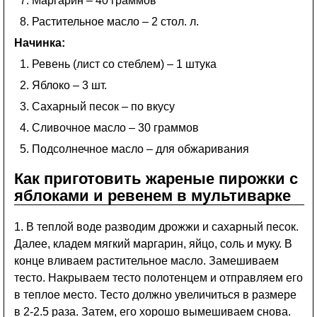
Маргарин – 40 граммов
Растительное масло – 2 стол. л.
Начинка:
Ревень (лист со стеблем) – 1 штука
Яблоко – 3 шт.
Сахарный песок – по вкусу
Сливочное масло – 30 граммов
Подсолнечное масло – для обжаривания
Как приготовить жареные пирожки с
яблоками и ревенем в мультиварке
1. В теплой воде разводим дрожжи и сахарный песок.
Далее, кладем мягкий маргарин, яйцо, соль и муку. В
конце вливаем растительное масло. Замешиваем
тесто. Накрываем тесто полотенцем и отправляем его
в теплое место. Тесто должно увеличиться в размере
в 2-2.5 раза. Затем, его хорошо вымешиваем снова.