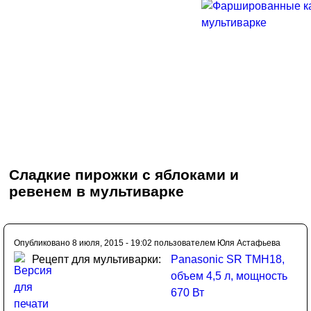
Сладкие пирожки с яблоками и
ревенем в мультиварке
Опубликовано 8 июля, 2015 - 19:02 пользователем
Юля Астафьева
Рецепт для мультиварки:
Panasonic SR TMH18,
объем 4,5 л, мощность
670 Вт