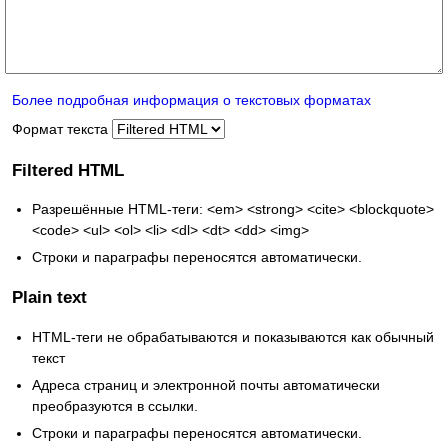
Более подробная информация о текстовых форматах
Формат текста
Filtered HTML
Разрешённые HTML-теги: <em> <strong> <cite> <blockquote>
<code> <ul> <ol> <li> <dl> <dt> <dd> <img>
Строки и параграфы переносятся автоматически.
Plain text
HTML-теги не обрабатываются и показываются как обычный
текст
Адреса страниц и электронной почты автоматически
преобразуются в ссылки.
Строки и параграфы переносятся автоматически.