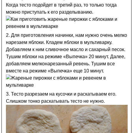
Когда тесто подойдет в третий раз, то только тогда
можно приступать к его разделыванию.
2. Для приготовления начинки, нам нужно очень мелко
нарезаем яблоки. Кладем яблоки в мультиварку.
Добавляем к ним сливочное масло и сахарный песок.
Тушим яблоки на режиме «Выпечка» 20 минут. Далее,
добавляем мелконарезанный ревень. Тушим все
вместе на режиме «Выпечка» еще 10 минут.
3. Тесто разрезаем на кусочки и раскатываем его.
Слишком тонко раскатывать тесто не нужно.