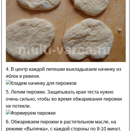
4. В центр каждой лепешки выкладываем начинку из
яблок и ревеня.
5. Лепим пирожки. Защипывать края теста нужно
очень сильно, чтобы во время обжаривания пирожки
не потекли.
6. Обжариваем пирожки в растительном масле, на
режиме «Выпечка», с каждой стороны по 9-10 минут.