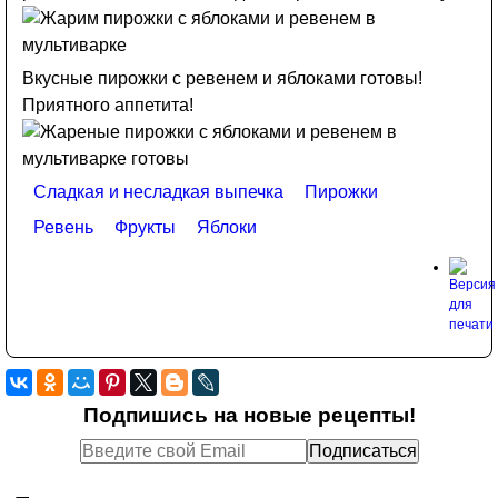
Вкусные пирожки с ревенем и яблоками готовы!
Приятного аппетита!
Сладкая и несладкая выпечка
Пирожки
Ревень
Фрукты
Яблоки
Подпишись на новые рецепты!