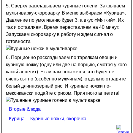
5. Сверху раскладываем куриные голени. Закрываем
мультиварку-скороварку. В меню выбираем «Курица».
Давление по умолчанию будет 3, а вкус «Мягкий». Их
так и оставляем. Время переставляем на 40 минут.
Запускаем скороварку в работу и ждем сигнал о
готовности.
6. Порционно раскладываем по тарелкам овощи и
куриную ножку (одну или две на порцию, смотря у кого
какой аппетит). Если вам покажется, что будет не
очень сытно (особенно мужчинам), отдельно отварите
белый длиннозерный рис. И куриные ножки по-
мексикански подайте с рисом. Приятного аппетита!
Вторые блюда
Курица
Куриные ножки, окорочка