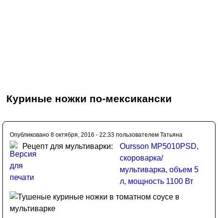
Куриные ножки по-мексикански
Опубликовано 8 октября, 2016 - 22:33 пользователем
Татьяна
Рецепт для мультиварки:
Oursson MP5010PSD,
скороварка/
мультиварка, объем 5
л, мощность 1100 Вт