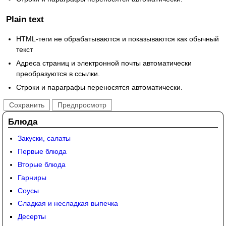
Plain text
HTML-теги не обрабатываются и показываются как обычный
текст
Адреса страниц и электронной почты автоматически
преобразуются в ссылки.
Строки и параграфы переносятся автоматически.
Блюда
Закуски, салаты
Первые блюда
Вторые блюда
Гарниры
Соусы
Сладкая и несладкая выпечка
Десерты