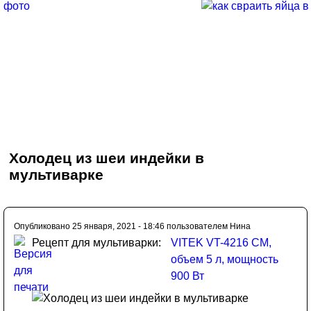
Холодец из шеи индейки в
мультиварке
Опубликовано 25 января, 2021 - 18:46 пользователем
Нина
Рецепт для мультиварки:
VITEK VT-4216 CM,
объем 5 л, мощность
900 Вт