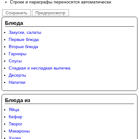
Строки и параграфы переносятся автоматически.
Блюда
Закуски, салаты
Первые блюда
Вторые блюда
Гарниры
Соусы
Сладкая и несладкая выпечка
Десерты
Напитки
Блюда из
Яйца
Кефир
Творог
Макароны
Халва