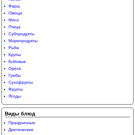
Фарш
Овощи
Мясо
Птица
Субпродукты
Морепродукты
Рыба
Крупы
Бобовые
Орехи
Грибы
Сухофрукты
Фрукты
Ягоды
Виды блюд
Праздничные
Диетические