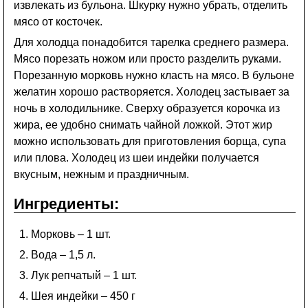
извлекать из бульона. Шкурку нужно убрать, отделить
мясо от косточек.
Для холодца понадобится тарелка среднего размера.
Мясо порезать ножом или просто разделить руками.
Порезанную морковь нужно класть на мясо. В бульоне
желатин хорошо растворяется. Холодец застывает за
ночь в холодильнике. Сверху образуется корочка из
жира, ее удобно снимать чайной ложкой. Этот жир
можно использовать для приготовления борща, супа
или плова. Холодец из шеи индейки получается
вкусным, нежным и праздничным.
Ингредиенты:
Морковь – 1 шт.
Вода – 1,5 л.
Лук репчатый – 1 шт.
Шея индейки – 450 г