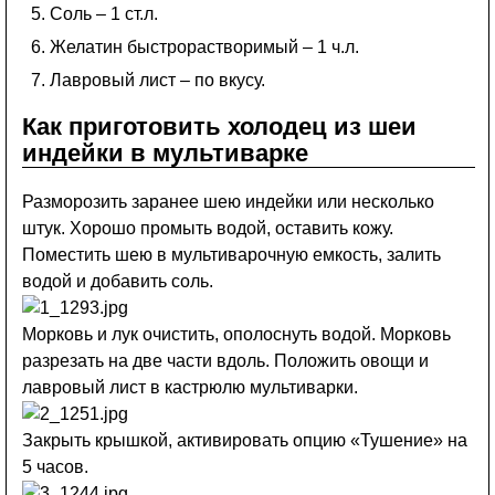
Соль – 1 ст.л.
Желатин быстрорастворимый – 1 ч.л.
Лавровый лист – по вкусу.
Как приготовить холодец из шеи
индейки в мультиварке
Разморозить заранее шею индейки или несколько
штук. Хорошо промыть водой, оставить кожу.
Поместить шею в мультиварочную емкость, залить
водой и добавить соль.
Морковь и лук очистить, ополоснуть водой. Морковь
разрезать на две части вдоль. Положить овощи и
лавровый лист в кастрюлю мультиварки.
Закрыть крышкой, активировать опцию «Тушение» на
5 часов.