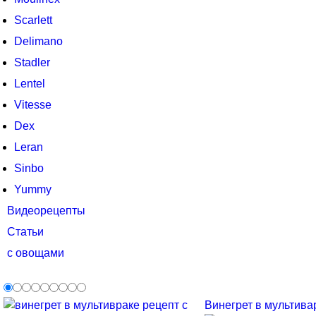
Scarlett
Delimano
Stadler
Lentel
Vitesse
Dex
Leran
Sinbo
Yummy
Видеорецепты
Статьи
с овощами
Винегрет в мультива