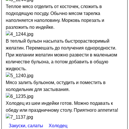
Теплое мясо отделить от косточек, сложить в
подходящую посуду. Обычно мясом тарелка
наполняется наполовину. Морковь порезать и
разложить по индейке.
В теплый бульон насыпать быстрорастворимый
желатин. Перемешать до получения однородности.
При желании желатин можно развести в маленьком
количестве бульона, а потом добавить в общую
жидкость.
Мясо залить бульоном, остудить и поместить в
холодильник для застывания.
Холодец из шеи индейки готов. Можно подавать к
обеду или праздничному столу. Приятного аппетита!
Закуски, салаты
Холодец