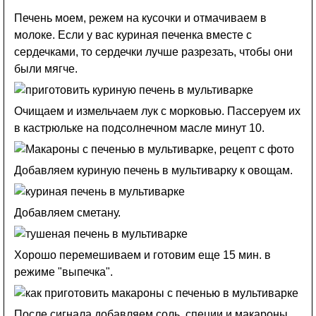
Печень моем, режем на кусочки и отмачиваем в
молоке. Если у вас куриная печенка вместе с
сердечками, то сердечки лучше разрезать, чтобы они
были мягче.
Очищаем и измельчаем лук с морковью. Пассеруем их
в кастрюльке на подсолнечном масле минут 10.
Добавляем куриную печень в мультиварку к овощам.
Добавляем сметану.
Хорошо перемешиваем и готовим еще 15 мин. в
режиме "выпечка".
После сигнала добавляем соль, специи и макароны.