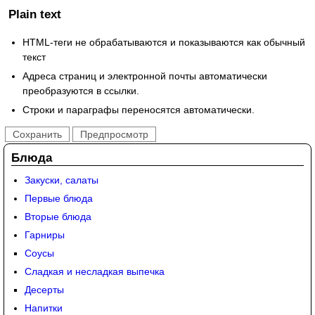
Plain text
HTML-теги не обрабатываются и показываются как обычный
текст
Адреса страниц и электронной почты автоматически
преобразуются в ссылки.
Строки и параграфы переносятся автоматически.
Блюда
Закуски, салаты
Первые блюда
Вторые блюда
Гарниры
Соусы
Сладкая и несладкая выпечка
Десерты
Напитки