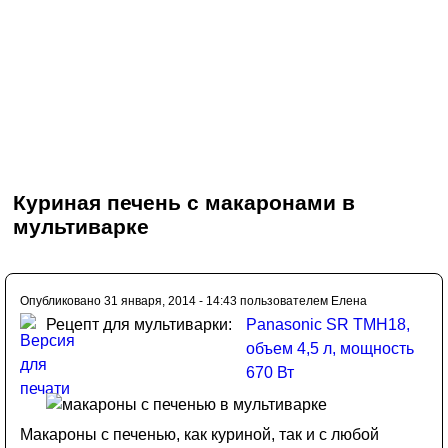
Куриная печень с макаронами в
мультиварке
Опубликовано 31 января, 2014 - 14:43 пользователем
Елена
Рецепт для мультиварки:
Panasonic SR TMH18,
объем 4,5 л, мощность
670 Вт
Макароны с печенью, как куриной, так и с любой