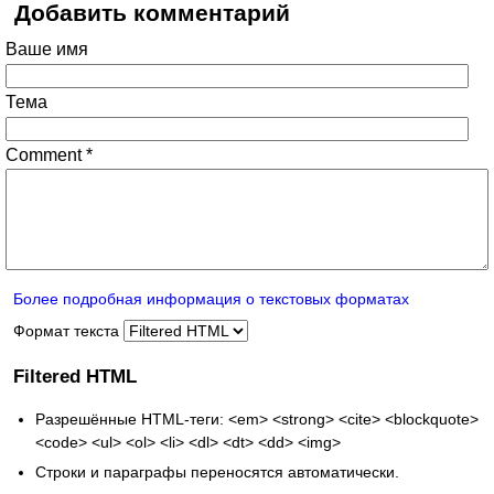
Добавить комментарий
Ваше имя
Тема
Comment
*
Более подробная информация о текстовых форматах
Формат текста
Filtered HTML
Разрешённые HTML-теги: <em> <strong> <cite> <blockquote>
<code> <ul> <ol> <li> <dl> <dt> <dd> <img>
Строки и параграфы переносятся автоматически.