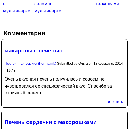
в
салом в
галушками
мультиварке
мультиварке
Комментарии
макароны с печенью
Постоянная ссылка (Permalink)
Submitted by
Ольга
on 18 февраля, 2014
- 19:43.
Очень вкусная печень получилась и совсем не
чувствовался ее специфический вкус. Спасибо за
отличный рецепт!
ответить
Печень сердечки с макорошками