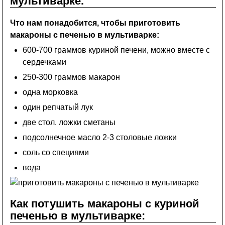
мультиварке.
Что нам понадобится, чтобы приготовить
макароны с печенью в мультиварке:
600-700 граммов куриной печени, можно вместе с
сердечками
250-300 граммов макарон
одна морковка
один репчатый лук
две стол. ложки сметаны
подсолнечное масло 2-3 столовые ложки
соль со специями
вода
Как потушить макароны с куриной
печенью в мультиварке: