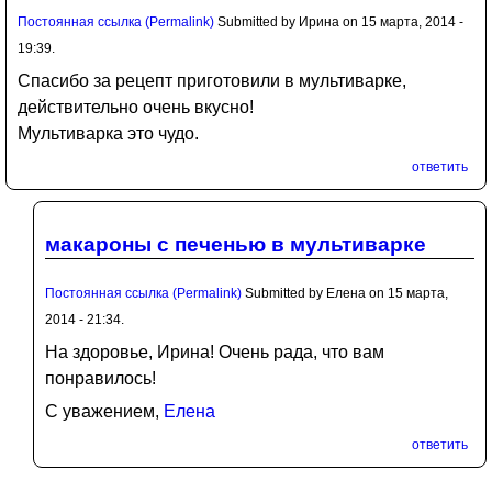
Постоянная ссылка (Permalink)
Submitted by
Ирина
on 15 марта, 2014 -
19:39.
Спасибо за рецепт приготовили в мультиварке,
действительно очень вкусно!
Мультиварка это чудо.
ответить
макароны с печенью в мультиварке
Постоянная ссылка (Permalink)
Submitted by
Елена
on 15 марта,
2014 - 21:34.
На здоровье, Ирина! Очень рада, что вам
понравилось!
С уважением,
Елена
ответить