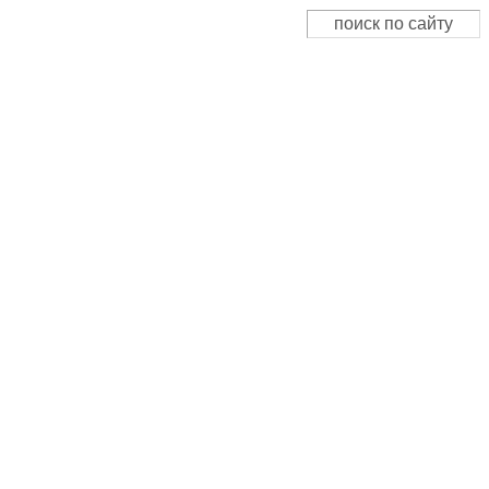
Поиск
Форма поиска