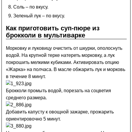
Соль – по вкусу.
Зеленый лук – по вкусу.
Как приготовить суп-пюре из
брокколи в мультиварке
Морковку и луковицу очистить от шкурки, ополоснуть
водой. На крупной терке натереть морковку, а лук
покрошить мелкими кубиками. Активировать опцию
«Жарка» на полчаса. В масле обжарить лук и морковь
в течение 8 минут.
Брокколи промыть водой, порезать на соцветия
среднего размера.
Добавить капусту к овощной зажарке, прожарить
ориентировочно 5 минут.