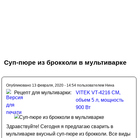
Суп-пюре из брокколи в мультиварке
Опубликовано 13 февраля, 2020 - 14:54 пользователем
Нина
Рецепт для мультиварки:
VITEK VT-4216 CM,
объем 5 л, мощность
900 Вт
Здравствуйте! Сегодня я предлагаю сварить в
мультиварке вкусный суп-пюре из брокколи. Все виды