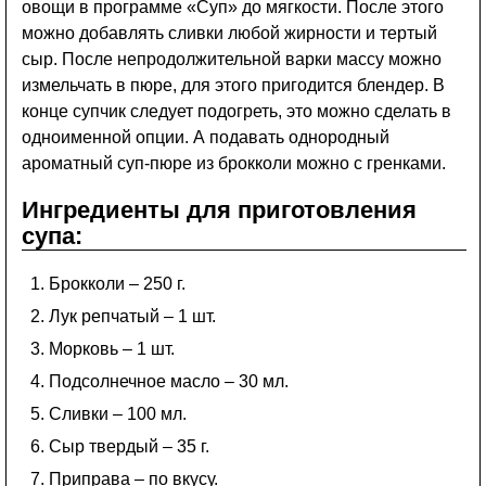
овощи в программе «Суп» до мягкости. После этого
можно добавлять сливки любой жирности и тертый
сыр. После непродолжительной варки массу можно
измельчать в пюре, для этого пригодится блендер. В
конце супчик следует подогреть, это можно сделать в
одноименной опции. А подавать однородный
ароматный суп-пюре из брокколи можно с гренками.
Ингредиенты для приготовления
супа:
Брокколи – 250 г.
Лук репчатый – 1 шт.
Морковь – 1 шт.
Подсолнечное масло – 30 мл.
Сливки – 100 мл.
Сыр твердый – 35 г.
Приправа – по вкусу.