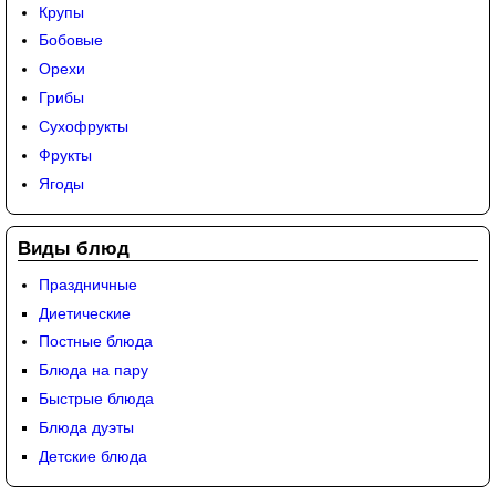
Крупы
Бобовые
Орехи
Грибы
Сухофрукты
Фрукты
Ягоды
Виды блюд
Праздничные
Диетические
Постные блюда
Блюда на пару
Быстрые блюда
Блюда дуэты
Детские блюда