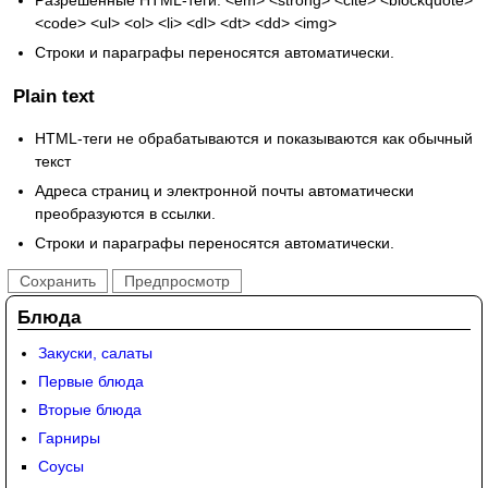
<code> <ul> <ol> <li> <dl> <dt> <dd> <img>
Строки и параграфы переносятся автоматически.
Plain text
HTML-теги не обрабатываются и показываются как обычный
текст
Адреса страниц и электронной почты автоматически
преобразуются в ссылки.
Строки и параграфы переносятся автоматически.
Блюда
Закуски, салаты
Первые блюда
Вторые блюда
Гарниры
Соусы