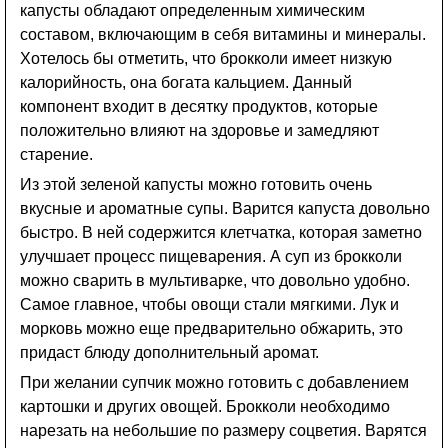
капусты обладают определенным химическим
составом, включающим в себя витамины и минералы.
Хотелось бы отметить, что брокколи имеет низкую
калорийность, она богата кальцием. Данный
компонент входит в десятку продуктов, которые
положительно влияют на здоровье и замедляют
старение.
Из этой зеленой капусты можно готовить очень
вкусные и ароматные супы. Варится капуста довольно
быстро. В ней содержится клетчатка, которая заметно
улучшает процесс пищеварения. А суп из брокколи
можно сварить в мультиварке, что довольно удобно.
Самое главное, чтобы овощи стали мягкими. Лук и
морковь можно еще предварительно обжарить, это
придаст блюду дополнительный аромат.
При желании супчик можно готовить с добавлением
картошки и других овощей. Брокколи необходимо
нарезать на небольшие по размеру соцветия. Варятся