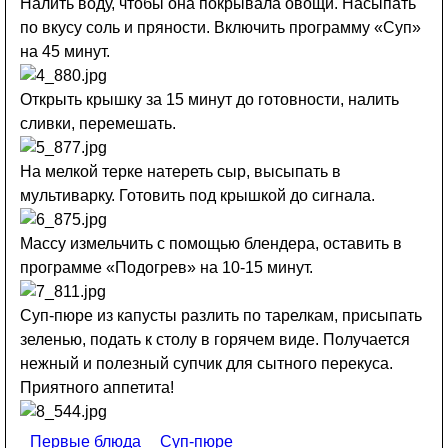
Налить воду, чтобы она покрывала овощи. Насыпать
по вкусу соль и пряности. Включить программу «Суп»
на 45 минут.
Открыть крышку за 15 минут до готовности, налить
сливки, перемешать.
На мелкой терке натереть сыр, высыпать в
мультиварку. Готовить под крышкой до сигнала.
Массу измельчить с помощью блендера, оставить в
программе «Подогрев» на 10-15 минут.
Суп-пюре из капусты разлить по тарелкам, присыпать
зеленью, подать к столу в горячем виде. Получается
нежный и полезный супчик для сытного перекуса.
Приятного аппетита!
Первые блюда
Суп-пюре