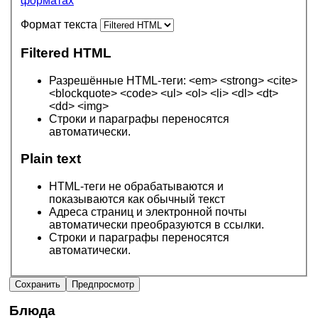
форматах
Формат текста
Filtered HTML
Разрешённые HTML-теги: <em> <strong> <cite>
<blockquote> <code> <ul> <ol> <li> <dl> <dt>
<dd> <img>
Строки и параграфы переносятся
автоматически.
Plain text
HTML-теги не обрабатываются и
показываются как обычный текст
Адреса страниц и электронной почты
автоматически преобразуются в ссылки.
Строки и параграфы переносятся
автоматически.
Блюда