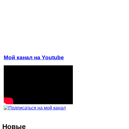
Мой канал на Youtube
Новые