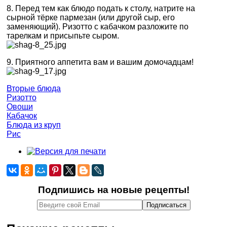
8. Перед тем как блюдо подать к столу, натрите на
сырной тёрке пармезан (или другой сыр, его
заменяющий). Ризотто с кабачком разложите по
тарелкам и присыпьте сыром.
9. Приятного аппетита вам и вашим домочадцам!
Вторые блюда
Ризотто
Овощи
Кабачок
Блюда из круп
Рис
Подпишись на новые рецепты!