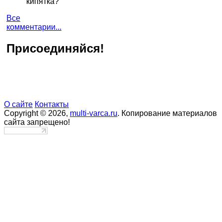
кипятка?
Все
комментарии...
Присоединяйся!
О сайте
Контакты
Copyright © 2026,
multi-varca.ru
. Копирование материалов
сайта запрещено!