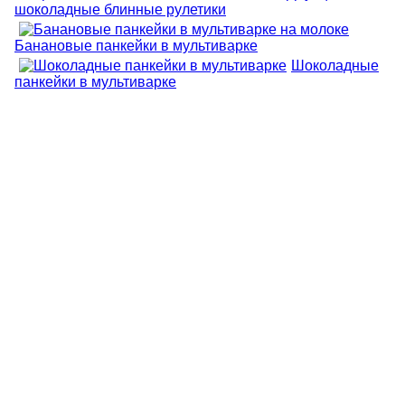
шоколадные блинные рулетики
Банановые панкейки в мультиварке
Шоколадные
панкейки в мультиварке