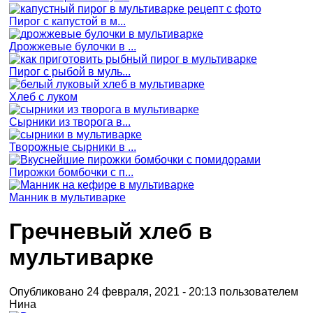
Пирог с капустой в м...
Дрожжевые булочки в ...
Пирог с рыбой в муль...
Хлеб с луком
Сырники из творога в...
Творожные сырники в ...
Пирожки бомбочки с п...
Манник в мультиварке
Гречневый хлеб в
мультиварке
Опубликовано 24 февраля, 2021 - 20:13 пользователем
Нина