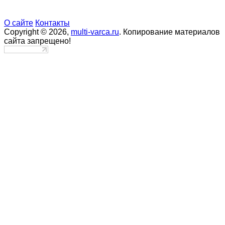
О сайте
Контакты
Copyright © 2026,
multi-varca.ru
. Копирование материалов
сайта запрещено!