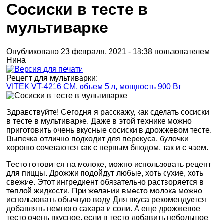
Сосиски в тесте в
мультиварке
Опубликовано 23 февраля, 2021 - 18:38 пользователем
Нина
Рецепт для мультиварки:
VITEK VT-4216 CM, объем 5 л, мощность 900 Вт
Здравствуйте! Сегодня я расскажу, как сделать сосиски
в тесте в мультиварке. Даже в этой технике можно
приготовить очень вкусные сосиски в дрожжевом тесте.
Выпечка отлично подходит для перекуса, булочки
хорошо сочетаются как с первым блюдом, так и с чаем.
Тесто готовится на молоке, можно использовать рецепт
для пиццы. Дрожжи подойдут любые, хоть сухие, хоть
свежие. Этот ингредиент обязательно растворяется в
теплой жидкости. При желании вместо молока можно
использовать обычную воду. Для вкуса рекомендуется
добавлять немного сахара и соли. А еще дрожжевое
тесто очень вкусное, если в тесто добавить небольшое