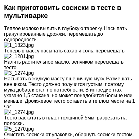
Как приготовить сосиски в тесте в
мультиварке
Теплое молоко вылить в глубокую тарелку. Насыпать
гранулированные дрожжи, перемешать до
однородности.
Теперь в массу насыпать сахар и соль, перемешать.
Налить растительное масло, венчиком перемешать
тесто.
Насыпать в жидкую массу пшеничную муку. Размешать
венчиком. Тесто должно получится густым, поэтому
мука добавляется по потребности. В ингредиентах
указано 1,5 стакана, но может понадобится больше или
меньше. Дрожжевое тесто оставить в теплом месте на 1
час.
Тесто раскатать в пласт толщиной 5мм, разрезать на
полоски.
Очистить сосиски от упаковки, обернуть сосиски тестом.