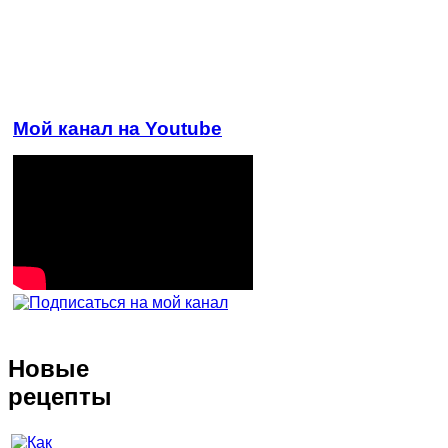
Мой канал на Youtube
Новые
рецепты