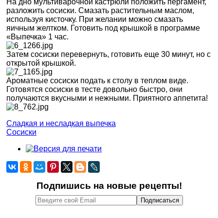
На дно мультиварочной кастрюли положить пергамент,
разложить сосиски. Смазать растительным маслом,
используя кисточку. При желании можно смазать
яичным желтком. Готовить под крышкой в программе
«Выпечка» 1 час.
Затем сосиски перевернуть, готовить еще 30 минут, но с
открытой крышкой.
Ароматные сосиски подать к столу в теплом виде.
Готовятся сосиски в тесте довольно быстро, они
получаются вкусными и нежными. Приятного аппетита!
Сладкая и несладкая выпечка
Сосиски
Подпишись на новые рецепты!