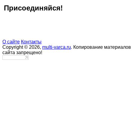
Присоединяйся!
О сайте
Контакты
Copyright © 2026,
multi-varca.ru
. Копирование материалов
сайта запрещено!