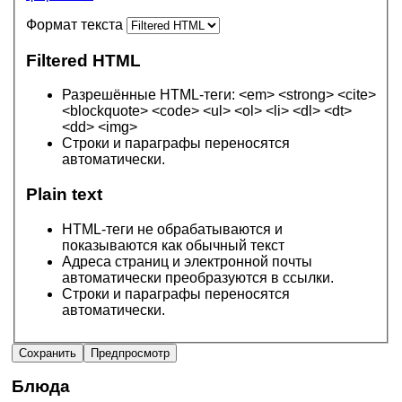
Формат текста
Filtered HTML
Разрешённые HTML-теги: <em> <strong> <cite>
<blockquote> <code> <ul> <ol> <li> <dl> <dt>
<dd> <img>
Строки и параграфы переносятся
автоматически.
Plain text
HTML-теги не обрабатываются и
показываются как обычный текст
Адреса страниц и электронной почты
автоматически преобразуются в ссылки.
Строки и параграфы переносятся
автоматически.
Блюда