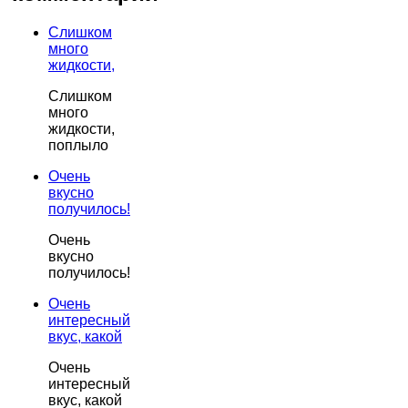
Слишком
много
жидкости,
Слишком
много
жидкости,
поплыло
Очень
вкусно
получилось!
Очень
вкусно
получилось!
Очень
интересный
вкус, какой
Очень
интересный
вкус, какой