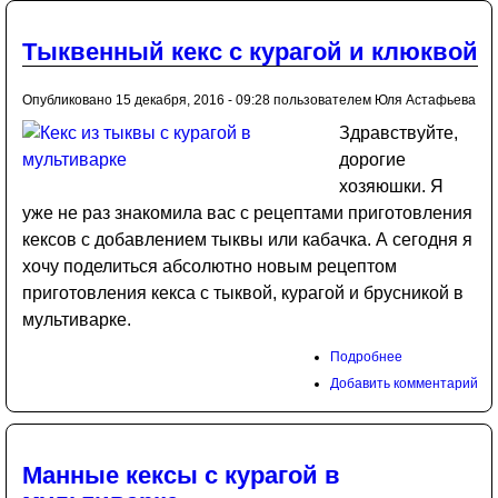
Тыквенный кекс с курагой и клюквой
Опубликовано 15 декабря, 2016 - 09:28 пользователем
Юля Астафьева
Здравствуйте,
дорогие
хозяюшки. Я
уже не раз знакомила вас с рецептами приготовления
кексов с добавлением тыквы или кабачка. А сегодня я
хочу поделиться абсолютно новым рецептом
приготовления кекса с тыквой, курагой и брусникой в
мультиварке.
Подробнее
Добавить комментарий
Манные кексы с курагой в