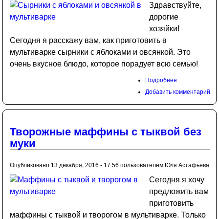
Здравствуйте,
дорогие
хозяйки!
Сегодня я расскажу вам, как приготовить в
мультиварке сырники с яблоками и овсянкой. Это
очень вкусное блюдо, которое порадует всю семью!
Подробнее
Добавить комментарий
Творожные маффины с тыквой без
муки
Опубликовано 13 декабря, 2016 - 17:56 пользователем
Юля Астафьева
Сегодня я хочу
предложить вам
приготовить
маффины с тыквой и творогом в мультиварке. Только