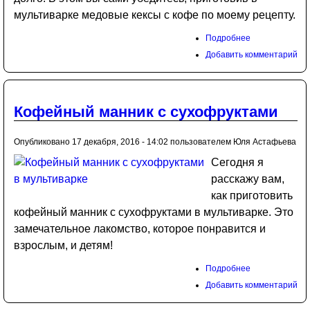
мультиварке медовые кексы с кофе по моему рецепту.
Подробнее
Добавить комментарий
Кофейный манник с сухофруктами
Опубликовано 17 декабря, 2016 - 14:02 пользователем
Юля Астафьева
Сегодня я
расскажу вам,
как приготовить
кофейный манник с сухофруктами в мультиварке. Это
замечательное лакомство, которое понравится и
взрослым, и детям!
Подробнее
Добавить комментарий