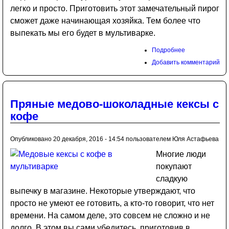
легко и просто. Приготовить этот замечательный пирог
сможет даже начинающая хозяйка. Тем более что
выпекать мы его будет в мультиварке.
Подробнее
Добавить комментарий
Пряные медово-шоколадные кексы с
кофе
Опубликовано 20 декабря, 2016 - 14:54 пользователем
Юля Астафьева
Многие люди
покупают
сладкую
выпечку в магазине. Некоторые утверждают, что
просто не умеют ее готовить, а кто-то говорит, что нет
времени. На самом деле, это совсем не сложно и не
долго. В этом вы сами убедитесь, приготовив в