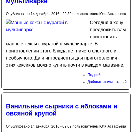
мультиварке
Опубликовано 14 декабря, 2016 - 22:39 пользователем
Юля Астафьева
Сегодня я хочу
предложить вам
приготовить
манные кексы с курагой в мульливарке. В
приготовлении этого блюда нет ничего сложного и
необычного. Да и ингредиенты для приготовления
этих кексиков можно купить почти в каждом магазине.
Подробнее
Добавить комментарий
Ванильные сырники с яблоками и
овсяной крупой
Опубликовано 14 декабря, 2016 - 09:09 пользователем
Юля Астафьева