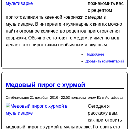
познакомить вас
с рецептом
приготовления тыквенной коврижки с медом в
мультиварке. В интернете и кулинарных книгах можно
найти огромное количество рецептов приготовления
коврижки. Обычно ее готовят с медом, и именно мед
делает этот пирог таким необычным и вкусным.
Подробнее
Добавить комментарий
Медовый пирог с хурмой
Опубликовано 21 декабря, 2016 - 22:53 пользователем
Юля Астафьева
Сегодня я
расскажу вам,
как приготовить
медовый пирог с хурмой в мультиварке. Готовить его