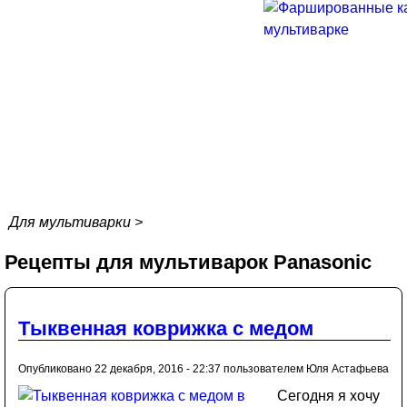
Для мультиварки
>
Рецепты для мультиварок Panasonic
Тыквенная коврижка с медом
Опубликовано 22 декабря, 2016 - 22:37 пользователем
Юля Астафьева
Сегодня я хочу