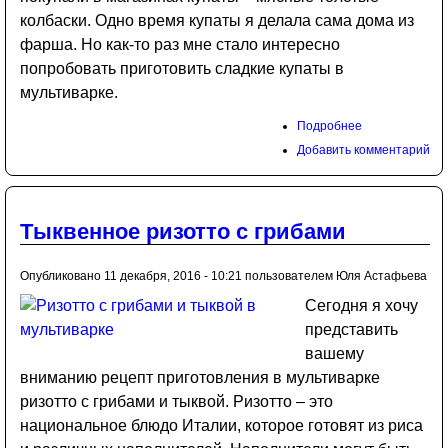
колбаски. Одно время купаты я делала сама дома из
фарша. Но как-то раз мне стало интересно
попробовать приготовить сладкие купаты в
мультиварке.
Подробнее
Добавить комментарий
Тыквенное ризотто с грибами
Опубликовано 11 декабря, 2016 - 10:21 пользователем
Юля Астафьева
Сегодня я хочу
представить
вашему
вниманию рецепт приготовления в мультиварке
ризотто с грибами и тыквой. Ризотто – это
национальное блюдо Италии, которое готовят из риса