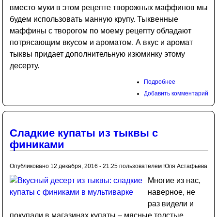
вместо муки в этом рецепте творожных маффинов мы
будем использовать манную крупу. Тыквенные
маффины с творогом по моему рецепту обладают
потрясающим вкусом и ароматом. А вкус и аромат
тыквы придает дополнительную изюминку этому
десерту.
Подробнее
Добавить комментарий
Сладкие купаты из тыквы с
финиками
Опубликовано 12 декабря, 2016 - 21:25 пользователем
Юля Астафьева
Многие из нас,
наверное, не
раз видели и
покупали в магазинах купаты – мясные толстые