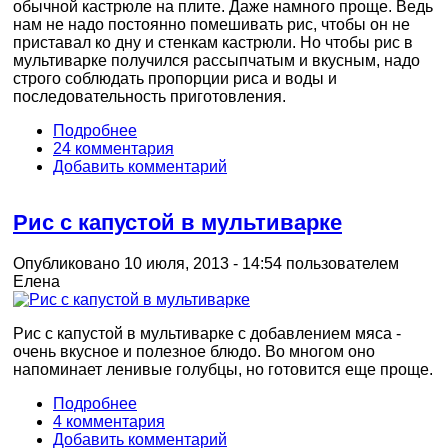
обычной кастрюле на плите. Даже намного проще. Ведь
нам не надо постоянно помешивать рис, чтобы он не
приставал ко дну и стенкам кастрюли. Но чтобы рис в
мультиварке получился рассыпчатым и вкусным, надо
строго соблюдать пропорции риса и воды и
последовательность приготовления.
Подробнее
24 комментария
Добавить комментарий
Рис с капустой в мультиварке
Опубликовано 10 июля, 2013 - 14:54 пользователем
Елена
Рис с капустой в мультиварке с добавлением мяса -
очень вкусное и полезное блюдо. Во многом оно
напоминает ленивые голубцы, но готовится еще проще.
Подробнее
4 комментария
Добавить комментарий