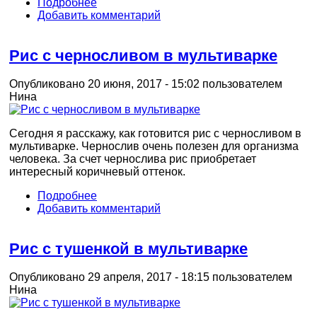
Подробнее
Добавить комментарий
Рис с черносливом в мультиварке
Опубликовано 20 июня, 2017 - 15:02 пользователем
Нина
Сегодня я расскажу, как готовится рис с черносливом в
мультиварке. Чернослив очень полезен для организма
человека. За счет чернослива рис приобретает
интересный коричневый оттенок.
Подробнее
Добавить комментарий
Рис с тушенкой в мультиварке
Опубликовано 29 апреля, 2017 - 18:15 пользователем
Нина