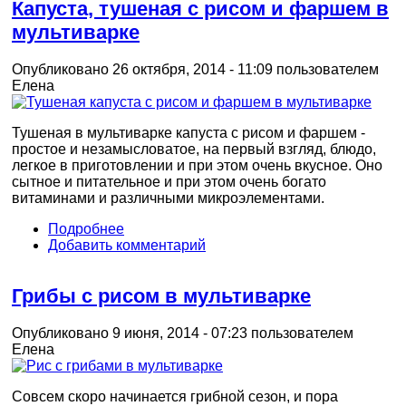
Капуста, тушеная с рисом и фаршем в
мультиварке
Опубликовано 26 октября, 2014 - 11:09 пользователем
Елена
Тушеная в мультиварке капуста с рисом и фаршем -
простое и незамысловатое, на первый взгляд, блюдо,
легкое в приготовлении и при этом очень вкусное. Оно
сытное и питательное и при этом очень богато
витаминами и различными микроэлементами.
Подробнее
Добавить комментарий
Грибы с рисом в мультиварке
Опубликовано 9 июня, 2014 - 07:23 пользователем
Елена
Совсем скоро начинается грибной сезон, и пора