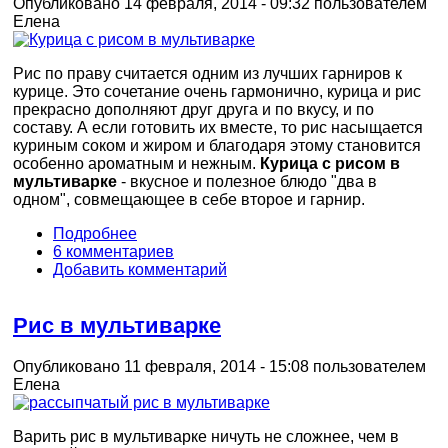
Опубликовано 14 февраля, 2014 - 09:32 пользователем
Елена
Рис по праву считается одним из лучших гарниров к
курице. Это сочетание очень гармонично, курица и рис
прекрасно дополняют друг друга и по вкусу, и по
составу. А если готовить их вместе, то рис насыщается
куриным соком и жиром и благодаря этому становится
особенно ароматным и нежным.
Курица с рисом в
мультиварке
- вкусное и полезное блюдо "два в
одном", совмещающее в себе второе и гарнир.
Подробнее
6 комментариев
Добавить комментарий
Рис в мультиварке
Опубликовано 11 февраля, 2014 - 15:08 пользователем
Елена
Варить рис в мультиварке ничуть не сложнее, чем в