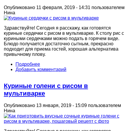
Опубликовано 11 февраля, 2019 - 14:31 пользователем
Нина
Здравствуйте! Сегодня я расскажу, как готовятся
куриные сердечки с рисом в мультиварке. К столу рис с
куриными сердечками можно подать в горячем виде.
Блюдо получается достаточно сытным, прекрасно
подходит для приема гостей, хорошая альтернатива
привычному плову.
Подробнее
Добавить комментарий
Куриные голени с рисом в
мультиварке
Опубликовано 13 января, 2019 - 15:09 пользователем
Нина