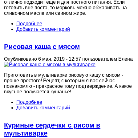
отлично подходит еще и для постного питания. Если
готовить вне поста, то морковь можно обжаривать на
сливочном масле или свином жире.
Подробнее
Добавить комментарий
Рисовая каша с мясом
Опубликовано 6 мая, 2019 - 12:57 пользователем
Елена
Приготовить в мультиварке рисовую кашу с мясом -
проще простого! Рецепт, с которым я вас сейчас
познакомлю - прекрасное тому подтверждение. А какое
вкусное получается кушанье!
Подробнее
Добавить комментарий
Куриные сердечки с рисом в
мультиварке