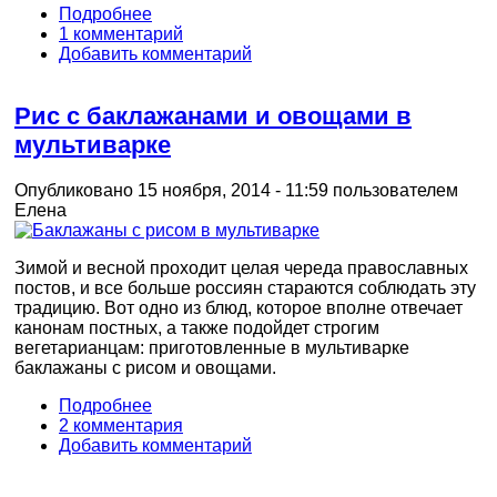
Подробнее
1 комментарий
Добавить комментарий
Рис с баклажанами и овощами в
мультиварке
Опубликовано 15 ноября, 2014 - 11:59 пользователем
Елена
Зимой и весной проходит целая череда православных
постов, и все больше россиян стараются соблюдать эту
традицию. Вот одно из блюд, которое вполне отвечает
канонам постных, а также подойдет строгим
вегетарианцам: приготовленные в мультиварке
баклажаны с рисом и овощами.
Подробнее
2 комментария
Добавить комментарий