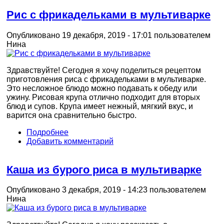
Рис с фрикадельками в мультиварке
Опубликовано 19 декабря, 2019 - 17:01 пользователем
Нина
Здравствуйте! Сегодня я хочу поделиться рецептом
приготовления риса с фрикадельками в мультиварке.
Это несложное блюдо можно подавать к обеду или
ужину. Рисовая крупа отлично подходит для вторых
блюд и супов. Крупа имеет нежный, мягкий вкус, и
варится она сравнительно быстро.
Подробнее
Добавить комментарий
Каша из бурого риса в мультиварке
Опубликовано 3 декабря, 2019 - 14:23 пользователем
Нина