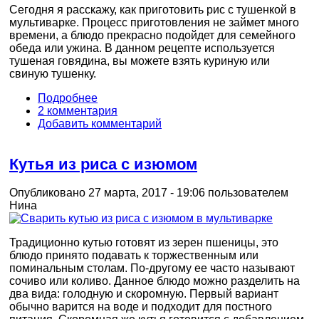
Сегодня я расскажу, как приготовить рис с тушенкой в
мультиварке. Процесс приготовления не займет много
времени, а блюдо прекрасно подойдет для семейного
обеда или ужина. В данном рецепте используется
тушеная говядина, вы можете взять куриную или
свиную тушенку.
Подробнее
2 комментария
Добавить комментарий
Кутья из риса с изюмом
Опубликовано 27 марта, 2017 - 19:06 пользователем
Нина
Традиционно кутью готовят из зерен пшеницы, это
блюдо принято подавать к торжественным или
поминальным столам. По-другому ее часто называют
сочиво или коливо. Данное блюдо можно разделить на
два вида: голодную и скоромную. Первый вариант
обычно варится на воде и подходит для постного