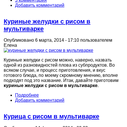
3 комментария
Добавить комментарий
Куриные желудки с рисом в
мультиварке
Опубликовано 6 марта, 2014 - 17:10 пользователем
Елена
Куриные желудки с рисом можно, наверно, назвать
одной из разновидностей плова из субпродуктов. Во
всяком случае, и процесс приготовления, и вкус
готового блюда, по моему скромному мнению, вполне
подходят под это название. Итак, давайте приготовим
куриные желудки с рисом в мультиварке
.
Подробнее
Добавить комментарий
Курица с рисом в мультиварке