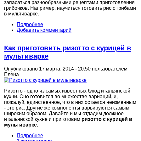
запасаться разнообразными рецептами приготовления
грибочков. Например, научиться готовить рис с грибами
в мультиварке.
Подробнее
Добавить комментарий
Как приготовить ризотто с курицей в
мультиварке
Опубликовано 17 марта, 2014 - 20:50 пользователем
Елена
Ризотто - одно из самых известных блюд итальянской
кухни. Оно готовится во множестве вариаций, и,
пожалуй, единственное, что в них остается неизменным
- это рис. Другие же компоненты варьируются самым
широким образом. Давайте и мы отдадим должное
итальянской кухне и приготовим
ризотто с курицей в
мультиварке
.
Подробнее