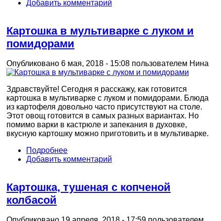
Добавить комментарий
Картошка в мультиварке с луком и
помидорами
Опубликовано 6 мая, 2018 - 15:08 пользователем
Нина
Здравствуйте! Сегодня я расскажу, как готовится
картошка в мультиварке с луком и помидорами. Блюда
из картофеля довольно часто присутствуют на столе.
Этот овощ готовится в самых разных вариантах. Но
помимо варки в кастрюле и запекания в духовке,
вкусную картошку можно приготовить и в мультиварке.
Подробнее
Добавить комментарий
Картошка, тушеная с копченой
колбасой
Опубликовано 19 апреля, 2018 - 17:59 пользователем