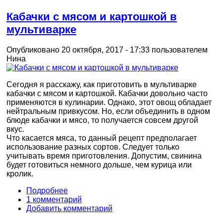
Кабачки с мясом и картошкой в
мультиварке
Опубликовано 20 октября, 2017 - 17:33 пользователем
Нина
Сегодня я расскажу, как приготовить в мультиварке
кабачки с мясом и картошкой. Кабачки довольно часто
применяются в кулинарии. Однако, этот овощ обладает
нейтральным привкусом. Но, если объединить в одном
блюде кабачки и мясо, то получается совсем другой
вкус.
Что касается мяса, то данный рецепт предполагает
использование разных сортов. Следует только
учитывать время приготовления. Допустим, свинина
будет готовиться немного дольше, чем курица или
кролик.
Подробнее
1 комментарий
Добавить комментарий