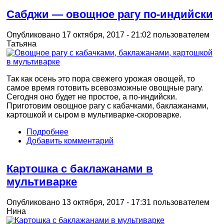
Сабджи — овощное рагу по-индийски
Опубликовано 17 октября, 2017 - 21:02 пользователем
Татьяна
Так как осень это пора свежего урожая овощей, то
самое время готовить всевозможные овощные рагу.
Сегодня оно будет не простое, а по-индийски.
Приготовим овощное рагу с кабачками, баклажанами,
картошкой и сыром в мультиварке-скороварке.
Подробнее
Добавить комментарий
Картошка с баклажанами в
мультиварке
Опубликовано 13 октября, 2017 - 17:31 пользователем
Нина