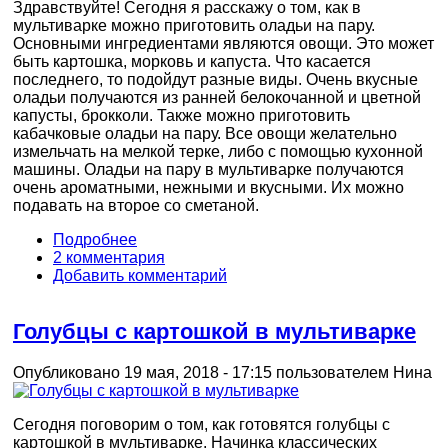
Здравствуйте! Сегодня я расскажу о том, как в
мультиварке можно приготовить оладьи на пару.
Основными ингредиентами являются овощи. Это может
быть картошка, морковь и капуста. Что касается
последнего, то подойдут разные виды. Очень вкусные
оладьи получаются из ранней белокочанной и цветной
капусты, брокколи. Также можно приготовить
кабачковые оладьи на пару. Все овощи желательно
измельчать на мелкой терке, либо с помощью кухонной
машины. Оладьи на пару в мультиварке получаются
очень ароматными, нежными и вкусными. Их можно
подавать на второе со сметаной.
Подробнее
2 комментария
Добавить комментарий
Голубцы с картошкой в мультиварке
Опубликовано 19 мая, 2018 - 17:15 пользователем
Нина
Сегодня поговорим о том, как готовятся голубцы с
картошкой в мультиварке. Начинка классических