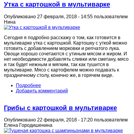
Утка с картошкой в мультиварке
Опубликовано 27 февраля, 2018 - 14:55 пользователем
Нина
Сегодня я подробно расскажу о том, как готовится в
мультиварке утка с картошкой. Картошку с уткой можно
готовить с добавлением морковки и репчатого лука.
Овощи хорошо сочетаются с утиным мясом и жиром. И
нет необходимости добавлять сливки или сметану, мясо
и так будет нежным и мягким, так как тушится в
мультиварке. Мясо с картофелем можно подавать к
праздничному столу, конечно же, в горячем виде.
Подробнее
Добавить комментарий
Грибы с картошкой в мультиварке
Опубликовано 22 февраля, 2018 - 17:20 пользователем
Елена Городишенина