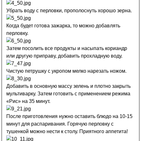
Убрать воду с перловки, прополоснуть хорошо зерна.
Когда будет готова зажарка, то можно добавлять
перловку.
Затем посолить все продукты и насыпать кориандр
или другую приправу, добавить прохладную воду.
Чистую петрушку с укропом мелко нарезать ножом.
Добавить в основную массу зелень и плотно закрыть
мультиварку. Затем готовить с применением режима
«Рис» на 35 минут.
После приготовления нужно оставить блюдо на 10-15
минут для распаривания. Горячую перловку с
тушенкой можно нести к столу. Приятного аппетита!