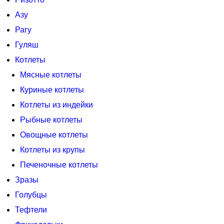
Азу
Рагу
Гуляш
Котлеты
Мясные котлеты
Куриные котлеты
Котлеты из индейки
Рыбные котлеты
Овощные котлеты
Котлеты из крупы
Печеночные котлеты
Зразы
Голубцы
Тефтели