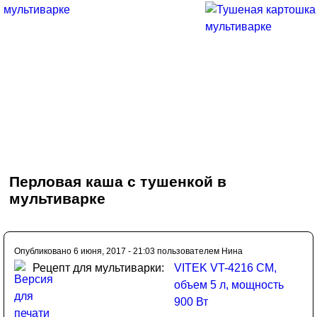
Перловая каша с тушенкой в
мультиварке
Опубликовано 6 июня, 2017 - 21:03 пользователем
Нина
Рецепт для мультиварки:
VITEK VT-4216 CM,
объем 5 л, мощность
900 Вт