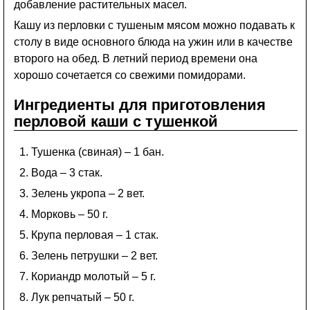
добавление растительных масел.
Кашу из перловки с тушеным мясом можно подавать к
столу в виде основного блюда на ужин или в качестве
второго на обед. В летний период времени она
хорошо сочетается со свежими помидорами.
Ингредиенты для приготовления
перловой каши с тушенкой
Тушенка (свиная) – 1 бан.
Вода – 3 стак.
Зелень укропа – 2 вет.
Морковь – 50 г.
Крупа перловая – 1 стак.
Зелень петрушки – 2 вет.
Кориандр молотый – 5 г.
Лук репчатый – 50 г.