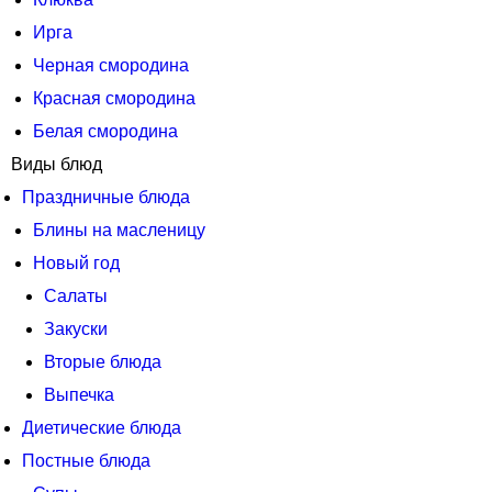
Ирга
Черная смородина
Красная смородина
Белая смородина
Виды блюд
Праздничные блюда
Блины на масленицу
Новый год
Салаты
Закуски
Вторые блюда
Выпечка
Диетические блюда
Постные блюда