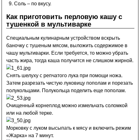
Соль – по вкусу.
Как приготовить перловую кашу с
тушенкой в мультиварке
Специальным кулинарным устройством вскрыть
баночку с тушеным мясом, выложить содержимое в
чашу мультиварки. Если требуется, то можно убрать
часть жира, тогда каша получится не слишком жирной.
Снять шелуху с репчатого лука при помощи ножа.
Затем разрезать чистую луковицу пополам и порезать
полукольцами. Полукольца поделить еще пополам.
Очищенный корнеплод можно измельчать соломкой
или на любой терке.
Морковку с луком высыпать к мясу и включить режим
«Жарка» на 7 минут.