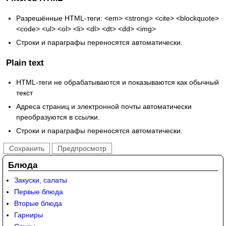
Разрешённые HTML-теги: <em> <strong> <cite> <blockquote>
<code> <ul> <ol> <li> <dl> <dt> <dd> <img>
Строки и параграфы переносятся автоматически.
Plain text
HTML-теги не обрабатываются и показываются как обычный
текст
Адреса страниц и электронной почты автоматически
преобразуются в ссылки.
Строки и параграфы переносятся автоматически.
Блюда
Закуски, салаты
Первые блюда
Вторые блюда
Гарниры