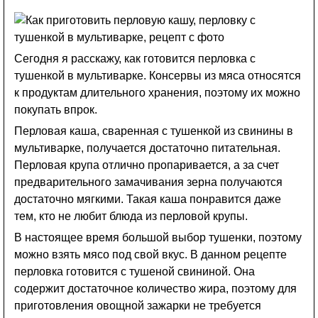
Сегодня я расскажу, как готовится перловка с
тушенкой в мультиварке. Консервы из мяса относятся
к продуктам длительного хранения, поэтому их можно
покупать впрок.
Перловая каша, сваренная с тушенкой из свинины в
мультиварке, получается достаточно питательная.
Перловая крупа отлично пропаривается, а за счет
предварительного замачивания зерна получаются
достаточно мягкими. Такая каша понравится даже
тем, кто не любит блюда из перловой крупы.
В настоящее время большой выбор тушенки, поэтому
можно взять мясо под свой вкус. В данном рецепте
перловка готовится с тушеной свининой. Она
содержит достаточное количество жира, поэтому для
приготовления овощной зажарки не требуется