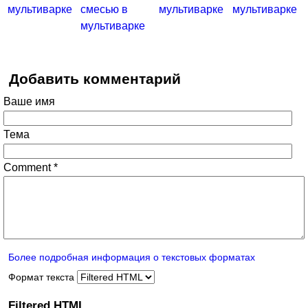
мультиварке
смесью в
мультиварке
мультиварке
мультиварке
Добавить комментарий
Ваше имя
Тема
Comment
*
Более подробная информация о текстовых форматах
Формат текста
Filtered HTML