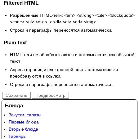
Filtered HTML
Разрешённые HTML-теги: <em> <strong> <cite> <blockquote>
<code> <ul> <ol> <li> <dl> <dt> <dd> <img>
Строки и параграфы переносятся автоматически.
Plain text
HTML-теги не обрабатываются и показываются как обычный
текст
Адреса страниц и электронной почты автоматически
преобразуются в ссылки.
Строки и параграфы переносятся автоматически.
Блюда
Закуски, салаты
Первые блюда
Вторые блюда
Гарниры