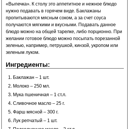
«Выпечка». К столу это аппетитное и нежное блюдо
нужно подавать в горячем виде. Баклажаны
пропитываются мясным соком, а за счет соуса
получаются мягкими и вкусными. Подавать данное
блюдо можно на общей тарелке, либо порционно. При
желании готовое блюдо можно посыпать порезанной
зеленью, например, петрушкой, кинзой, укропом или
зеленым луком.
Ингредиенты:
Баклажан – 1 шт.
Молоко – 250 мл.
Мука пшеничная – 1 ст.л.
Сливочное масло – 25 г.
Фарш мясной – 300 г.
Лук репчатый – 1 шт.