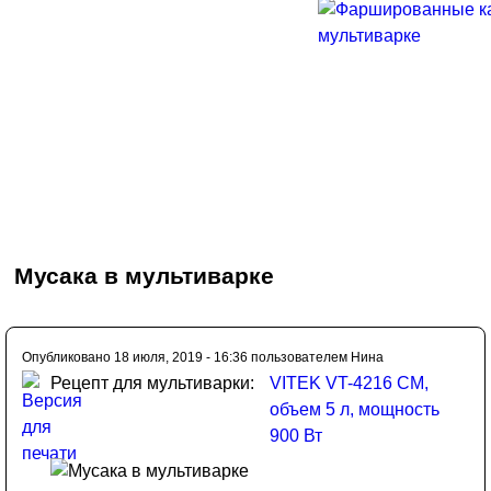
Мусака в мультиварке
Опубликовано 18 июля, 2019 - 16:36 пользователем
Нина
Рецепт для мультиварки:
VITEK VT-4216 CM,
объем 5 л, мощность
900 Вт