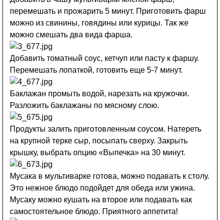
перемешать и прожарить 5 минут. Приготовить фарш
можно из свинины, говядины или курицы. Так же
можно смешать два вида фарша.
Добавить томатный соус, кетчуп или пасту к фаршу.
Перемешать лопаткой, готовить еще 5-7 минут.
Баклажан промыть водой, нарезать на кружочки.
Разложить баклажаны по мясному слою.
Продукты залить приготовленным соусом. Натереть
на крупной терке сыр, посыпать сверху. Закрыть
крышку, выбрать опцию «Выпечка» на 30 минут.
Мусака в мультиварке готова, можно подавать к столу.
Это нежное блюдо подойдет для обеда или ужина.
Мусаку можно кушать на второе или подавать как
самостоятельное блюдо. Приятного аппетита!