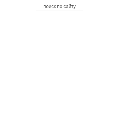
Поиск
Форма поиска