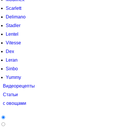
Scarlett
Delimano
Stadler
Lentel
Vitesse
Dex
Leran
Sinbo
Yummy
Видеорецепты
Статьи
с овощами