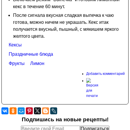
кекс в течение 60 минут.
После сигнала вкусная сладкая выпечка к чаю
готова, можно ничем не украшать. Кекс итак
получается вкусный, пышный, с мякишем яркого
желтого цвета.
Кексы
Праздничные блюда
Фрукты
Лимон
Добавить комментарий
Подпишись на новые рецепты!