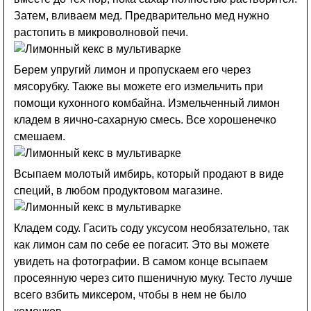
Затем, вливаем мед. Предварительно мед нужно
растопить в микроволновой печи.
Берем упругий лимон и пропускаем его через
мясорубку. Также вы можете его измельчить при
помощи кухонного комбайна. Измельченный лимон
кладем в яично-сахарную смесь. Все хорошенечко
смешаем.
Всыпаем молотый имбирь, который продают в виде
специй, в любом продуктовом магазине.
Кладем соду. Гасить соду уксусом необязательно, так
как лимон сам по себе ее погасит. Это вы можете
увидеть на фотографии. В самом конце всыпаем
просеянную через сито пшеничную муку. Тесто лучше
всего взбить миксером, чтобы в нем не было