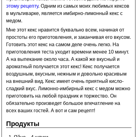
этому рецепту
. Одним из самых моих любимых кексов
в мультиварке, является имбирно-лимонный кекс с
медом.
Мне этот кекс нравится буквально всем, начиная от
простоты его приготовления, и заканчивая его вкусом.
Готовить этот кекс на самом деле очень легко. На
приготовления теста уходит времени менее 10 минут.
А на выпекание около часа. А какой же вкусный и
ароматный получается этот кекс! Кекс получается
воздушным, вкусным, нежным и довольно красивым
на внешний вид. Кекс имеет очень приятный кисло-
сладкий вкус. Лимонно-имбирный кекс с медом можно
приготовить на любой праздник и торжество. Он
обязательно произведет большое впечатление на
всех ваших гостей. А вот и сам рецепт!
Продукты