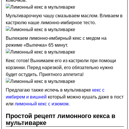
комочков.
Мультиварочную чашу смазываем маслом. Вливаем в
кастрюлю наше лимонно-имбирное тесто.
Выпекаем лимонно-имбирный кекс с медом на
режиме «Выпечка» 65 минут.
Кекс готов! Вынимаем его из кастрюли при помощи
корзинки. Перед нарезкой, его обязательно нужно
будет остудить. Приятного аппетита!
Предлагаю также испечь в мультиварке
кекс с
имбирем и вишней
который можно кушать даже в пост
или
лимонный кекс с изюмом
.
Простой рецепт лимонного кекса в
мультиварке