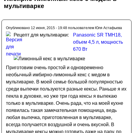
мультиварке
Опубликовано 12 июня, 2015 - 19:48 пользователем
Юля Астафьева
Рецепт для мультиварки:
Panasonic SR TMH18,
объем 4,5 л, мощность
670 Вт
Приготовим очень простой и одновременно
необычный имбирно-лимонный кекс с медом в
мультиварке. В моей семье большой популярностью
среди выпечки пользуются разные кексы. Раньше я их
пекла в духовке, но уже три года кексы я выпекаю
только в мультиварке. Очень рада, что на моей кухне
появилась такая замечательная помощница, ведь
любая выпечка, приготовленная в мультиварке,
всегда получается воздушной и очень вкусной. В
мультиварке кексы можно готовить даже на пару, по