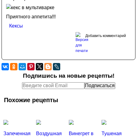
Приятного аппетита!!!
Кексы
Добавить комментарий
Подпишись на новые рецепты!
Похожие рецепты
Запеченная
Воздушная
Винегрет в
Тушеная