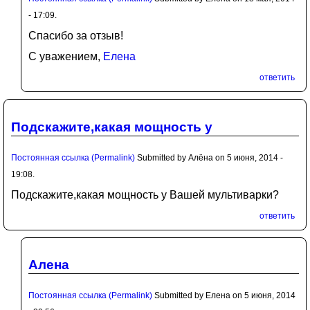
- 17:09.
Спасибо за отзыв!
С уважением,
Елена
ответить
Подскажите,какая мощность у
Постоянная ссылка (Permalink)
Submitted by
Алёна
on 5 июня, 2014 -
19:08.
Подскажите,какая мощность у Вашей мультиварки?
ответить
Алена
Постоянная ссылка (Permalink)
Submitted by
Елена
on 5 июня, 2014