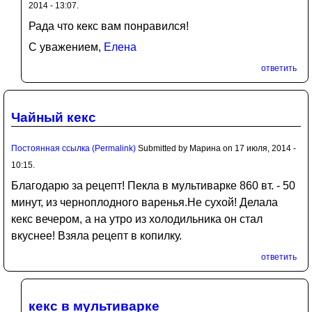
2014 - 13:07.
Рада что кекс вам понравился!
С уважением,
Елена
ответить
Чайный кекс
Постоянная ссылка (Permalink)
Submitted by
Марина
on 17 июля, 2014 -
10:15.
Благодарю за рецепт! Пекла в мультиварке 860 вт. - 50
минут, из черноплодного варенья.Не сухой! Делала
кекс вечером, а на утро из холодильника он стал
вкуснее! Взяла рецепт в копилку.
ответить
кекс в мультиварке