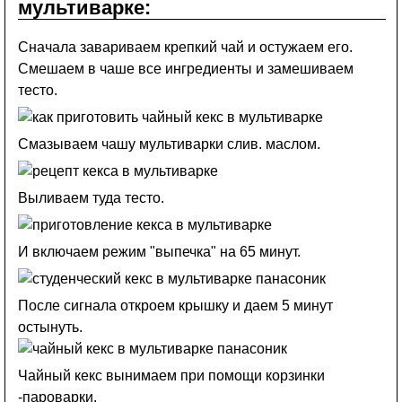
мультиварке:
Сначала завариваем крепкий чай и остужаем его.
Смешаем в чаше все ингредиенты и замешиваем
тесто.
Смазываем чашу мультиварки слив. маслом.
Выливаем туда тесто.
И включаем режим "выпечка" на 65 минут.
После сигнала откроем крышку и даем 5 минут
остынуть.
Чайный кекс вынимаем при помощи корзинки
-пароварки.