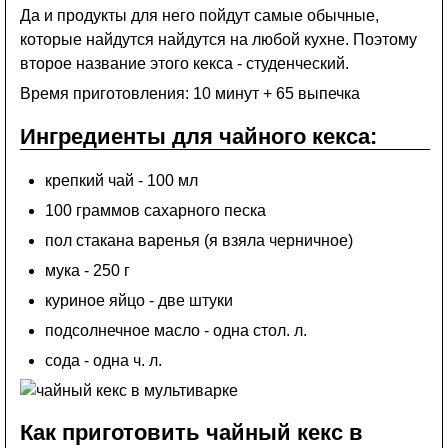
Да и продукты для него пойдут самые обычные,
которые найдутся найдутся на любой кухне. Поэтому
второе название этого кекса - студенческий.
Время приготовления: 10 минут + 65 выпечка
Ингредиенты для чайного кекса:
крепкий чай - 100 мл
100 граммов сахарного песка
пол стакана варенья (я взяла черничное)
мука - 250 г
куриное яйцо - две штуки
подсолнечное масло - одна стол. л.
сода - одна ч. л.
Как приготовить чайный кекс в