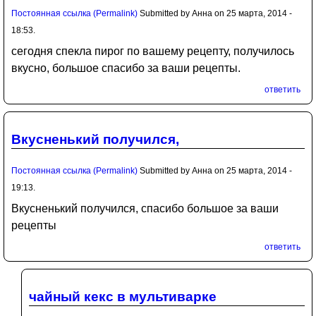
Постоянная ссылка (Permalink)
Submitted by
Анна
on 25 марта, 2014 -
18:53.
сегодня спекла пирог по вашему рецепту, получилось
вкусно, большое спасибо за ваши рецепты.
ответить
Вкусненький получился,
Постоянная ссылка (Permalink)
Submitted by
Анна
on 25 марта, 2014 -
19:13.
Вкусненький получился, спасибо большое за ваши
рецепты
ответить
чайный кекс в мультиварке