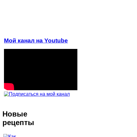
Мой канал на Youtube
Новые
рецепты