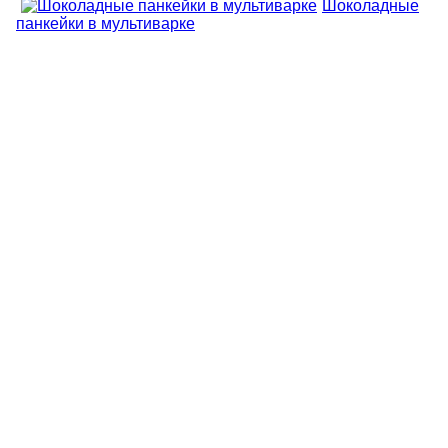
Шоколадные
панкейки в мультиварке