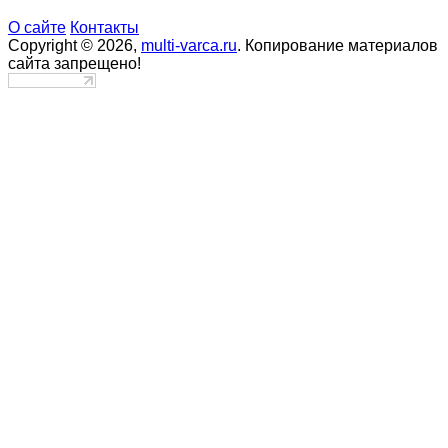
О сайте
Контакты
Copyright © 2026,
multi-varca.ru
. Копирование материалов
сайта запрещено!