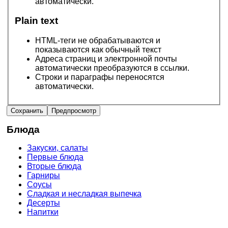
автоматически.
Plain text
HTML-теги не обрабатываются и
показываются как обычный текст
Адреса страниц и электронной почты
автоматически преобразуются в ссылки.
Строки и параграфы переносятся
автоматически.
Блюда
Закуски, салаты
Первые блюда
Вторые блюда
Гарниры
Соусы
Сладкая и несладкая выпечка
Десерты
Напитки