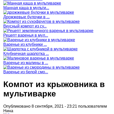
Манная каша в мульти...
Дрожжевые булочки в ...
Вкусный компот из су...
Рецепт варенья в мул...
Варенье из клубники ...
Клубничная шарлотка ...
Варенье из малины в ...
Варенье из белой смо...
Компот из крыжовника в
мультиварке
Опубликовано 8 сентября, 2021 - 23:21 пользователем
Нина