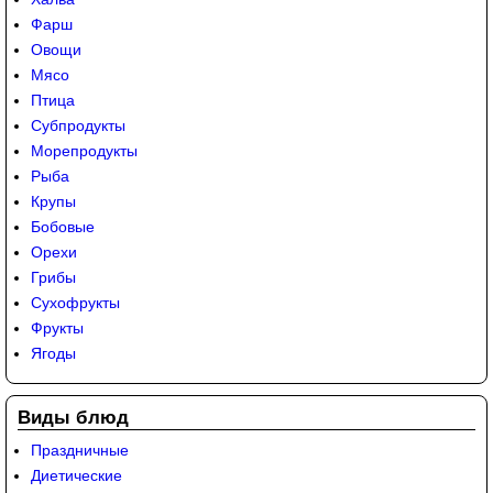
Фарш
Овощи
Мясо
Птица
Субпродукты
Морепродукты
Рыба
Крупы
Бобовые
Орехи
Грибы
Сухофрукты
Фрукты
Ягоды
Виды блюд
Праздничные
Диетические