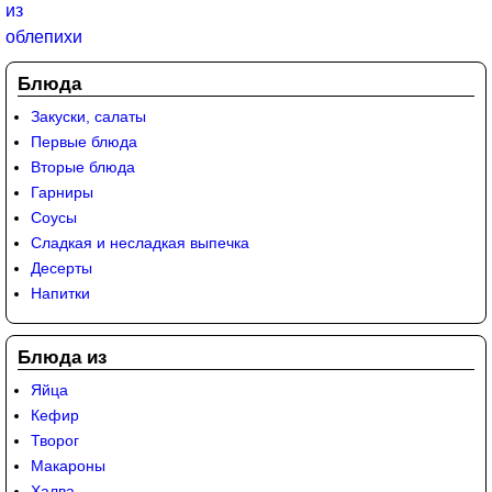
Блюда
Закуски, салаты
Первые блюда
Вторые блюда
Гарниры
Соусы
Сладкая и несладкая выпечка
Десерты
Напитки
Блюда из
Яйца
Кефир
Творог
Макароны
Халва