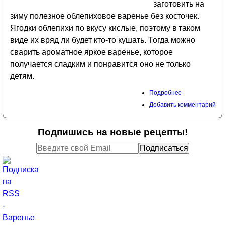
заготовить на
зиму полезное облепиховое варенье без косточек.
Ягодки облепихи по вкусу кислые, поэтому в таком
виде их вряд ли будет кто-то кушать. Тогда можно
сварить ароматное яркое варенье, которое
получается сладким и понравится оно не только
детям.
Подробнее
Добавить комментарий
Подпишись на новые рецепты!