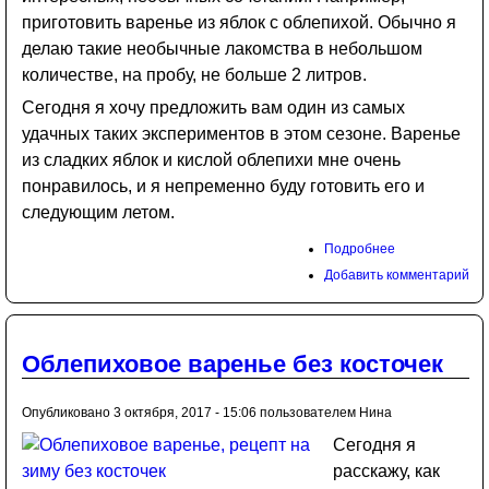
приготовить варенье из яблок с облепихой. Обычно я
делаю такие необычные лакомства в небольшом
количестве, на пробу, не больше 2 литров.
Сегодня я хочу предложить вам один из самых
удачных таких экспериментов в этом сезоне. Варенье
из сладких яблок и кислой облепихи мне очень
понравилось, и я непременно буду готовить его и
следующим летом.
Подробнее
Добавить комментарий
Облепиховое варенье без косточек
Опубликовано 3 октября, 2017 - 15:06 пользователем
Нина
Сегодня я
расскажу, как