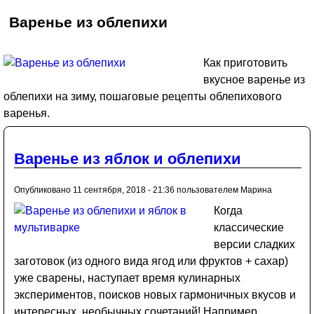
Варенье из облепихи
Как приготовить
вкусное варенье из
облепихи на зиму, пошаговые рецепты облепихового
варенья.
Варенье из яблок и облепихи
Опубликовано 11 сентября, 2018 - 21:36 пользователем
Марина
Когда
классические
версии сладких
заготовок (из одного вида ягод или фруктов + сахар)
уже сварены, наступает время кулинарных
экспериментов, поисков новых гармоничных вкусов и
интересных, необычных сочетаний! Например,