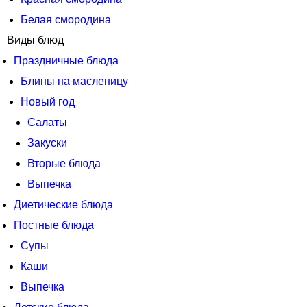
Белая смородина
Виды блюд
Праздничные блюда
Блины на масленицу
Новый год
Салаты
Закуски
Вторые блюда
Выпечка
Диетические блюда
Постные блюда
Супы
Каши
Выпечка