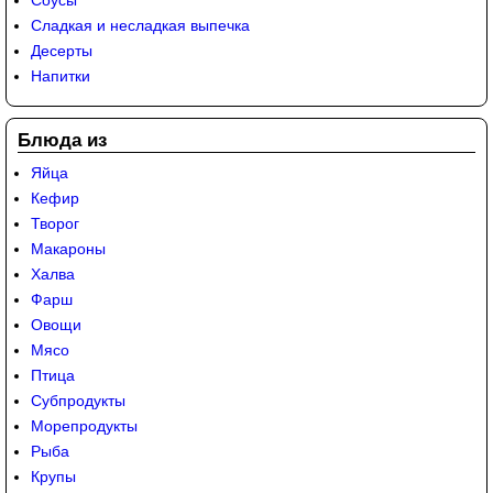
Сладкая и несладкая выпечка
Десерты
Напитки
Блюда из
Яйца
Кефир
Творог
Макароны
Халва
Фарш
Овощи
Мясо
Птица
Субпродукты
Морепродукты
Рыба
Крупы