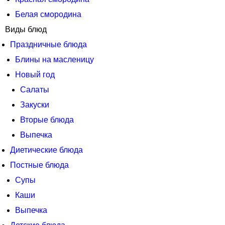
Белая смородина
Виды блюд
Праздничные блюда
Блины на масленицу
Новый год
Салаты
Закуски
Вторые блюда
Выпечка
Диетические блюда
Постные блюда
Супы
Каши
Выпечка