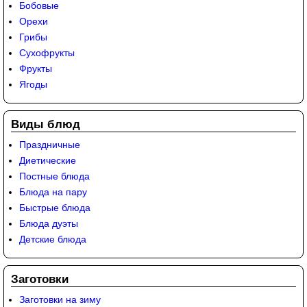
Бобовые
Орехи
Грибы
Сухофрукты
Фрукты
Ягоды
Виды блюд
Праздничные
Диетические
Постные блюда
Блюда на пару
Быстрые блюда
Блюда дуэты
Детские блюда
Заготовки
Заготовки на зиму