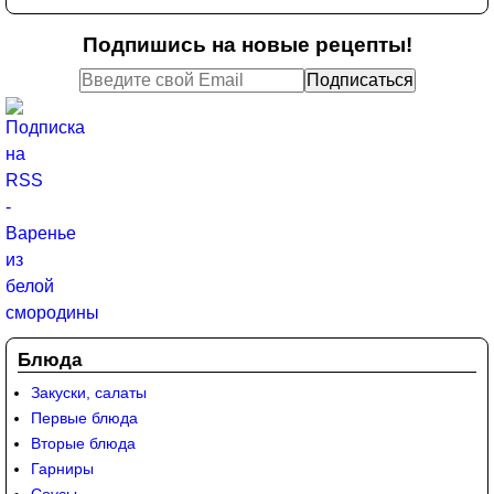
Подпишись на новые рецепты!
Блюда
Закуски, салаты
Первые блюда
Вторые блюда
Гарниры
Соусы