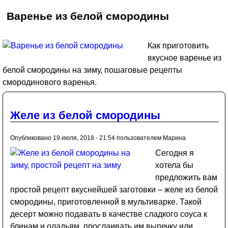
Варенье из белой смородины
Как приготовить
вкусное варенье из
белой смородины на зиму, пошаговые рецепты
смородинового варенья.
Желе из белой смородины
Опубликовано 19 июля, 2018 - 21:54 пользователем
Марина
Сегодня я
хотела бы
предложить вам
простой рецепт вкуснейшей заготовки – желе из белой
смородины, приготовленной в мультиварке. Такой
десерт можно подавать в качестве сладкого соуса к
блинам и оладьям, прослаивать им выпечку или