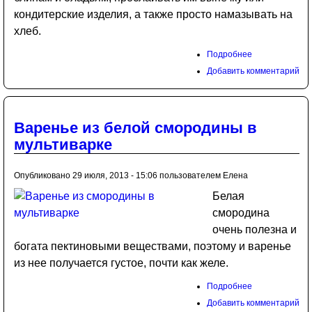
кондитерские изделия, а также просто намазывать на
хлеб.
Подробнее
Добавить комментарий
Варенье из белой смородины в
мультиварке
Опубликовано 29 июля, 2013 - 15:06 пользователем
Елена
Белая
смородина
очень полезна и
богата пектиновыми веществами, поэтому и варенье
из нее получается густое, почти как желе.
Подробнее
Добавить комментарий