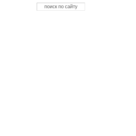
Поиск
Форма поиска