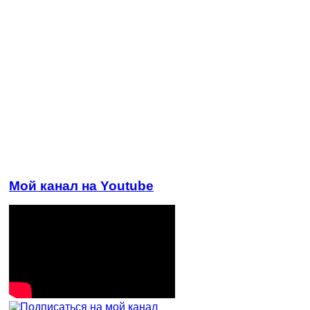
Мой канал на Youtube