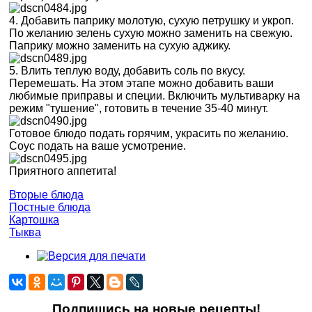
4. Добавить паприку молотую, сухую петрушку и укроп.
По желанию зелень сухую можно заменить на свежую.
Паприку можно заменить на сухую аджику.
5. Влить теплую воду, добавить соль по вкусу.
Перемешать. На этом этапе можно добавить ваши
любимые приправы и специи. Включить мультиварку на
режим "тушение", готовить в течение 35-40 минут.
Готовое блюдо подать горячим, украсить по желанию.
Соус подать на ваше усмотрение.
Приятного аппетита!
Вторые блюда
Постные блюда
Картошка
Тыква
Подпишись на новые рецепты!