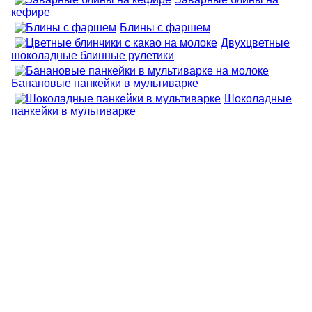
кефире
Блины с фаршем
Двухцветные
шоколадные блинные рулетики
Банановые панкейки в мультиварке
Шоколадные
панкейки в мультиварке