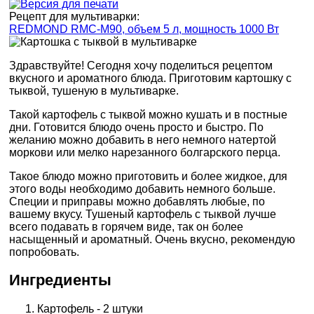
Рецепт для мультиварки:
REDMOND RMC-M90, объем 5 л, мощность 1000 Вт
Здравствуйте! Сегодня хочу поделиться рецептом
вкусного и ароматного блюда. Приготовим картошку с
тыквой, тушеную в мультиварке.
Такой картофель с тыквой можно кушать и в постные
дни. Готовится блюдо очень просто и быстро. По
желанию можно добавить в него немного натертой
моркови или мелко нарезанного болгарского перца.
Такое блюдо можно приготовить и более жидкое, для
этого воды необходимо добавить немного больше.
Специи и приправы можно добавлять любые, по
вашему вкусу. Тушеный картофель с тыквой лучше
всего подавать в горячем виде, так он более
насыщенный и ароматный. Очень вкусно, рекомендую
попробовать.
Ингредиенты
Картофель - 2 штуки