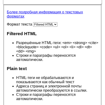
Более подробная информация о текстовых
форматах
Формат текста
Filtered HTML
Разрешённые HTML-теги: <em> <strong> <cite>
<blockquote> <code> <ul> <ol> <li> <dl> <dt>
<dd> <img>
Строки и параграфы переносятся
автоматически.
Plain text
HTML-теги не обрабатываются и
показываются как обычный текст
Адреса страниц и электронной почты
автоматически преобразуются в ссылки.
Строки и параграфы переносятся
автоматически.