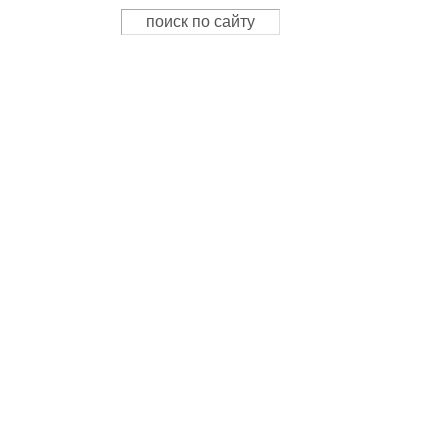
Поиск
Форма поиска