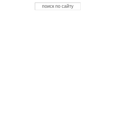
Поиск
Форма поиска