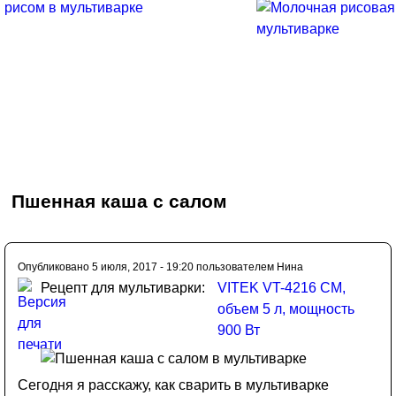
Пшенная каша с салом
Опубликовано 5 июля, 2017 - 19:20 пользователем
Нина
Рецепт для мультиварки:
VITEK VT-4216 CM,
объем 5 л, мощность
900 Вт
Сегодня я расскажу, как сварить в мультиварке