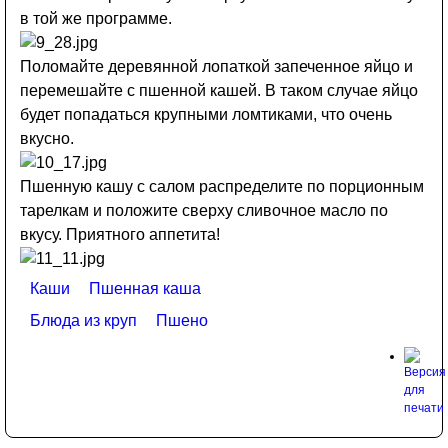
в той же программе.
Поломайте деревянной лопаткой запеченное яйцо и
перемешайте с пшенной кашей. В таком случае яйцо
будет попадаться крупными ломтиками, что очень
вкусно.
Пшенную кашу с салом распределите по порционным
тарелкам и положите сверху сливочное масло по
вкусу. Приятного аппетита!
Каши
Пшенная каша
Блюда из круп
Пшено