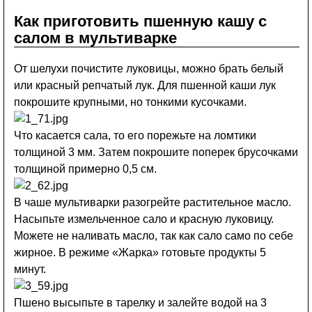
Как приготовить пшенную кашу с
салом в мультиварке
От шелухи почистите луковицы, можно брать белый
или красный репчатый лук. Для пшенной каши лук
покрошите крупными, но тонкими кусочками.
Что касается сала, то его порежьте на ломтики
толщиной 3 мм. Затем покрошите поперек брусочками
толщиной примерно 0,5 см.
В чаше мультиварки разогрейте растительное масло.
Насыпьте измельченное сало и красную луковицу.
Можете не наливать масло, так как сало само по себе
жирное. В режиме «Жарка» готовьте продукты 5
минут.
Пшено высыпьте в тарелку и залейте водой на 3