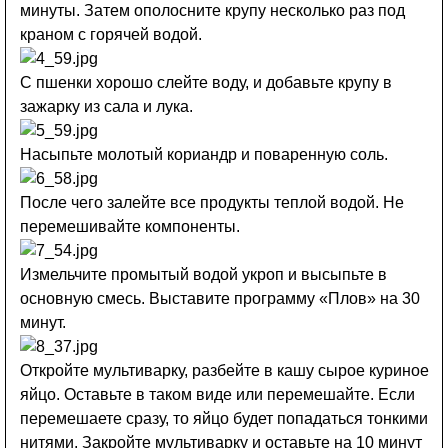
минуты. Затем ополосните крупу несколько раз под
краном с горячей водой.
С пшенки хорошо слейте воду, и добавьте крупу в
зажарку из сала и лука.
Насыпьте молотый кориандр и поваренную соль.
После чего залейте все продукты теплой водой. Не
перемешивайте компоненты.
Измельчите промытый водой укроп и высыпьте в
основную смесь. Выставите программу «Плов» на 30
минут.
Откройте мультиварку, разбейте в кашу сырое куриное
яйцо. Оставьте в таком виде или перемешайте. Если
перемешаете сразу, то яйцо будет попадаться тонкими
нитями. Закройте мультиварку и оставьте на 10 минут