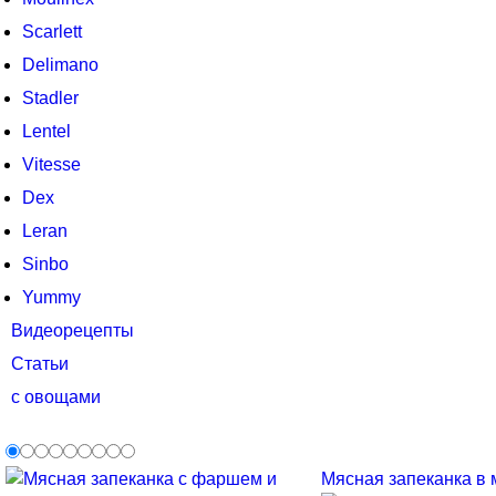
Scarlett
Delimano
Stadler
Lentel
Vitesse
Dex
Leran
Sinbo
Yummy
Видеорецепты
Статьи
с овощами
Мясная запеканка в м