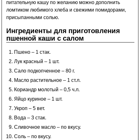
питательную кашу по желанию можно дополнить
ломтиком любимого хлеба и свежими помидорами,
присыпанными солью.
Ингредиенты для приготовления
пшенной каши с салом
Пшено – 1 стак.
Лук красный – 1 шт.
Сало подкопченное – 80 г.
Масло растительное – 1 ст.л.
Кориандр молотый – 0,5 ч.л.
Яйцо куриное – 1 шт.
Укроп – 5 вет.
Вода – 3 стак.
Сливочное масло – по вкусу.
Соль – по вкусу.