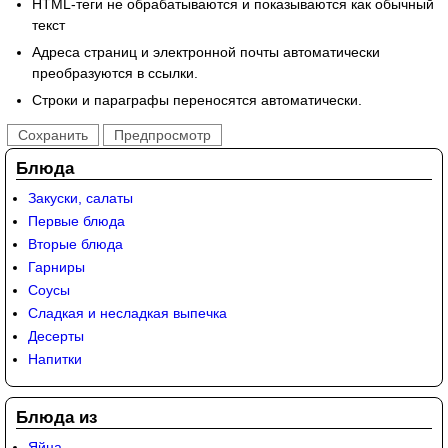
HTML-теги не обрабатываются и показываются как обычный
текст
Адреса страниц и электронной почты автоматически
преобразуются в ссылки.
Строки и параграфы переносятся автоматически.
Блюда
Закуски, салаты
Первые блюда
Вторые блюда
Гарниры
Соусы
Сладкая и несладкая выпечка
Десерты
Напитки
Блюда из
Яйца