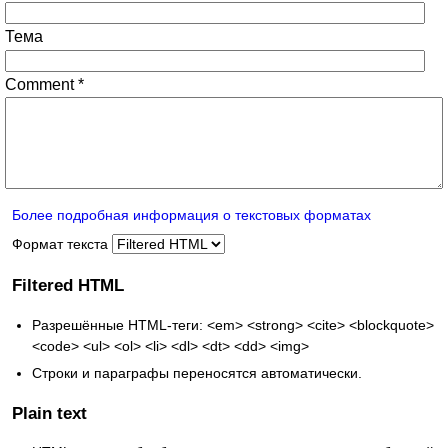
Тема
Comment
*
Более подробная информация о текстовых форматах
Формат текста
Filtered HTML
Разрешённые HTML-теги: <em> <strong> <cite> <blockquote>
<code> <ul> <ol> <li> <dl> <dt> <dd> <img>
Строки и параграфы переносятся автоматически.
Plain text