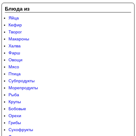
Блюда из
Яйца
Кефир
Творог
Макароны
Халва
Фарш
Овощи
Мясо
Птица
Субпродукты
Морепродукты
Рыба
Крупы
Бобовые
Орехи
Грибы
Сухофрукты