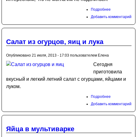
Подробнее
Добавить комментарий
Салат из огурцов, яиц и лука
Опубликовано 21 июля, 2013 - 17:03 пользователем
Елена
Сегодня
приготовила
вкусный и легкий летний салат с огурцами, яйцами и
луком.
Подробнее
Добавить комментарий
Яйца в мультиварке