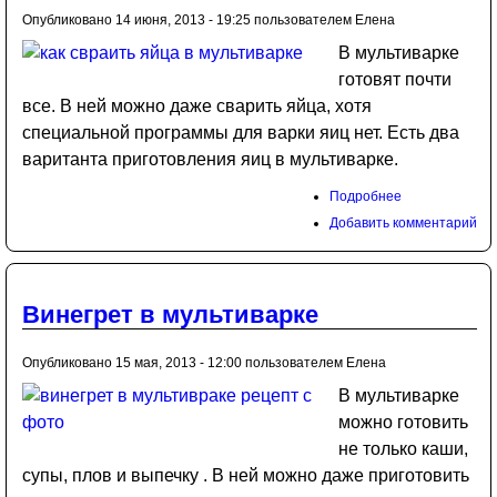
Опубликовано 14 июня, 2013 - 19:25 пользователем
Елена
В мультиварке
готовят почти
все. В ней можно даже сварить яйца, хотя
специальной программы для варки яиц нет. Есть два
ваританта приготовления яиц в мультиварке.
Подробнее
Добавить комментарий
Винегрет в мультиварке
Опубликовано 15 мая, 2013 - 12:00 пользователем
Елена
В мультиварке
можно готовить
не только каши,
супы, плов и выпечку . В ней можно даже приготовить