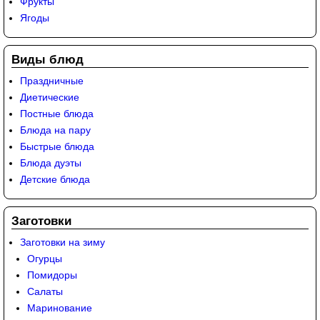
Фрукты
Ягоды
Виды блюд
Праздничные
Диетические
Постные блюда
Блюда на пару
Быстрые блюда
Блюда дуэты
Детские блюда
Заготовки
Заготовки на зиму
Огурцы
Помидоры
Салаты
Маринование