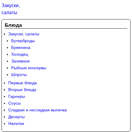
Блюда
Закуски, салаты
Бутерброды
Буженина
Холодец
Заливное
Рыбные консервы
Шпроты
Первые блюда
Вторые блюда
Гарниры
Соусы
Сладкая и несладкая выпечка
Десерты
Напитки