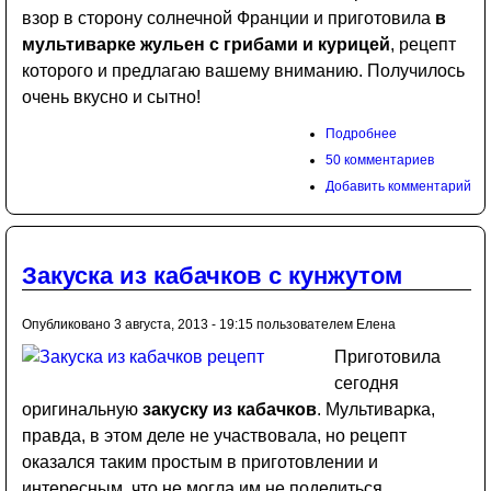
взор в сторону солнечной Франции и приготовила
в
мультиварке жульен с грибами и курицей
, рецепт
которого и предлагаю вашему вниманию. Получилось
очень вкусно и сытно!
Подробнее
50 комментариев
Добавить комментарий
Закуска из кабачков с кунжутом
Опубликовано 3 августа, 2013 - 19:15 пользователем
Елена
Приготовила
сегодня
оригинальную
закуску из кабачков
. Мультиварка,
правда, в этом деле не участвовала, но рецепт
оказался таким простым в приготовлении и
интересным, что не могла им не поделиться.