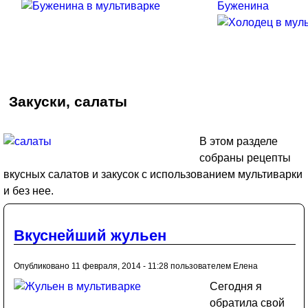
Буженина
Закуски, салаты
В этом разделе
собраны рецепты
вкусных салатов и закусок с использованием мультиварки
и без нее.
Вкуснейший жульен
Опубликовано 11 февраля, 2014 - 11:28 пользователем
Елена
Сегодня я
обратила свой