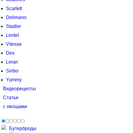
Scarlett
Delimano
Stadler
Lentel
Vitesse
Dex
Leran
Sinbo
Yummy
Видеорецепты
Статьи
с овощами
Бутерброды