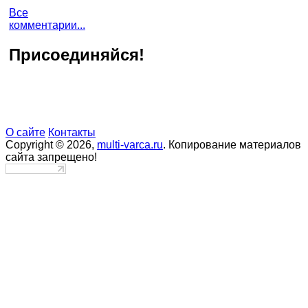
Все
комментарии...
Присоединяйся!
О сайте
Контакты
Copyright © 2026,
multi-varca.ru
. Копирование материалов
сайта запрещено!