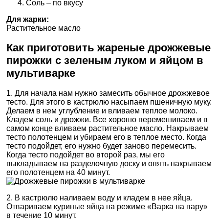
Соль – по вкусу
Для жарки:
Растительное масло
Как приготовить жареные дрожжевые
пирожки с зеленым луком и яйцом в
мультиварке
1. Для начала нам нужно замесить обычное дрожжевое
тесто. Для этого в кастрюлю насыпаем пшеничную муку.
Делаем в нем углубление и вливаем теплое молоко.
Кладем соль и дрожжи. Все хорошо перемешиваем и в
самом конце вливаем растительное масло. Накрываем
тесто полотенцем и убираем его в теплое место. Когда
тесто подойдет, его нужно будет заново перемесить.
Когда тесто подойдет во второй раз, мы его
выкладываем на разделочную доску и опять накрываем
его полотенцем на 40 минут.
2. В кастрюлю наливаем воду и кладем в нее яйца.
Отвариваем куриные яйца на режиме «Варка на пару»
в течение 10 минут.