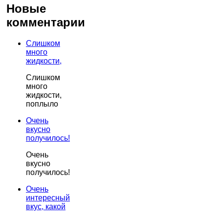
Новые
комментарии
Слишком
много
жидкости,
Слишком
много
жидкости,
поплыло
Очень
вкусно
получилось!
Очень
вкусно
получилось!
Очень
интересный
вкус, какой