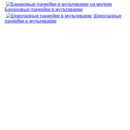
Банановые панкейки в мультиварке
Шоколадные
панкейки в мультиварке