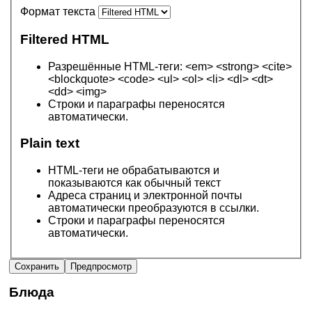
Формат текста
Filtered HTML
Разрешённые HTML-теги: <em> <strong> <cite>
<blockquote> <code> <ul> <ol> <li> <dl> <dt>
<dd> <img>
Строки и параграфы переносятся
автоматически.
Plain text
HTML-теги не обрабатываются и
показываются как обычный текст
Адреса страниц и электронной почты
автоматически преобразуются в ссылки.
Строки и параграфы переносятся
автоматически.
Блюда