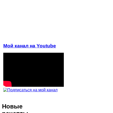
Мой канал на Youtube
Новые