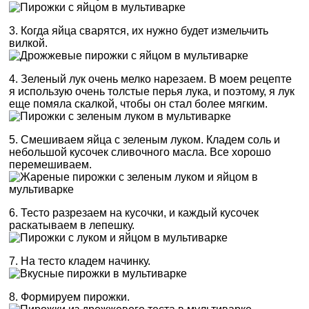
3. Когда яйца сварятся, их нужно будет измельчить
вилкой.
4. Зеленый лук очень мелко нарезаем. В моем рецепте
я использую очень толстые перья лука, и поэтому, я лук
еще помяла скалкой, чтобы он стал более мягким.
5. Смешиваем яйца с зеленым луком. Кладем соль и
небольшой кусочек сливочного масла. Все хорошо
перемешиваем.
6. Тесто разрезаем на кусочки, и каждый кусочек
раскатываем в лепешку.
7. На тесто кладем начинку.
8. Формируем пирожки.