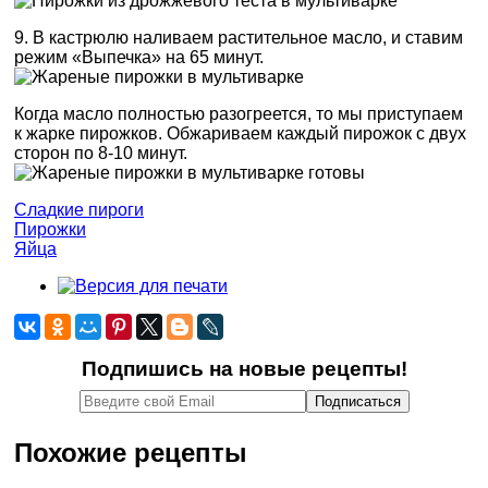
9. В кастрюлю наливаем растительное масло, и ставим
режим «Выпечка» на 65 минут.
Когда масло полностью разогреется, то мы приступаем
к жарке пирожков. Обжариваем каждый пирожок с двух
сторон по 8-10 минут.
Сладкие пироги
Пирожки
Яйца
Подпишись на новые рецепты!
Похожие рецепты