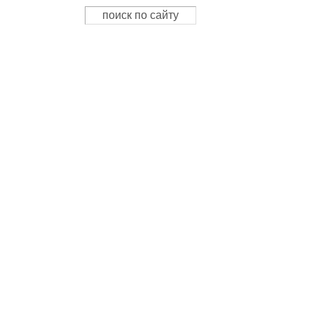
Поиск
Форма поиска