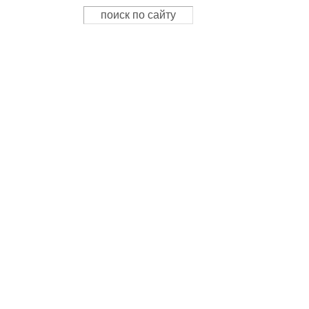
Поиск
Форма поиска