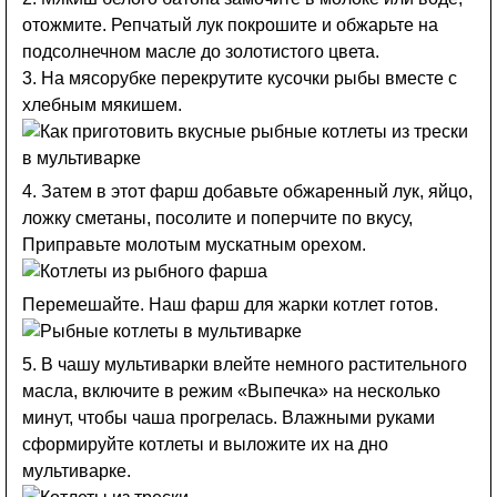
отожмите. Репчатый лук покрошите и обжарьте на
подсолнечном масле до золотистого цвета.
3. На мясорубке перекрутите кусочки рыбы вместе с
хлебным мякишем.
4. Затем в этот фарш добавьте обжаренный лук, яйцо,
ложку сметаны, посолите и поперчите по вкусу,
Приправьте молотым мускатным орехом.
Перемешайте. Наш фарш для жарки котлет готов.
5. В чашу мультиварки влейте немного растительного
масла, включите в режим «Выпечка» на несколько
минут, чтобы чаша прогрелась. Влажными руками
сформируйте котлеты и выложите их на дно
мультиварке.