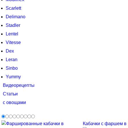
Scarlett
Delimano
Stadler
Lentel
Vitesse
Dex
Leran
Sinbo
Yummy
Видеорецепты
Статьи
с овощами
Кабачки с фаршем в м