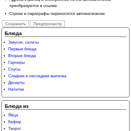
преобразуются в ссылки.
Строки и параграфы переносятся автоматически.
Блюда
Закуски, салаты
Первые блюда
Вторые блюда
Гарниры
Соусы
Сладкая и несладкая выпечка
Десерты
Напитки
Блюда из
Яйца
Кефир
Творог