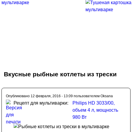
Вкусные рыбные котлеты из трески
Опубликовано 12 февраля, 2016 - 13:09 пользователем
Oksana
Рецепт для мультиварки:
Philips HD 3033/00,
объем 4 л, мощность
980 Вт