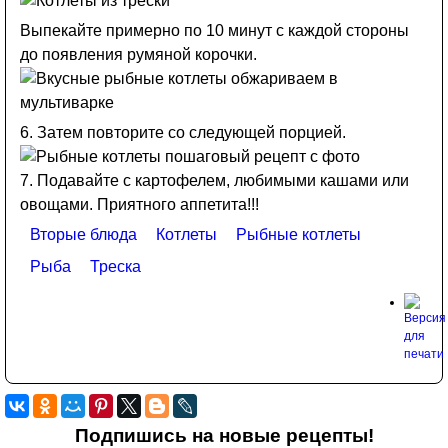
Выпекайте примерно по 10 минут с каждой стороны
до появления румяной корочки.
6. Затем повторите со следующей порцией.
7. Подавайте с картофелем, любимыми кашами или
овощами. Приятного аппетита!!!
Вторые блюда
Котлеты
Рыбные котлеты
Рыба
Треска
Подпишись на новые рецепты!