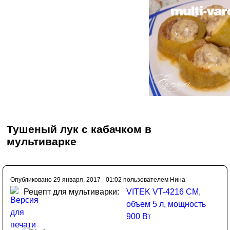
Тушеный лук с кабачком в
мультиварке
Опубликовано 29 января, 2017 - 01:02 пользователем
Нина
Рецепт для мультиварки:
VITEK VT-4216 CM,
объем 5 л, мощность
900 Вт