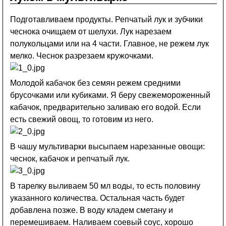
Подготавливаем продукты. Репчатый лук и зубчики
чеснока очищаем от шелухи. Лук нарезаем
полукольцами или на 4 части. Главное, не режем лук
мелко. Чеснок разрезаем кружочками.
Молодой кабачок без семян режем средними
брусочками или кубиками. Я беру свежемороженный
кабачок, предварительно заливаю его водой. Если
есть свежий овощ, то готовим из него.
В чашу мультиварки высыпаем нарезанные овощи:
чеснок, кабачок и репчатый лук.
В тарелку выливаем 50 мл воды, то есть половину
указанного количества. Остальная часть будет
добавлена позже. В воду кладем сметану и
перемешиваем. Наливаем соевый соус, хорошо