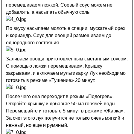
перемешиваем ложкой. Соевый соус можем не
добавлять, а насыпать обычную соль.
По вкусу насыпаем молотые специи: мускатный орех
и кориандр. Соус для овощей размешиваем до
однородного состояния.
Заливаем овощи приготовленным сметанным соусом.
С помощью ложки перемешиваем. Крышку
закрываем, и включаем мультиварку. Лук необходимо
готовить в режиме «Тушение» 20 минут.
После чего она переходит в режим «Подогрев».
Откройте крышку и добавьте 50 мл горячей воды.
Перемешайте и готовьте 5 минут в режиме «Жарка».
За счет этого лук получится не только очень мягкий и
нежный, но еще и румяный.