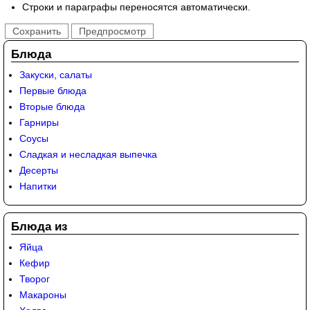
Строки и параграфы переносятся автоматически.
Блюда
Закуски, салаты
Первые блюда
Вторые блюда
Гарниры
Соусы
Сладкая и несладкая выпечка
Десерты
Напитки
Блюда из
Яйца
Кефир
Творог
Макароны