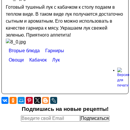
Готовый тушеный лук с кабачком к столу подаем в
теплом виде. В таком виде лук получается достаточно
сытным и ароматным. Его можно использовать в
качестве гарнира к мясу. Украшаем лук свежей
зеленью. Приятного аппетита!
Вторые блюда
Гарниры
Овощи
Кабачок
Лук
Подпишись на новые рецепты!