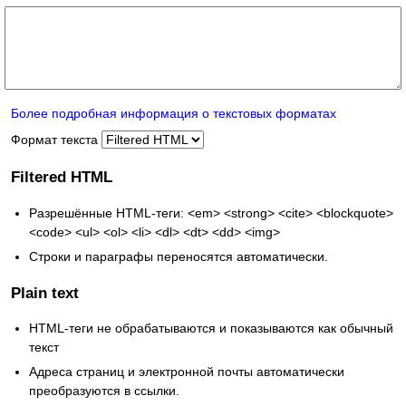
Более подробная информация о текстовых форматах
Формат текста
Filtered HTML
Разрешённые HTML-теги: <em> <strong> <cite> <blockquote>
<code> <ul> <ol> <li> <dl> <dt> <dd> <img>
Строки и параграфы переносятся автоматически.
Plain text
HTML-теги не обрабатываются и показываются как обычный
текст
Адреса страниц и электронной почты автоматически
преобразуются в ссылки.