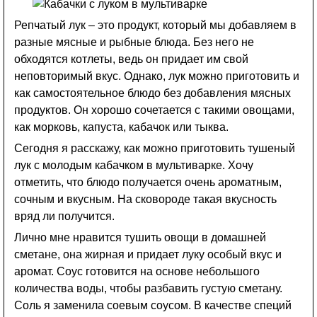
Репчатый лук – это продукт, который мы добавляем в
разные мясные и рыбные блюда. Без него не
обходятся котлеты, ведь он придает им свой
неповторимый вкус. Однако, лук можно приготовить и
как самостоятельное блюдо без добавления мясных
продуктов. Он хорошо сочетается с такими овощами,
как морковь, капуста, кабачок или тыква.
Сегодня я расскажу, как можно приготовить тушеный
лук с молодым кабачком в мультиварке. Хочу
отметить, что блюдо получается очень ароматным,
сочным и вкусным. На сковороде такая вкусность
вряд ли получится.
Лично мне нравится тушить овощи в домашней
сметане, она жирная и придает луку особый вкус и
аромат. Соус готовится на основе небольшого
количества воды, чтобы разбавить густую сметану.
Соль я заменила соевым соусом. В качестве специй