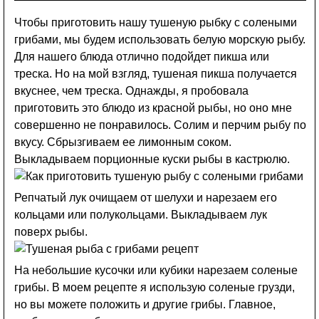
Чтобы приготовить нашу тушеную рыбку с солеными
грибами, мы будем использовать белую морскую рыбу.
Для нашего блюда отлично подойдет пикша или
треска. Но на мой взгляд, тушеная пикша получается
вкуснее, чем треска. Однажды, я пробовала
приготовить это блюдо из красной рыбы, но оно мне
совершенно не понравилось. Солим и перчим рыбу по
вкусу. Сбрызгиваем ее лимонным соком.
Выкладываем порционные куски рыбы в кастрюлю.
Репчатый лук очищаем от шелухи и нарезаем его
кольцами или полукольцами. Выкладываем лук
поверх рыбы.
На небольшие кусочки или кубики нарезаем соленые
грибы. В моем рецепте я использую соленые грузди,
но вы можете положить и другие грибы. Главное,