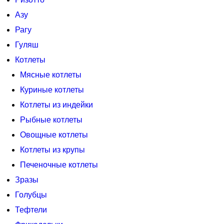
Азу
Рагу
Гуляш
Котлеты
Мясные котлеты
Куриные котлеты
Котлеты из индейки
Рыбные котлеты
Овощные котлеты
Котлеты из крупы
Печеночные котлеты
Зразы
Голубцы
Тефтели