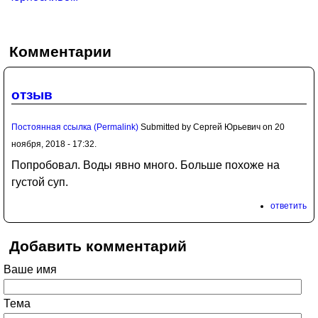
Комментарии
отзыв
Постоянная ссылка (Permalink)
Submitted by
Сергей Юрьевич
on 20
ноября, 2018 - 17:32.
Попробовал. Воды явно много. Больше похоже на
густой суп.
ответить
Добавить комментарий
Ваше имя
Тема