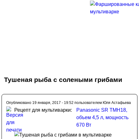
Тушеная рыба с солеными грибами
Опубликовано 19 января, 2017 - 19:52 пользователем
Юля Астафьева
Рецепт для мультиварки:
Panasonic SR TMH18,
объем 4,5 л, мощность
670 Вт