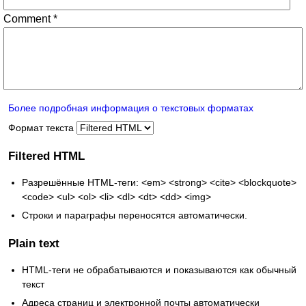
Comment
*
Более подробная информация о текстовых форматах
Формат текста
Filtered HTML
Разрешённые HTML-теги: <em> <strong> <cite> <blockquote>
<code> <ul> <ol> <li> <dl> <dt> <dd> <img>
Строки и параграфы переносятся автоматически.
Plain text
HTML-теги не обрабатываются и показываются как обычный
текст
Адреса страниц и электронной почты автоматически