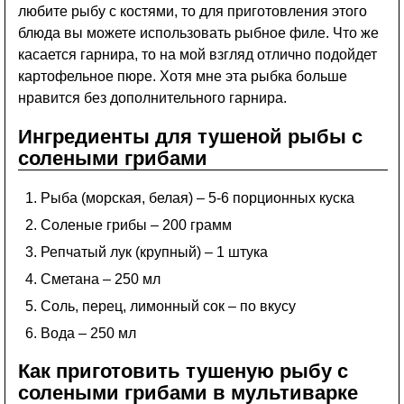
любите рыбу с костями, то для приготовления этого
блюда вы можете использовать рыбное филе. Что же
касается гарнира, то на мой взгляд отлично подойдет
картофельное пюре. Хотя мне эта рыбка больше
нравится без дополнительного гарнира.
Ингредиенты для тушеной рыбы с
солеными грибами
Рыба (морская, белая) – 5-6 порционных куска
Соленые грибы – 200 грамм
Репчатый лук (крупный) – 1 штука
Сметана – 250 мл
Соль, перец, лимонный сок – по вкусу
Вода – 250 мл
Как приготовить тушеную рыбу с
солеными грибами в мультиварке