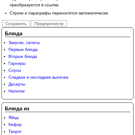
преобразуются в ссылки.
Строки и параграфы переносятся автоматически.
Блюда
Закуски, салаты
Первые блюда
Вторые блюда
Гарниры
Соусы
Сладкая и несладкая выпечка
Десерты
Напитки
Блюда из
Яйца
Кефир
Творог