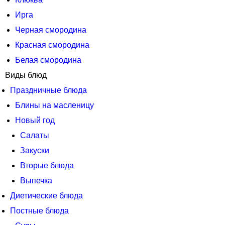
Ирга
Черная смородина
Красная смородина
Белая смородина
Виды блюд
Праздничные блюда
Блины на масленицу
Новый год
Салаты
Закуски
Вторые блюда
Выпечка
Диетические блюда
Постные блюда